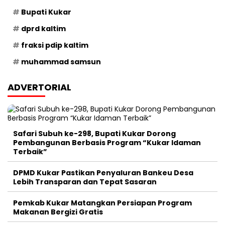
Bupati Kukar
dprd kaltim
fraksi pdip kaltim
muhammad samsun
ADVERTORIAL
Safari Subuh ke-298, Bupati Kukar Dorong
Pembangunan Berbasis Program “Kukar Idaman
Terbaik”
DPMD Kukar Pastikan Penyaluran Bankeu Desa
Lebih Transparan dan Tepat Sasaran
Pemkab Kukar Matangkan Persiapan Program
Makanan Bergizi Gratis