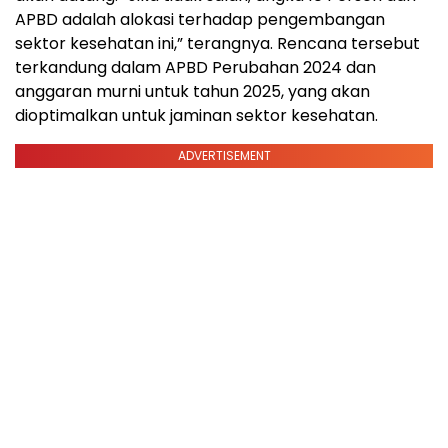
APBD adalah alokasi terhadap pengembangan
sektor kesehatan ini,” terangnya. Rencana tersebut
terkandung dalam APBD Perubahan 2024 dan
anggaran murni untuk tahun 2025, yang akan
dioptimalkan untuk jaminan sektor kesehatan.
ADVERTISEMENT