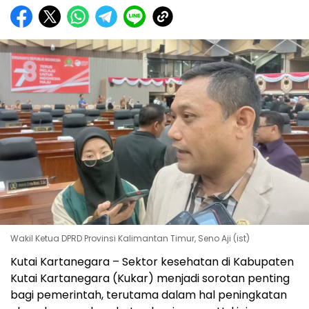
Wakil Ketua DPRD Provinsi Kalimantan Timur, Seno Aji (ist)
Kutai Kartanegara – Sektor kesehatan di Kabupaten
Kutai Kartanegara (Kukar) menjadi sorotan penting
bagi pemerintah, terutama dalam hal peningkatan