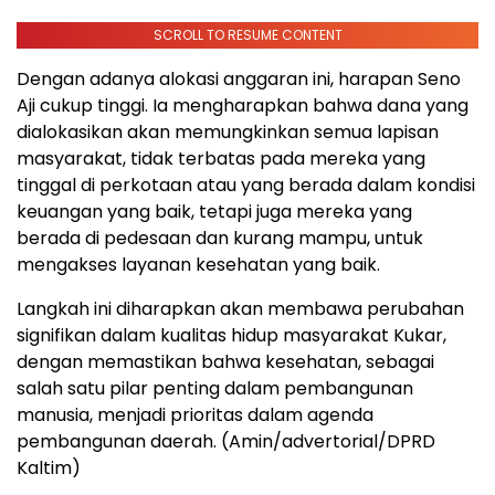
SCROLL TO RESUME CONTENT
Dengan adanya alokasi anggaran ini, harapan Seno
Aji cukup tinggi. Ia mengharapkan bahwa dana yang
dialokasikan akan memungkinkan semua lapisan
masyarakat, tidak terbatas pada mereka yang
tinggal di perkotaan atau yang berada dalam kondisi
keuangan yang baik, tetapi juga mereka yang
berada di pedesaan dan kurang mampu, untuk
mengakses layanan kesehatan yang baik.
Langkah ini diharapkan akan membawa perubahan
signifikan dalam kualitas hidup masyarakat Kukar,
dengan memastikan bahwa kesehatan, sebagai
salah satu pilar penting dalam pembangunan
manusia, menjadi prioritas dalam agenda
pembangunan daerah. (Amin/advertorial/DPRD
Kaltim)