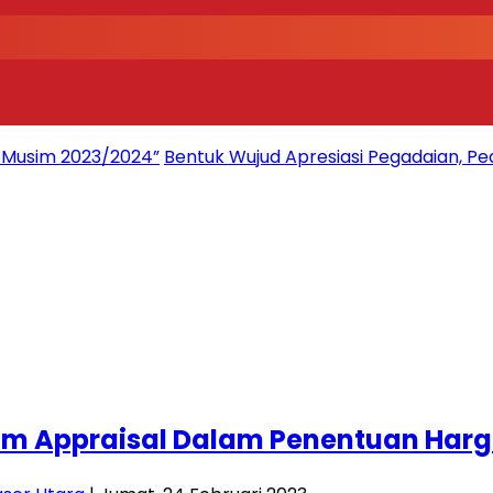
2 Musim 2023/2024”
Bentuk Wujud Apresiasi Pegadaian, Pe
im Appraisal Dalam Penentuan Harg