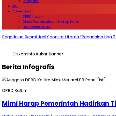
Infografis
IKN
Advertorial
DPRD Kaltim
Dinas Perpustakaan & Arsip Kaltim
Diskominfo Kukar
Pegadaian Resmi Jadi Sponsor Utama “Pegadaian Liga 
Diskominfo Kukar Banner
Berita
Infografis
DPRD Kaltim
Mimi Harap Pemerintah Hadirkan T