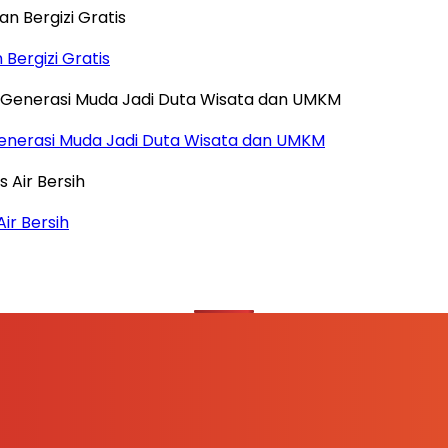
ergizi Gratis
Generasi Muda Jadi Duta Wisata dan UMKM
ir Bersih