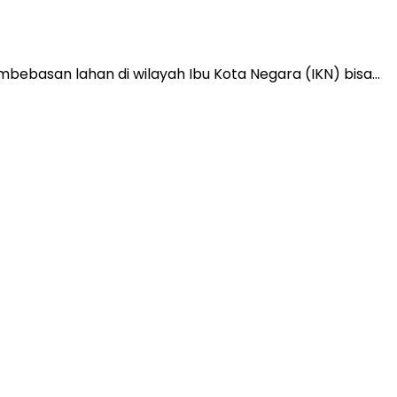
bebasan lahan di wilayah Ibu Kota Negara (IKN) bisa…