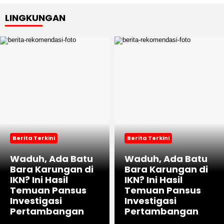
LINGKUNGAN
Berita Terkini
Berita Terkini
Waduh, Ada Batu
Waduh, Ada Batu
Bara Karungan di
Bara Karungan di
IKN? Ini Hasil
IKN? Ini Hasil
Temuan Pansus
Temuan Pansus
Investigasi
Investigasi
Pertambangan
Pertambangan