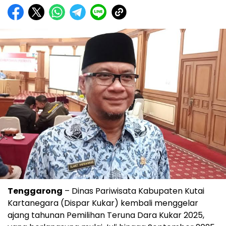
Tenggarong
– Dinas Pariwisata Kabupaten Kutai
Kartanegara (Dispar Kukar) kembali menggelar
ajang tahunan Pemilihan Teruna Dara Kukar 2025,