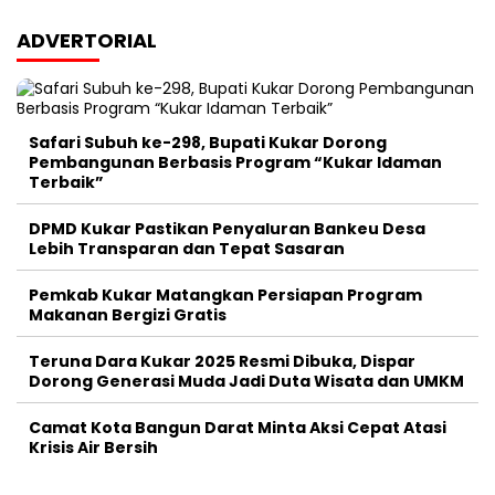
ADVERTORIAL
Safari Subuh ke-298, Bupati Kukar Dorong
Pembangunan Berbasis Program “Kukar Idaman
Terbaik”
DPMD Kukar Pastikan Penyaluran Bankeu Desa
Lebih Transparan dan Tepat Sasaran
Pemkab Kukar Matangkan Persiapan Program
Makanan Bergizi Gratis
Teruna Dara Kukar 2025 Resmi Dibuka, Dispar
Dorong Generasi Muda Jadi Duta Wisata dan UMKM
Camat Kota Bangun Darat Minta Aksi Cepat Atasi
Krisis Air Bersih