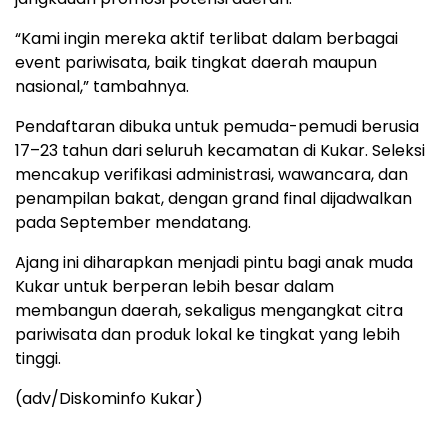
“Kami ingin mereka aktif terlibat dalam berbagai
event pariwisata, baik tingkat daerah maupun
nasional,” tambahnya.
Pendaftaran dibuka untuk pemuda-pemudi berusia
17–23 tahun dari seluruh kecamatan di Kukar. Seleksi
mencakup verifikasi administrasi, wawancara, dan
penampilan bakat, dengan grand final dijadwalkan
pada September mendatang.
Ajang ini diharapkan menjadi pintu bagi anak muda
Kukar untuk berperan lebih besar dalam
membangun daerah, sekaligus mengangkat citra
pariwisata dan produk lokal ke tingkat yang lebih
tinggi.
(adv/Diskominfo Kukar)