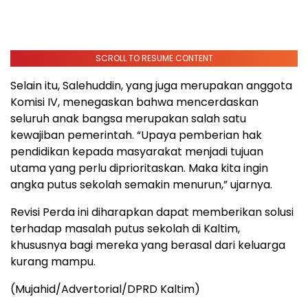
SCROLL TO RESUME CONTENT
Selain itu, Salehuddin, yang juga merupakan anggota
Komisi IV, menegaskan bahwa mencerdaskan
seluruh anak bangsa merupakan salah satu
kewajiban pemerintah. “Upaya pemberian hak
pendidikan kepada masyarakat menjadi tujuan
utama yang perlu diprioritaskan. Maka kita ingin
angka putus sekolah semakin menurun,” ujarnya.
Revisi Perda ini diharapkan dapat memberikan solusi
terhadap masalah putus sekolah di Kaltim,
khususnya bagi mereka yang berasal dari keluarga
kurang mampu.
(Mujahid/Advertorial/DPRD Kaltim)