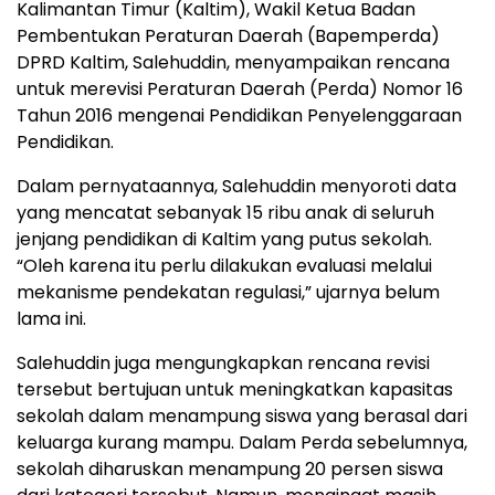
Kalimantan Timur (Kaltim), Wakil Ketua Badan
Pembentukan Peraturan Daerah (Bapemperda)
DPRD Kaltim, Salehuddin, menyampaikan rencana
untuk merevisi Peraturan Daerah (Perda) Nomor 16
Tahun 2016 mengenai Pendidikan Penyelenggaraan
Pendidikan.
Dalam pernyataannya, Salehuddin menyoroti data
yang mencatat sebanyak 15 ribu anak di seluruh
jenjang pendidikan di Kaltim yang putus sekolah.
“Oleh karena itu perlu dilakukan evaluasi melalui
mekanisme pendekatan regulasi,” ujarnya belum
lama ini.
Salehuddin juga mengungkapkan rencana revisi
tersebut bertujuan untuk meningkatkan kapasitas
sekolah dalam menampung siswa yang berasal dari
keluarga kurang mampu. Dalam Perda sebelumnya,
sekolah diharuskan menampung 20 persen siswa