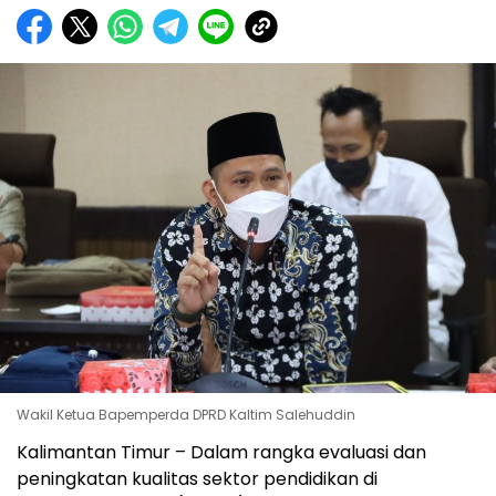
Wakil Ketua Bapemperda DPRD Kaltim Salehuddin
Kalimantan Timur – Dalam rangka evaluasi dan
peningkatan kualitas sektor pendidikan di