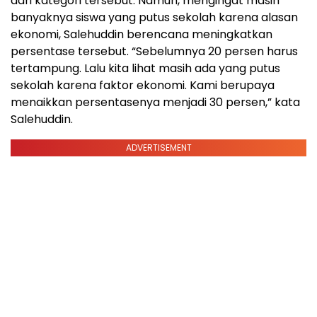
dari kategori tersebut. Namun, mengingat masih
banyaknya siswa yang putus sekolah karena alasan
ekonomi, Salehuddin berencana meningkatkan
persentase tersebut. “Sebelumnya 20 persen harus
tertampung. Lalu kita lihat masih ada yang putus
sekolah karena faktor ekonomi. Kami berupaya
menaikkan persentasenya menjadi 30 persen,” kata
Salehuddin.
ADVERTISEMENT