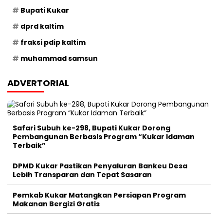
Bupati Kukar
dprd kaltim
fraksi pdip kaltim
muhammad samsun
ADVERTORIAL
Safari Subuh ke-298, Bupati Kukar Dorong
Pembangunan Berbasis Program “Kukar Idaman
Terbaik”
DPMD Kukar Pastikan Penyaluran Bankeu Desa
Lebih Transparan dan Tepat Sasaran
Pemkab Kukar Matangkan Persiapan Program
Makanan Bergizi Gratis