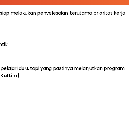
ap melakukan penyelesaian, terutama prioritas kerja
tik.
pelajari dulu, tapi yang pastinya melanjutkan program
Kaltim)