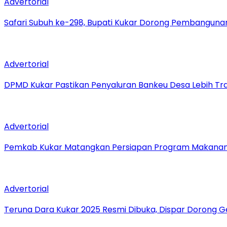
Advertorial
Safari Subuh ke-298, Bupati Kukar Dorong Pembanguna
Advertorial
DPMD Kukar Pastikan Penyaluran Bankeu Desa Lebih Tr
Advertorial
Pemkab Kukar Matangkan Persiapan Program Makanan B
Advertorial
Teruna Dara Kukar 2025 Resmi Dibuka, Dispar Dorong 