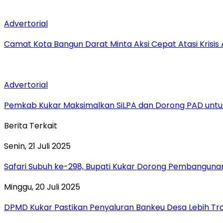
Advertorial
Camat Kota Bangun Darat Minta Aksi Cepat Atasi Krisis A
Advertorial
Pemkab Kukar Maksimalkan SiLPA dan Dorong PAD untuk
Berita Terkait
Senin, 21 Juli 2025
Safari Subuh ke-298, Bupati Kukar Dorong Pembanguna
Minggu, 20 Juli 2025
DPMD Kukar Pastikan Penyaluran Bankeu Desa Lebih Tr