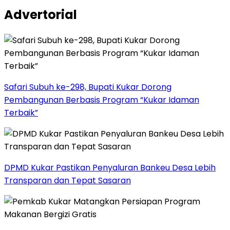
Advertorial
Safari Subuh ke-298, Bupati Kukar Dorong
Pembangunan Berbasis Program “Kukar Idaman
Terbaik”
DPMD Kukar Pastikan Penyaluran Bankeu Desa Lebih
Transparan dan Tepat Sasaran