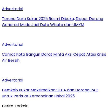
Advertorial
Teruna Dara Kukar 2025 Resmi Dibuka, Dispar Dorong
Generasi Muda Jadi Duta Wisata dan UMKM
Advertorial
Camat Kota Bangun Darat Minta Aksi Cepat Atasi Krisis
Air Bersih
Advertorial
Pemkab Kukar Maksimalkan SiLPA dan Dorong PAD
untuk Perkuat Kemandirian Fiskal 2025
Berita Terkait