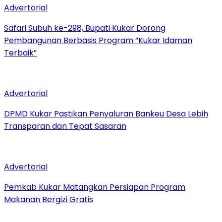
Advertorial
Safari Subuh ke-298, Bupati Kukar Dorong
Pembangunan Berbasis Program “Kukar Idaman
Terbaik”
Advertorial
DPMD Kukar Pastikan Penyaluran Bankeu Desa Lebih
Transparan dan Tepat Sasaran
Advertorial
Pemkab Kukar Matangkan Persiapan Program
Makanan Bergizi Gratis