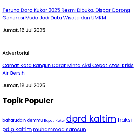
Teruna Dara Kukar 2025 Resmi Dibuka, Dispar Dorong
Generasi Muda Jadi Duta Wisata dan UMKM
Jumat, 18 Jul 2025
Advertorial
Camat Kota Bangun Darat Minta Aksi Cepat Atasi Krisis
Air Bersih
Jumat, 18 Jul 2025
Topik Populer
dprd kaltim
fraksi
baharuddin demmu
Bupati Kukar
pdip kaltim
muhammad samsun