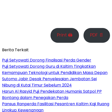
Print 🖨
PDF 📄
Berita Terkait
Puji Setyowati Dorong Finalisasi Perda Gender
Puji Setyowati Dorong Guru di Kaltim Tingkatkan
Kemampuan Teknologi untuk Pendidikan Masa Depan
Sutomo Jabir Desak Penyelesaian Jembatan Sei
Nibung di Kutai Timur Sebelum 2024
Harun Al Rasyid Puji Pendekatan Humanis Satpol PP
Bontang dalam Penegakan Perda
Pansus Ranperda Fasilitasi Pesantren Kaltim Kaji Ruang
Lingkup Kewenangan