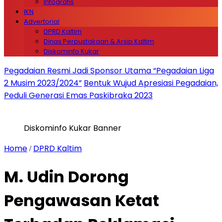
Infografis
IKN
Advertorial
DPRD Kaltim
Dinas Perpustakaan & Arsip Kaltim
Diskominfo Kukar
Pegadaian Resmi Jadi Sponsor Utama “Pegadaian Liga
2 Musim 2023/2024”
Bentuk Wujud Apresiasi Pegadaian,
Peduli Generasi Emas Paskibraka 2023
Diskominfo Kukar Banner
Home
DPRD Kaltim
/
M. Udin Dorong
Pengawasan Ketat