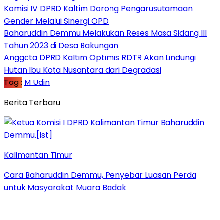
Komisi IV DPRD Kaltim Dorong Pengarusutamaan
Gender Melalui Sinergi OPD
Baharuddin Demmu Melakukan Reses Masa Sidang III
Tahun 2023 di Desa Bakungan
Anggota DPRD Kaltim Optimis RDTR Akan Lindungi
Hutan Ibu Kota Nusantara dari Degradasi
Tag :
M Udin
Berita Terbaru
Kalimantan Timur
Cara Baharuddin Demmu, Penyebar Luasan Perda
untuk Masyarakat Muara Badak