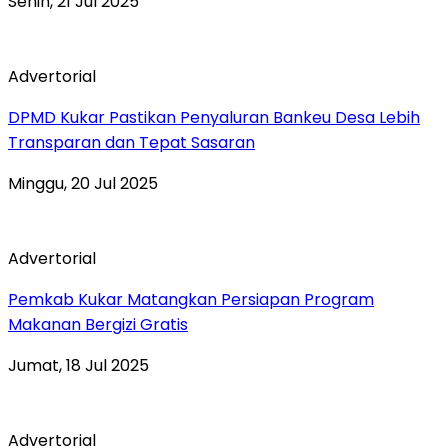
Senin, 21 Jul 2025
Advertorial
DPMD Kukar Pastikan Penyaluran Bankeu Desa Lebih
Transparan dan Tepat Sasaran
Minggu, 20 Jul 2025
Advertorial
Pemkab Kukar Matangkan Persiapan Program
Makanan Bergizi Gratis
Jumat, 18 Jul 2025
Advertorial