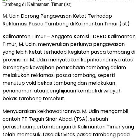
M. Udin Dorong Pengawasan Ketat Terhadap
Reklamasi Pasca Tambang di Kalimantan Timur (ist)
Kalimantan Timur – Anggota Komisi I DPRD Kalimantan
Timur, M. Udin, menyerukan perlunya pengawasan
yang lebih ketat terhadap kegiatan pasca tambang di
provinsi ini. M. Udin menyatakan keprihatinannya atas
kurangnya kewajiban perusahaan tambang dalam
melakukan reklamasi pasca tambang, seperti
menutup void bekas tambang dan melakukan
penanaman atau penghijauan kembali di wilayah
bekas tambang tersebut.
Menyuarakan kekhawatirannya, M. Udin mengambil
contoh PT Teguh Sinar Abadi (TSA), sebuah
perusahaan pertambangan di Kalimantan Timur yang
telah memasuki fase aktivitas pasca tambang pada