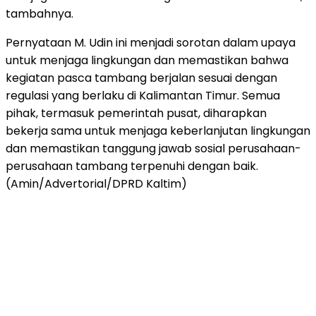
tambahnya.
Pernyataan M. Udin ini menjadi sorotan dalam upaya
untuk menjaga lingkungan dan memastikan bahwa
kegiatan pasca tambang berjalan sesuai dengan
regulasi yang berlaku di Kalimantan Timur. Semua
pihak, termasuk pemerintah pusat, diharapkan
bekerja sama untuk menjaga keberlanjutan lingkungan
dan memastikan tanggung jawab sosial perusahaan-
perusahaan tambang terpenuhi dengan baik.
(Amin/Advertorial/DPRD Kaltim)