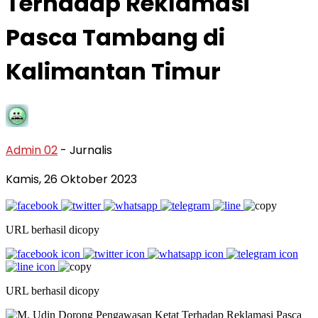
Terhadap Reklamasi
Pasca Tambang di
Kalimantan Timur
Admin 02
- Jurnalis
Kamis, 26 Oktober 2023
URL berhasil dicopy
URL berhasil dicopy