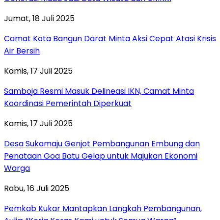
Jumat, 18 Juli 2025
Camat Kota Bangun Darat Minta Aksi Cepat Atasi Krisis
Air Bersih
Kamis, 17 Juli 2025
Samboja Resmi Masuk Delineasi IKN, Camat Minta
Koordinasi Pemerintah Diperkuat
Kamis, 17 Juli 2025
Desa Sukamaju Genjot Pembangunan Embung dan
Penataan Goa Batu Gelap untuk Majukan Ekonomi
Warga
Rabu, 16 Juli 2025
Pemkab Kukar Mantapkan Langkah Pembangunan,