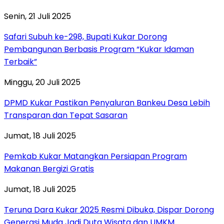
Senin, 21 Juli 2025
Safari Subuh ke-298, Bupati Kukar Dorong
Pembangunan Berbasis Program “Kukar Idaman
Terbaik”
Minggu, 20 Juli 2025
DPMD Kukar Pastikan Penyaluran Bankeu Desa Lebih
Transparan dan Tepat Sasaran
Jumat, 18 Juli 2025
Pemkab Kukar Matangkan Persiapan Program
Makanan Bergizi Gratis
Jumat, 18 Juli 2025
Teruna Dara Kukar 2025 Resmi Dibuka, Dispar Dorong
Generasi Muda Jadi Duta Wisata dan UMKM