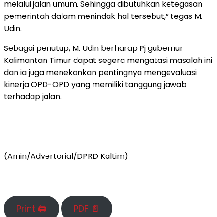
melalui jalan umum. Sehingga dibutuhkan ketegasan
pemerintah dalam menindak hal tersebut,” tegas M.
Udin.
Sebagai penutup, M. Udin berharap Pj gubernur
Kalimantan Timur dapat segera mengatasi masalah ini
dan ia juga menekankan pentingnya mengevaluasi
kinerja OPD-OPD yang memiliki tanggung jawab
terhadap jalan.
(Amin/Advertorial/DPRD Kaltim)
Print 🖨
PDF 📄