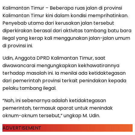
Kalimantan Timur – Beberapa ruas jalan di provinsi
Kalimantan Timur kini dalam kondisi memprihatinkan.
Penyebab utama dari kerusakan jalan tersebut
diperkirakan berasal dari aktivitas tambang batu bara
ilegal yang kerap kali menggunakan jalan-jalan umum
di provinsi ini.
Udin, Anggota DPRD Kalimantan Timur, saat
diwawancarai mengungkapkan kekhawatirannya
terhadap masalah ini. Ia menilai ada ketidaktegasan
dari pemerintah provinsi terkait penindakan kepada
pelaku tambang ilegal.
“Nah, ini sebenarnya adalah ketidaktegasan
pemerintah, termasuk aparat untuk menindak
oknum-oknum tersebut,” ungkap M. Udin.
ADVERTISEMENT