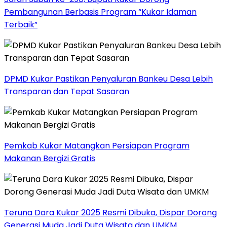
Pembangunan Berbasis Program “Kukar Idaman
Terbaik”
DPMD Kukar Pastikan Penyaluran Bankeu Desa Lebih
Transparan dan Tepat Sasaran
Pemkab Kukar Matangkan Persiapan Program
Makanan Bergizi Gratis
Teruna Dara Kukar 2025 Resmi Dibuka, Dispar Dorong
Generasi Muda Jadi Duta Wisata dan UMKM