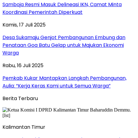
Samboja Resmi Masuk Delineasi IKN, Camat Minta
Koordinasi Pemerintah Diperkuat
Kamis, 17 Juli 2025
Desa Sukamaju Genjot Pembangunan Embung dan
Penataan Goa Batu Gelap untuk Majukan Ekonomi
Warga
Rabu, 16 Juli 2025
Pemkab Kukar Mantapkan Langkah Pembangunan,
Aulia: “Kerja Keras Kami untuk Semua Warga”
Berita Terbaru
Kalimantan Timur