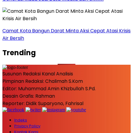
Camat Kota Bangun Darat Minta Aksi Cepat Atasi Krisis
Air Bersih
Trending
Susunan Redaksi Kanal Analisis
Pimpinan Redaksi: Chalimah S.Kom
Editor: Muhammad Amin Khizbullah S.Pd.
Desain Grafis: Rahman
Reporter: Didik Suparyono, Fahrisal
Indeks
Privacy Policy
Kontak Kami