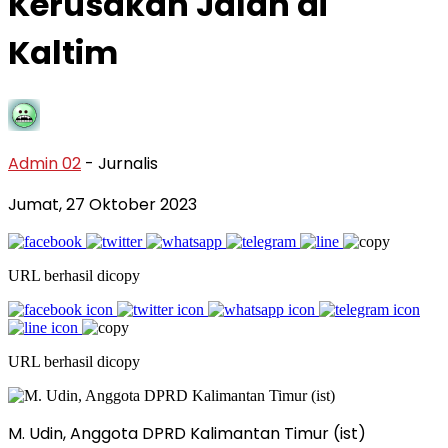
Kerusakan Jalan di
Kaltim
Admin 02
- Jurnalis
Jumat, 27 Oktober 2023
URL berhasil dicopy
URL berhasil dicopy
M. Udin, Anggota DPRD Kalimantan Timur (ist)