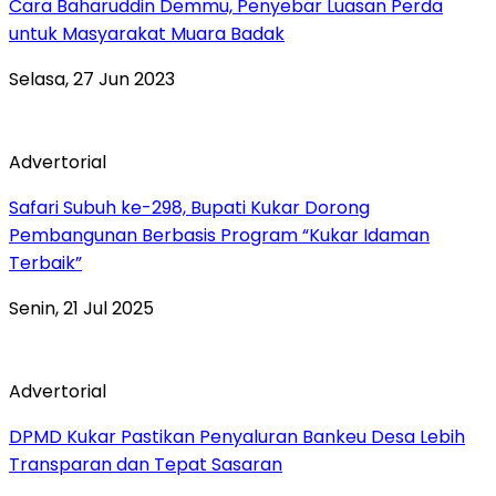
Cara Baharuddin Demmu, Penyebar Luasan Perda
untuk Masyarakat Muara Badak
Selasa, 27 Jun 2023
Advertorial
Safari Subuh ke-298, Bupati Kukar Dorong
Pembangunan Berbasis Program “Kukar Idaman
Terbaik”
Senin, 21 Jul 2025
Advertorial
DPMD Kukar Pastikan Penyaluran Bankeu Desa Lebih
Transparan dan Tepat Sasaran