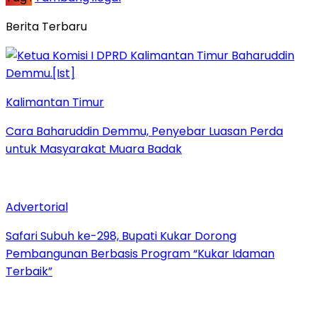
Berita Terbaru
Kalimantan Timur
Cara Baharuddin Demmu, Penyebar Luasan Perda
untuk Masyarakat Muara Badak
Advertorial
Safari Subuh ke-298, Bupati Kukar Dorong
Pembangunan Berbasis Program “Kukar Idaman
Terbaik”