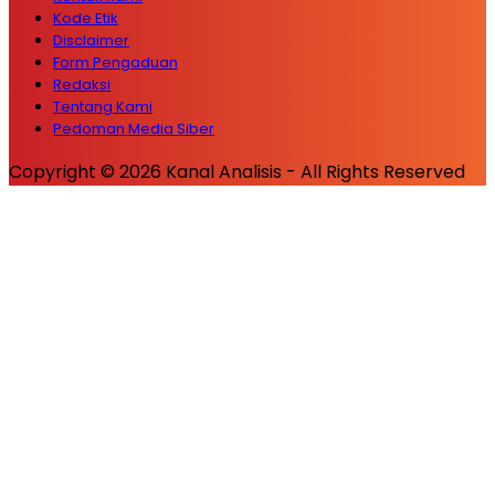
Kode Etik
Disclaimer
Form Pengaduan
Redaksi
Tentang Kami
Pedoman Media Siber
Copyright © 2026 Kanal Analisis - All Rights Reserved