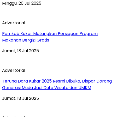
Minggu, 20 Jul 2025
Advertorial
Pemkab Kukar Matangkan Persiapan Program
Makanan Bergizi Gratis
Jumat, 18 Jul 2025
Advertorial
Teruna Dara Kukar 2025 Resmi Dibuka, Dispar Dorong
Generasi Muda Jadi Duta Wisata dan UMKM
Jumat, 18 Jul 2025