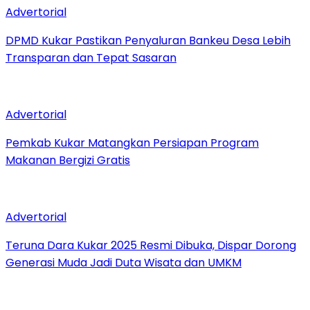
Advertorial
DPMD Kukar Pastikan Penyaluran Bankeu Desa Lebih
Transparan dan Tepat Sasaran
Advertorial
Pemkab Kukar Matangkan Persiapan Program
Makanan Bergizi Gratis
Advertorial
Teruna Dara Kukar 2025 Resmi Dibuka, Dispar Dorong
Generasi Muda Jadi Duta Wisata dan UMKM