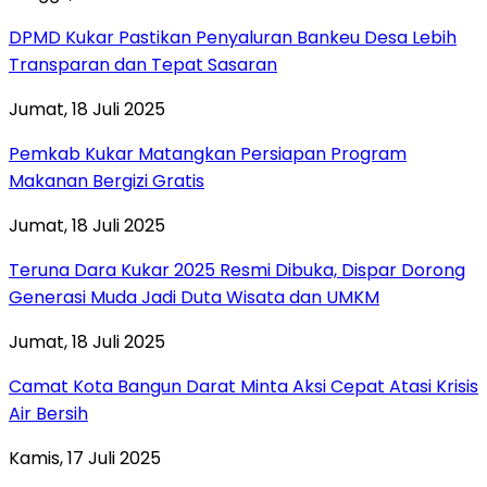
DPMD Kukar Pastikan Penyaluran Bankeu Desa Lebih
Transparan dan Tepat Sasaran
Jumat, 18 Juli 2025
Pemkab Kukar Matangkan Persiapan Program
Makanan Bergizi Gratis
Jumat, 18 Juli 2025
Teruna Dara Kukar 2025 Resmi Dibuka, Dispar Dorong
Generasi Muda Jadi Duta Wisata dan UMKM
Jumat, 18 Juli 2025
Camat Kota Bangun Darat Minta Aksi Cepat Atasi Krisis
Air Bersih
Kamis, 17 Juli 2025