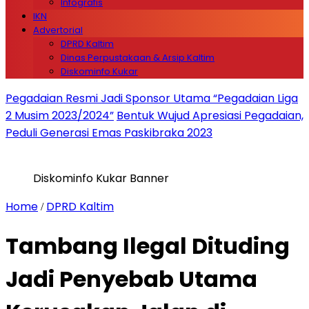
Infografis
IKN
Advertorial
DPRD Kaltim
Dinas Perpustakaan & Arsip Kaltim
Diskominfo Kukar
Pegadaian Resmi Jadi Sponsor Utama “Pegadaian Liga
2 Musim 2023/2024”
Bentuk Wujud Apresiasi Pegadaian,
Peduli Generasi Emas Paskibraka 2023
Diskominfo Kukar Banner
Home
DPRD Kaltim
/
Tambang Ilegal Dituding
Jadi Penyebab Utama