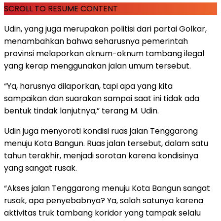
SCROLL TO RESUME CONTENT
Udin, yang juga merupakan politisi dari partai Golkar,
menambahkan bahwa seharusnya pemerintah
provinsi melaporkan oknum-oknum tambang ilegal
yang kerap menggunakan jalan umum tersebut.
“Ya, harusnya dilaporkan, tapi apa yang kita
sampaikan dan suarakan sampai saat ini tidak ada
bentuk tindak lanjutnya,” terang M. Udin.
Udin juga menyoroti kondisi ruas jalan Tenggarong
menuju Kota Bangun. Ruas jalan tersebut, dalam satu
tahun terakhir, menjadi sorotan karena kondisinya
yang sangat rusak.
“Akses jalan Tenggarong menuju Kota Bangun sangat
rusak, apa penyebabnya? Ya, salah satunya karena
aktivitas truk tambang koridor yang tampak selalu