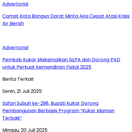
Advertorial
Camat Kota Bangun Darat Minta Aksi Cepat Atasi Krisis
Air Bersih
Advertorial
Pemkab Kukar Maksimalkan SiLPA dan Dorong PAD
untuk Perkuat Kemandirian Fiskal 2025
Berita Terkait
Senin, 21 Juli 2025
Safari Subuh ke-298, Bupati Kukar Dorong
Pembangunan Berbasis Program “Kukar Idaman
Terbaik”
Minggu, 20 Juli 2025