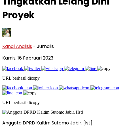
Tingkatkan Lelang Dini
Proyek
Kanal Analisis
- Jurnalis
Kamis, 16 Februari 2023
URL berhasil dicopy
URL berhasil dicopy
Anggota DPRD Kaltim Sutomo Jabir. [Ist]