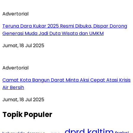
Advertorial
Teruna Dara Kukar 2025 Resmi Dibuka, Dispar Dorong
Generasi Muda Jadi Duta Wisata dan UMKM
Jumat, 18 Jul 2025
Advertorial
Camat Kota Bangun Darat Minta Aksi Cepat Atasi Krisis
Air Bersih
Jumat, 18 Jul 2025
Topik Populer
dprd kaltim