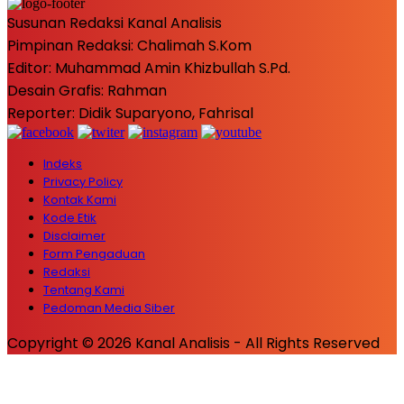
Susunan Redaksi Kanal Analisis
Pimpinan Redaksi: Chalimah S.Kom
Editor: Muhammad Amin Khizbullah S.Pd.
Desain Grafis: Rahman
Reporter: Didik Suparyono, Fahrisal
Indeks
Privacy Policy
Kontak Kami
Kode Etik
Disclaimer
Form Pengaduan
Redaksi
Tentang Kami
Pedoman Media Siber
Copyright © 2026 Kanal Analisis - All Rights Reserved