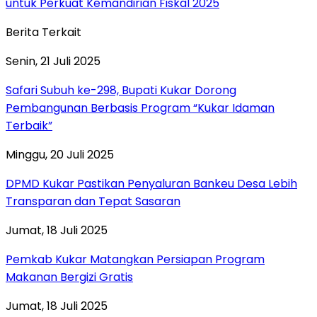
untuk Perkuat Kemandirian Fiskal 2025
Berita Terkait
Senin, 21 Juli 2025
Safari Subuh ke-298, Bupati Kukar Dorong
Pembangunan Berbasis Program “Kukar Idaman
Terbaik”
Minggu, 20 Juli 2025
DPMD Kukar Pastikan Penyaluran Bankeu Desa Lebih
Transparan dan Tepat Sasaran
Jumat, 18 Juli 2025
Pemkab Kukar Matangkan Persiapan Program
Makanan Bergizi Gratis
Jumat, 18 Juli 2025