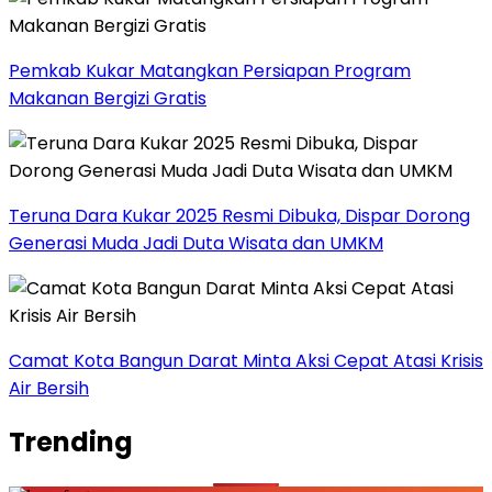
Pemkab Kukar Matangkan Persiapan Program
Makanan Bergizi Gratis
Teruna Dara Kukar 2025 Resmi Dibuka, Dispar Dorong
Generasi Muda Jadi Duta Wisata dan UMKM
Camat Kota Bangun Darat Minta Aksi Cepat Atasi Krisis
Air Bersih
Trending