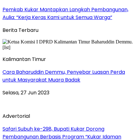
Pemkab Kukar Mantapkan Langkah Pembangunan,
Aulia: “Kerja Keras Kami untuk Semua Warga”
Berita Terbaru
Kalimantan Timur
Cara Baharuddin Demmu, Penyebar Luasan Perda
untuk Masyarakat Muara Badak
Selasa, 27 Jun 2023
Advertorial
Safari Subuh ke-298, Bupati Kukar Dorong
Pembangunan Berbasis Program “Kukar Idaman