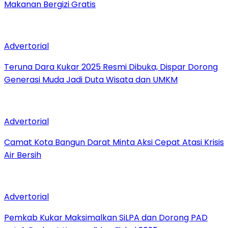
Makanan Bergizi Gratis
Advertorial
Teruna Dara Kukar 2025 Resmi Dibuka, Dispar Dorong
Generasi Muda Jadi Duta Wisata dan UMKM
Advertorial
Camat Kota Bangun Darat Minta Aksi Cepat Atasi Krisis
Air Bersih
Advertorial
Pemkab Kukar Maksimalkan SiLPA dan Dorong PAD