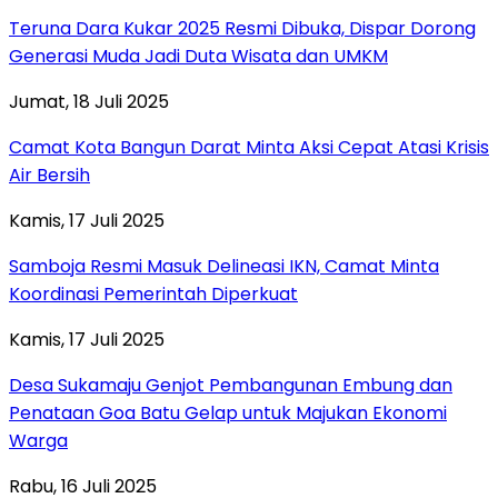
Teruna Dara Kukar 2025 Resmi Dibuka, Dispar Dorong
Generasi Muda Jadi Duta Wisata dan UMKM
Jumat, 18 Juli 2025
Camat Kota Bangun Darat Minta Aksi Cepat Atasi Krisis
Air Bersih
Kamis, 17 Juli 2025
Samboja Resmi Masuk Delineasi IKN, Camat Minta
Koordinasi Pemerintah Diperkuat
Kamis, 17 Juli 2025
Desa Sukamaju Genjot Pembangunan Embung dan
Penataan Goa Batu Gelap untuk Majukan Ekonomi
Warga
Rabu, 16 Juli 2025