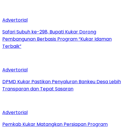
Advertorial
Safari Subuh ke-298, Bupati Kukar Dorong
Pembangunan Berbasis Program “Kukar Idaman
Terbaik”
Advertorial
DPMD Kukar Pastikan Penyaluran Bankeu Desa Lebih
Transparan dan Tepat Sasaran
Advertorial
Pemkab Kukar Matangkan Persiapan Program