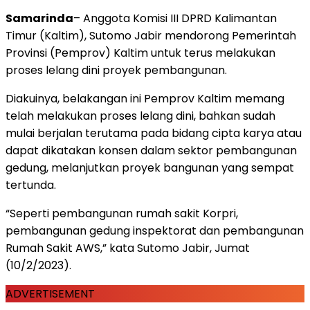
Samarinda
– Anggota Komisi III DPRD Kalimantan
Timur (Kaltim), Sutomo Jabir mendorong Pemerintah
Provinsi (Pemprov) Kaltim untuk terus melakukan
proses lelang dini proyek pembangunan.
Diakuinya, belakangan ini Pemprov Kaltim memang
telah melakukan proses lelang dini, bahkan sudah
mulai berjalan terutama pada bidang cipta karya atau
dapat dikatakan konsen dalam sektor pembangunan
gedung, melanjutkan proyek bangunan yang sempat
tertunda.
“Seperti pembangunan rumah sakit Korpri,
pembangunan gedung inspektorat dan pembangunan
Rumah Sakit AWS,” kata Sutomo Jabir, Jumat
(10/2/2023).
ADVERTISEMENT