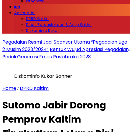
Infografis
IKN
Advertorial
DPRD Kaltim
Dinas Perpustakaan & Arsip Kaltim
Diskominfo Kukar
Pegadaian Resmi Jadi Sponsor Utama “Pegadaian Liga
2 Musim 2023/2024”
Bentuk Wujud Apresiasi Pegadaian,
Peduli Generasi Emas Paskibraka 2023
Diskominfo Kukar Banner
Home
DPRD Kaltim
/
Sutomo Jabir Dorong
Pemprov Kaltim