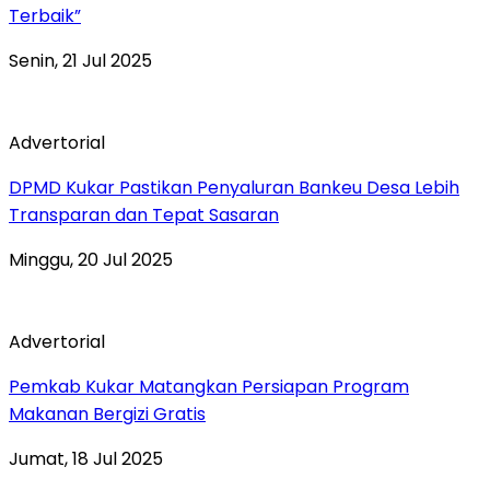
Terbaik”
Senin, 21 Jul 2025
Advertorial
DPMD Kukar Pastikan Penyaluran Bankeu Desa Lebih
Transparan dan Tepat Sasaran
Minggu, 20 Jul 2025
Advertorial
Pemkab Kukar Matangkan Persiapan Program
Makanan Bergizi Gratis
Jumat, 18 Jul 2025