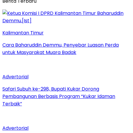
Berita Terbaru
Kalimantan Timur
Cara Baharuddin Demmu, Penyebar Luasan Perda
untuk Masyarakat Muara Badak
Advertorial
Safari Subuh ke-298, Bupati Kukar Dorong
Pembangunan Berbasis Program “Kukar Idaman
Terbaik”
Advertorial