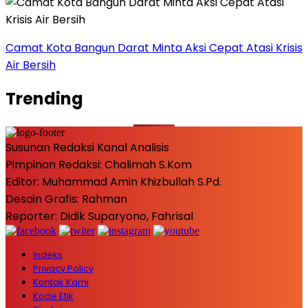
Camat Kota Bangun Darat Minta Aksi Cepat Atasi Krisis
Air Bersih
Trending
Susunan Redaksi Kanal Analisis
Pimpinan Redaksi: Chalimah S.Kom
Editor: Muhammad Amin Khizbullah S.Pd.
Desain Grafis: Rahman
Reporter: Didik Suparyono, Fahrisal
Indeks
Privacy Policy
Kontak Kami
Kode Etik