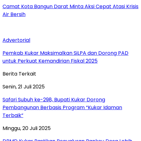
Camat Kota Bangun Darat Minta Aksi Cepat Atasi Krisis
Air Bersih
Advertorial
Pemkab Kukar Maksimalkan SiLPA dan Dorong PAD
untuk Perkuat Kemandirian Fiskal 2025
Berita Terkait
Senin, 21 Juli 2025
Safari Subuh ke-298, Bupati Kukar Dorong
Pembangunan Berbasis Program “Kukar Idaman
Terbaik”
Minggu, 20 Juli 2025