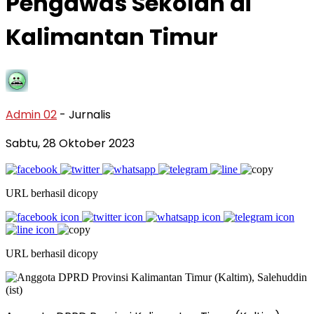
Pengawas Sekolah di
Kalimantan Timur
Admin 02
- Jurnalis
Sabtu, 28 Oktober 2023
URL berhasil dicopy
URL berhasil dicopy