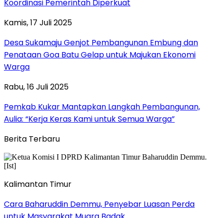
Koordinasi Pemerintah Diperkuat
Kamis, 17 Juli 2025
Desa Sukamaju Genjot Pembangunan Embung dan
Penataan Goa Batu Gelap untuk Majukan Ekonomi
Warga
Rabu, 16 Juli 2025
Pemkab Kukar Mantapkan Langkah Pembangunan,
Aulia: “Kerja Keras Kami untuk Semua Warga”
Berita Terbaru
Kalimantan Timur
Cara Baharuddin Demmu, Penyebar Luasan Perda
untuk Masyarakat Muara Badak