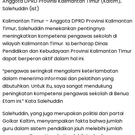
Anggota DPRD Provinsi Kalimantan Timur (Kaltim),
Salehuddin (ist)
Kalimantan Timur – Anggota DPRD Provinsi Kalimantan
Timur, Salehuddin menekankan pentingnya
meningkatkan kompetensi pengawas sekolah di
wilayah Kalimantan Timur. Ia berharap Dinas
Pendidikan dan Kebudayaan Provinsi Kalimantan Timur
dapat berperan aktif dalam hal ini.
“pengawas seringkali mengalami keterlambatan
dalam menerima informasi dan pelatihan yang
dibutuhkan. Untuk itu, saya sangat mendukung
peningkatan kompetensi pengawas sekolah di Benua
Etam ini.” Kata Salehuddin
Salehuddin, yang juga merupakan politisi dari partai
Golkar Kaltim, menyampaikan fakta bahwa jumlah
guru dalam sistem pendidikan jauh melebihi jumlah