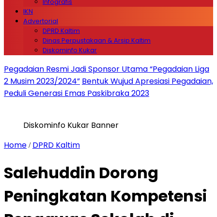
Infografis
IKN
Advertorial
DPRD Kaltim
Dinas Perpustakaan & Arsip Kaltim
Diskominfo Kukar
Pegadaian Resmi Jadi Sponsor Utama “Pegadaian Liga
2 Musim 2023/2024”
Bentuk Wujud Apresiasi Pegadaian,
Peduli Generasi Emas Paskibraka 2023
Diskominfo Kukar Banner
Home
DPRD Kaltim
/
Salehuddin Dorong
Peningkatan Kompetensi