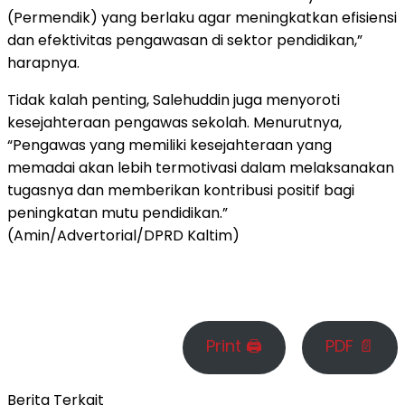
(Permendik) yang berlaku agar meningkatkan efisiensi
dan efektivitas pengawasan di sektor pendidikan,”
harapnya.
Tidak kalah penting, Salehuddin juga menyoroti
kesejahteraan pengawas sekolah. Menurutnya,
“Pengawas yang memiliki kesejahteraan yang
memadai akan lebih termotivasi dalam melaksanakan
tugasnya dan memberikan kontribusi positif bagi
peningkatan mutu pendidikan.”
(Amin/Advertorial/DPRD Kaltim)
Print 🖨
PDF 📄
Berita Terkait