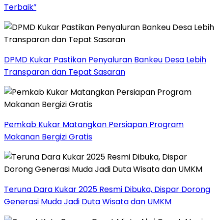
Terbaik”
DPMD Kukar Pastikan Penyaluran Bankeu Desa Lebih
Transparan dan Tepat Sasaran
Pemkab Kukar Matangkan Persiapan Program
Makanan Bergizi Gratis
Teruna Dara Kukar 2025 Resmi Dibuka, Dispar Dorong
Generasi Muda Jadi Duta Wisata dan UMKM