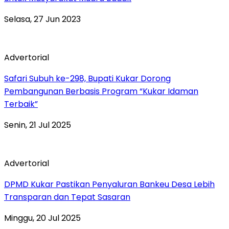
Selasa, 27 Jun 2023
Advertorial
Safari Subuh ke-298, Bupati Kukar Dorong
Pembangunan Berbasis Program “Kukar Idaman
Terbaik”
Senin, 21 Jul 2025
Advertorial
DPMD Kukar Pastikan Penyaluran Bankeu Desa Lebih
Transparan dan Tepat Sasaran
Minggu, 20 Jul 2025