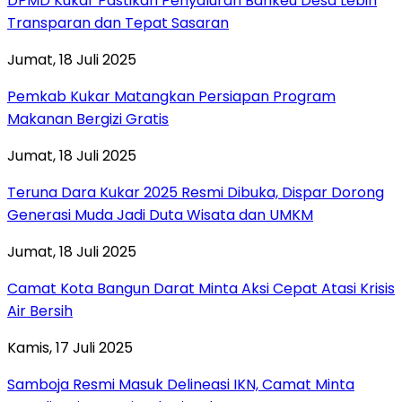
DPMD Kukar Pastikan Penyaluran Bankeu Desa Lebih
Transparan dan Tepat Sasaran
Jumat, 18 Juli 2025
Pemkab Kukar Matangkan Persiapan Program
Makanan Bergizi Gratis
Jumat, 18 Juli 2025
Teruna Dara Kukar 2025 Resmi Dibuka, Dispar Dorong
Generasi Muda Jadi Duta Wisata dan UMKM
Jumat, 18 Juli 2025
Camat Kota Bangun Darat Minta Aksi Cepat Atasi Krisis
Air Bersih
Kamis, 17 Juli 2025
Samboja Resmi Masuk Delineasi IKN, Camat Minta