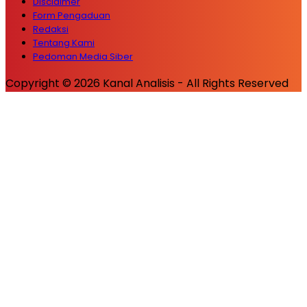
Disclaimer
Form Pengaduan
Redaksi
Tentang Kami
Pedoman Media Siber
Copyright © 2026 Kanal Analisis - All Rights Reserved