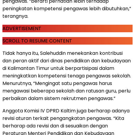
pengawas. “berarti perhatian lebih terhadap
peningkatan kompetensi pengawas lebih dibutuhkan,”
terangnya.
ADVERTISEMENT
SCROLL TO RESUME CONTENT
Tidak hanya itu, Salehuddin menekankan kontribusi
dan peran aktif dari dinas pendidikan dan kebudayaan
di Kalimantan Timur untuk berpartisipasi dalam
meningkatkan kompetensi tenaga pengawas sekolah.
Menurutnya, “Mengingat satu pengawas harus
mengawasi beberapa sekolah dan ratusan guru, perlu
perbaikan dalam sistem rekrutmen pengawas.”
Anggota Komisi IV DPRD Kaltim juga berharap adanya
revisi aturan terkait pengangkatan pengawas. “Kita
berharap ada revisi dan di sesuaikan dengan
Peraturan Menteri Pendidikan dan Kebudayaan