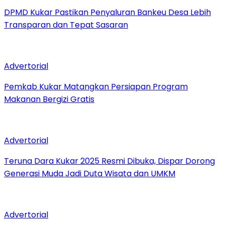
DPMD Kukar Pastikan Penyaluran Bankeu Desa Lebih
Transparan dan Tepat Sasaran
Advertorial
Pemkab Kukar Matangkan Persiapan Program
Makanan Bergizi Gratis
Advertorial
Teruna Dara Kukar 2025 Resmi Dibuka, Dispar Dorong
Generasi Muda Jadi Duta Wisata dan UMKM
Advertorial