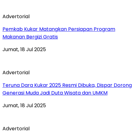
Advertorial
Pemkab Kukar Matangkan Persiapan Program
Makanan Bergizi Gratis
Jumat, 18 Jul 2025
Advertorial
Teruna Dara Kukar 2025 Resmi Dibuka, Dispar Dorong
Generasi Muda Jadi Duta Wisata dan UMKM
Jumat, 18 Jul 2025
Advertorial