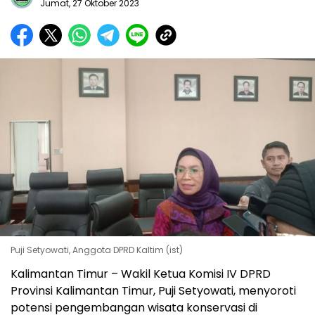
Jumat, 27 Oktober 2023
Puji Setyowati, Anggota DPRD Kaltim (ist)
Kalimantan Timur – Wakil Ketua Komisi IV DPRD
Provinsi Kalimantan Timur, Puji Setyowati, menyoroti
potensi pengembangan wisata konservasi di