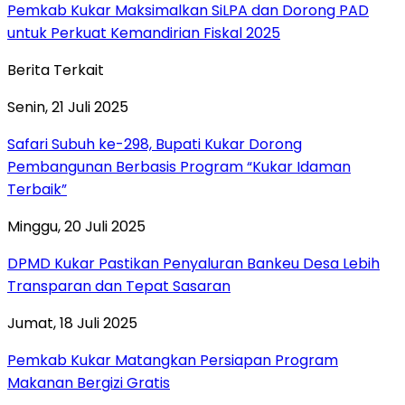
Pemkab Kukar Maksimalkan SiLPA dan Dorong PAD
untuk Perkuat Kemandirian Fiskal 2025
Berita Terkait
Senin, 21 Juli 2025
Safari Subuh ke-298, Bupati Kukar Dorong
Pembangunan Berbasis Program “Kukar Idaman
Terbaik”
Minggu, 20 Juli 2025
DPMD Kukar Pastikan Penyaluran Bankeu Desa Lebih
Transparan dan Tepat Sasaran
Jumat, 18 Juli 2025
Pemkab Kukar Matangkan Persiapan Program
Makanan Bergizi Gratis