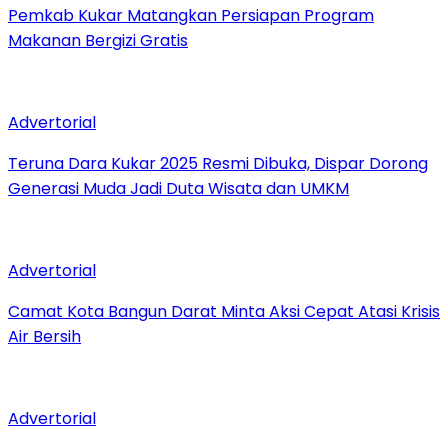
Pemkab Kukar Matangkan Persiapan Program
Makanan Bergizi Gratis
Advertorial
Teruna Dara Kukar 2025 Resmi Dibuka, Dispar Dorong
Generasi Muda Jadi Duta Wisata dan UMKM
Advertorial
Camat Kota Bangun Darat Minta Aksi Cepat Atasi Krisis
Air Bersih
Advertorial