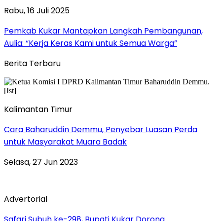
Rabu, 16 Juli 2025
Pemkab Kukar Mantapkan Langkah Pembangunan,
Aulia: “Kerja Keras Kami untuk Semua Warga”
Berita Terbaru
Kalimantan Timur
Cara Baharuddin Demmu, Penyebar Luasan Perda
untuk Masyarakat Muara Badak
Selasa, 27 Jun 2023
Advertorial
Safari Subuh ke-298, Bupati Kukar Dorong