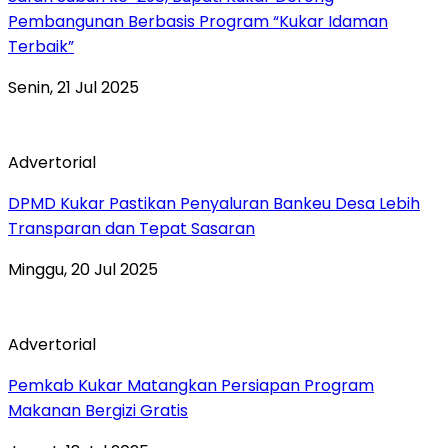
Pembangunan Berbasis Program “Kukar Idaman
Terbaik”
Senin, 21 Jul 2025
Advertorial
DPMD Kukar Pastikan Penyaluran Bankeu Desa Lebih
Transparan dan Tepat Sasaran
Minggu, 20 Jul 2025
Advertorial
Pemkab Kukar Matangkan Persiapan Program
Makanan Bergizi Gratis