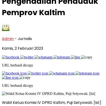
Pengendalian Penduduk
Pemprov Kaltim
Admin
- Jurnalis
Kamis, 2 Februari 2023
URL berhasil dicopy
URL berhasil dicopy
Wakil Ketua Komisi IV DPRD Kaltim, Puji Setyowati. [Ist]