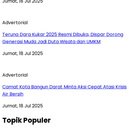
Jumat, 18 Jul 2025
Advertorial
Teruna Dara Kukar 2025 Resmi Dibuka, Dispar Dorong
Generasi Muda Jadi Duta Wisata dan UMKM
Jumat, 18 Jul 2025
Advertorial
Camat Kota Bangun Darat Minta Aksi Cepat Atasi Krisis
Air Bersih
Jumat, 18 Jul 2025
Topik Populer