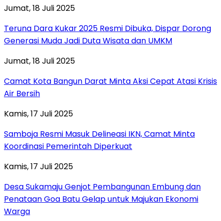
Jumat, 18 Juli 2025
Teruna Dara Kukar 2025 Resmi Dibuka, Dispar Dorong
Generasi Muda Jadi Duta Wisata dan UMKM
Jumat, 18 Juli 2025
Camat Kota Bangun Darat Minta Aksi Cepat Atasi Krisis
Air Bersih
Kamis, 17 Juli 2025
Samboja Resmi Masuk Delineasi IKN, Camat Minta
Koordinasi Pemerintah Diperkuat
Kamis, 17 Juli 2025
Desa Sukamaju Genjot Pembangunan Embung dan
Penataan Goa Batu Gelap untuk Majukan Ekonomi
Warga