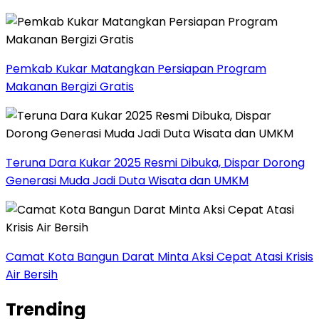
Pemkab Kukar Matangkan Persiapan Program
Makanan Bergizi Gratis
Teruna Dara Kukar 2025 Resmi Dibuka, Dispar Dorong
Generasi Muda Jadi Duta Wisata dan UMKM
Camat Kota Bangun Darat Minta Aksi Cepat Atasi Krisis
Air Bersih
Trending