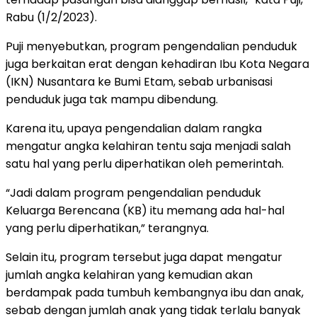
Rabu (1/2/2023).
Puji menyebutkan, program pengendalian penduduk
juga berkaitan erat dengan kehadiran Ibu Kota Negara
(IKN) Nusantara ke Bumi Etam, sebab urbanisasi
penduduk juga tak mampu dibendung.
Karena itu, upaya pengendalian dalam rangka
mengatur angka kelahiran tentu saja menjadi salah
satu hal yang perlu diperhatikan oleh pemerintah.
“Jadi dalam program pengendalian penduduk
Keluarga Berencana (KB) itu memang ada hal-hal
yang perlu diperhatikan,” terangnya.
Selain itu, program tersebut juga dapat mengatur
jumlah angka kelahiran yang kemudian akan
berdampak pada tumbuh kembangnya ibu dan anak,
sebab dengan jumlah anak yang tidak terlalu banyak