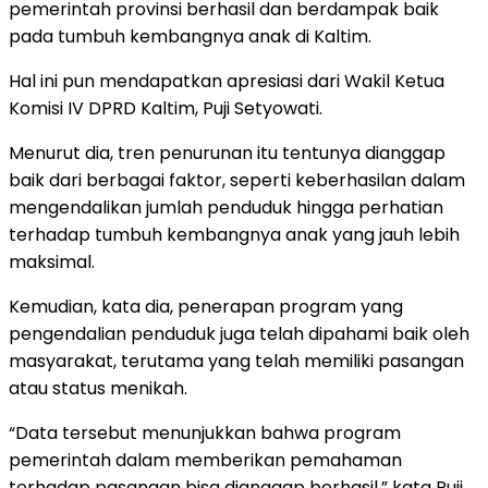
pemerintah provinsi berhasil dan berdampak baik
pada tumbuh kembangnya anak di Kaltim.
Hal ini pun mendapatkan apresiasi dari Wakil Ketua
Komisi IV DPRD Kaltim, Puji Setyowati.
Menurut dia, tren penurunan itu tentunya dianggap
baik dari berbagai faktor, seperti keberhasilan dalam
mengendalikan jumlah penduduk hingga perhatian
terhadap tumbuh kembangnya anak yang jauh lebih
maksimal.
Kemudian, kata dia, penerapan program yang
pengendalian penduduk juga telah dipahami baik oleh
masyarakat, terutama yang telah memiliki pasangan
atau status menikah.
“Data tersebut menunjukkan bahwa program
pemerintah dalam memberikan pemahaman
terhadap pasangan bisa dianggap berhasil,” kata Puji,