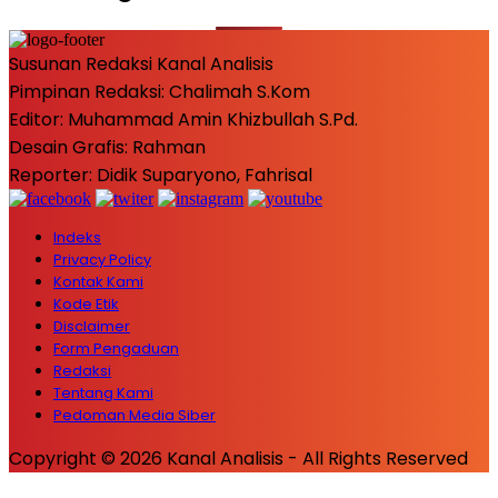
Susunan Redaksi Kanal Analisis
Pimpinan Redaksi: Chalimah S.Kom
Editor: Muhammad Amin Khizbullah S.Pd.
Desain Grafis: Rahman
Reporter: Didik Suparyono, Fahrisal
Indeks
Privacy Policy
Kontak Kami
Kode Etik
Disclaimer
Form Pengaduan
Redaksi
Tentang Kami
Pedoman Media Siber
Copyright © 2026 Kanal Analisis - All Rights Reserved