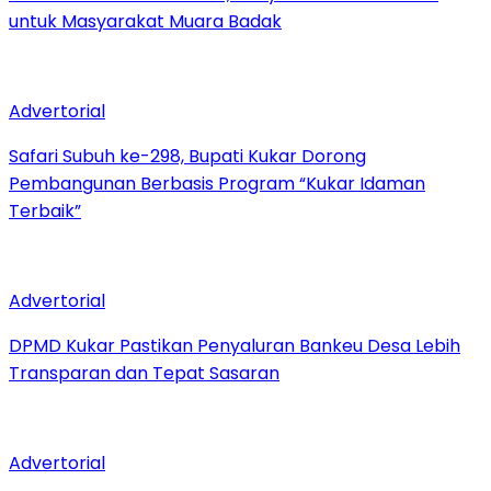
untuk Masyarakat Muara Badak
Advertorial
Safari Subuh ke-298, Bupati Kukar Dorong
Pembangunan Berbasis Program “Kukar Idaman
Terbaik”
Advertorial
DPMD Kukar Pastikan Penyaluran Bankeu Desa Lebih
Transparan dan Tepat Sasaran
Advertorial