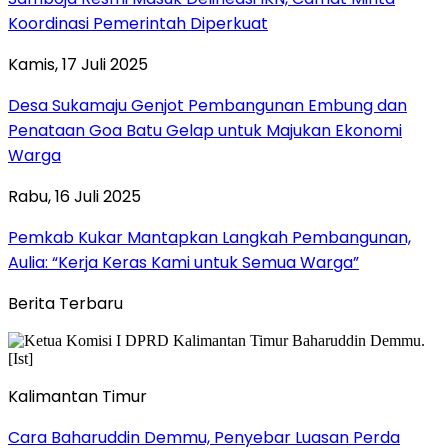
Koordinasi Pemerintah Diperkuat
Kamis, 17 Juli 2025
Desa Sukamaju Genjot Pembangunan Embung dan
Penataan Goa Batu Gelap untuk Majukan Ekonomi
Warga
Rabu, 16 Juli 2025
Pemkab Kukar Mantapkan Langkah Pembangunan,
Aulia: “Kerja Keras Kami untuk Semua Warga”
Berita Terbaru
Kalimantan Timur
Cara Baharuddin Demmu, Penyebar Luasan Perda