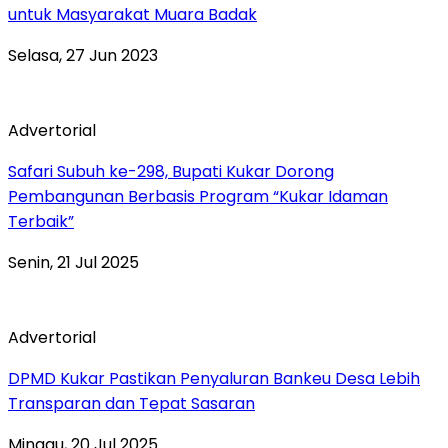
untuk Masyarakat Muara Badak
Selasa, 27 Jun 2023
Advertorial
Safari Subuh ke-298, Bupati Kukar Dorong
Pembangunan Berbasis Program “Kukar Idaman
Terbaik”
Senin, 21 Jul 2025
Advertorial
DPMD Kukar Pastikan Penyaluran Bankeu Desa Lebih
Transparan dan Tepat Sasaran
Minggu, 20 Jul 2025