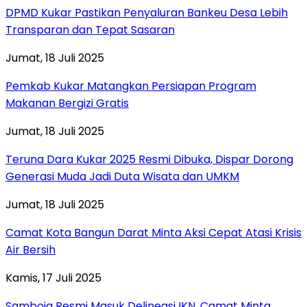
DPMD Kukar Pastikan Penyaluran Bankeu Desa Lebih
Transparan dan Tepat Sasaran
Jumat, 18 Juli 2025
Pemkab Kukar Matangkan Persiapan Program
Makanan Bergizi Gratis
Jumat, 18 Juli 2025
Teruna Dara Kukar 2025 Resmi Dibuka, Dispar Dorong
Generasi Muda Jadi Duta Wisata dan UMKM
Jumat, 18 Juli 2025
Camat Kota Bangun Darat Minta Aksi Cepat Atasi Krisis
Air Bersih
Kamis, 17 Juli 2025
Samboja Resmi Masuk Delineasi IKN, Camat Minta