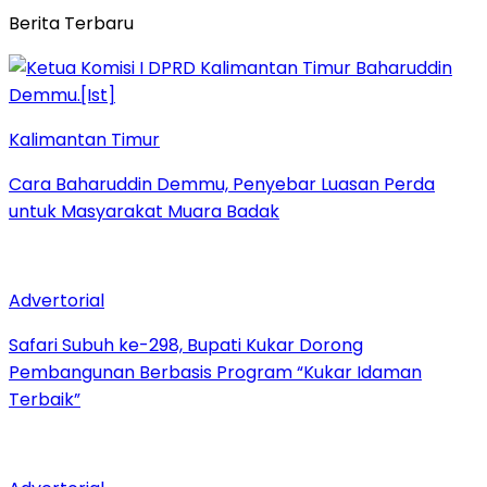
Berita Terbaru
Kalimantan Timur
Cara Baharuddin Demmu, Penyebar Luasan Perda
untuk Masyarakat Muara Badak
Advertorial
Safari Subuh ke-298, Bupati Kukar Dorong
Pembangunan Berbasis Program “Kukar Idaman
Terbaik”