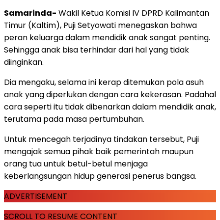
Samarinda-
Wakil Ketua Komisi IV DPRD Kalimantan
Timur (Kaltim), Puji Setyowati menegaskan bahwa
peran keluarga dalam mendidik anak sangat penting.
Sehingga anak bisa terhindar dari hal yang tidak
diinginkan.
Dia mengaku, selama ini kerap ditemukan pola asuh
anak yang diperlukan dengan cara kekerasan. Padahal
cara seperti itu tidak dibenarkan dalam mendidik anak,
terutama pada masa pertumbuhan.
Untuk mencegah terjadinya tindakan tersebut, Puji
mengajak semua pihak baik pemerintah maupun
orang tua untuk betul-betul menjaga
keberlangsungan hidup generasi penerus bangsa.
ADVERTISEMENT
SCROLL TO RESUME CONTENT