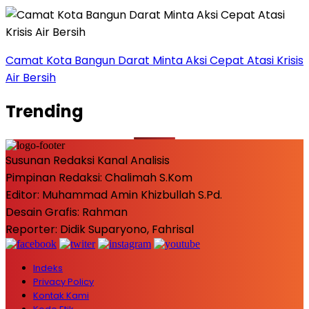
Camat Kota Bangun Darat Minta Aksi Cepat Atasi Krisis
Air Bersih
Trending
Susunan Redaksi Kanal Analisis
Pimpinan Redaksi: Chalimah S.Kom
Editor: Muhammad Amin Khizbullah S.Pd.
Desain Grafis: Rahman
Reporter: Didik Suparyono, Fahrisal
Indeks
Privacy Policy
Kontak Kami