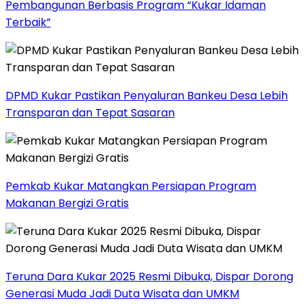
Pembangunan Berbasis Program “Kukar Idaman
Terbaik”
DPMD Kukar Pastikan Penyaluran Bankeu Desa Lebih
Transparan dan Tepat Sasaran
Pemkab Kukar Matangkan Persiapan Program
Makanan Bergizi Gratis
Teruna Dara Kukar 2025 Resmi Dibuka, Dispar Dorong
Generasi Muda Jadi Duta Wisata dan UMKM