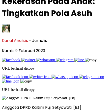
Kekerasan Pada Anak:
Tingkatkan Pola Asuh
Kanal Analisis
- Jurnalis
Kamis, 9 Februari 2023
URL berhasil dicopy
URL berhasil dicopy
Anggota DPRD Kaltim Puji Setyowati. [Ist]