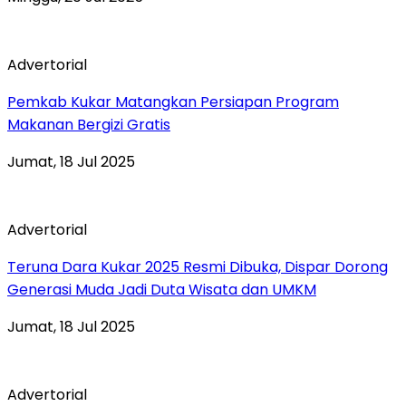
Advertorial
Pemkab Kukar Matangkan Persiapan Program
Makanan Bergizi Gratis
Jumat, 18 Jul 2025
Advertorial
Teruna Dara Kukar 2025 Resmi Dibuka, Dispar Dorong
Generasi Muda Jadi Duta Wisata dan UMKM
Jumat, 18 Jul 2025
Advertorial