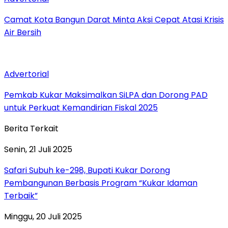
Camat Kota Bangun Darat Minta Aksi Cepat Atasi Krisis
Air Bersih
Advertorial
Pemkab Kukar Maksimalkan SiLPA dan Dorong PAD
untuk Perkuat Kemandirian Fiskal 2025
Berita Terkait
Senin, 21 Juli 2025
Safari Subuh ke-298, Bupati Kukar Dorong
Pembangunan Berbasis Program “Kukar Idaman
Terbaik”
Minggu, 20 Juli 2025