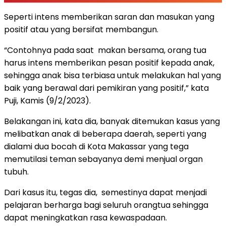
Seperti intens memberikan saran dan masukan yang
positif atau yang bersifat membangun.
“Contohnya pada saat makan bersama, orang tua
harus intens memberikan pesan positif kepada anak,
sehingga anak bisa terbiasa untuk melakukan hal yang
baik yang berawal dari pemikiran yang positif,” kata
Puji, Kamis (9/2/2023).
Belakangan ini, kata dia, banyak ditemukan kasus yang
melibatkan anak di beberapa daerah, seperti yang
dialami dua bocah di Kota Makassar yang tega
memutilasi teman sebayanya demi menjual organ
tubuh.
Dari kasus itu, tegas dia, semestinya dapat menjadi
pelajaran berharga bagi seluruh orangtua sehingga
dapat meningkatkan rasa kewaspadaan.