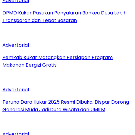
Advertorial
DPMD Kukar Pastikan Penyaluran Bankeu Desa Lebih
Transparan dan Tepat Sasaran
Advertorial
Pemkab Kukar Matangkan Persiapan Program
Makanan Bergizi Gratis
Advertorial
Teruna Dara Kukar 2025 Resmi Dibuka, Dispar Dorong
Generasi Muda Jadi Duta Wisata dan UMKM
Advertorial