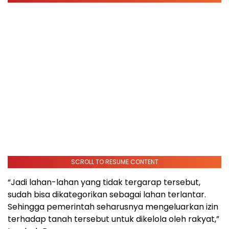
SCROLL TO RESUME CONTENT
“Jadi lahan-lahan yang tidak tergarap tersebut,
sudah bisa dikategorikan sebagai lahan terlantar.
Sehingga pemerintah seharusnya mengeluarkan izin
terhadap tanah tersebut untuk dikelola oleh rakyat,”