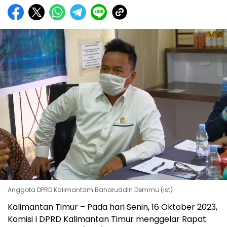
Anggota DPRD Kalimantam Baharuddin Demmu (ist)
Kalimantan Timur – Pada hari Senin, 16 Oktober 2023,
Komisi I DPRD Kalimantan Timur menggelar Rapat