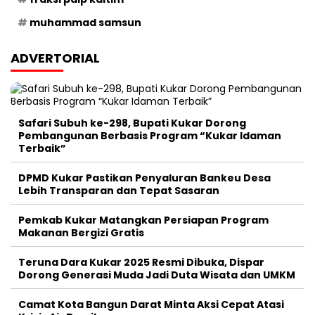
muhammad samsun
ADVERTORIAL
Safari Subuh ke-298, Bupati Kukar Dorong
Pembangunan Berbasis Program “Kukar Idaman
Terbaik”
DPMD Kukar Pastikan Penyaluran Bankeu Desa
Lebih Transparan dan Tepat Sasaran
Pemkab Kukar Matangkan Persiapan Program
Makanan Bergizi Gratis
Teruna Dara Kukar 2025 Resmi Dibuka, Dispar
Dorong Generasi Muda Jadi Duta Wisata dan UMKM
Camat Kota Bangun Darat Minta Aksi Cepat Atasi