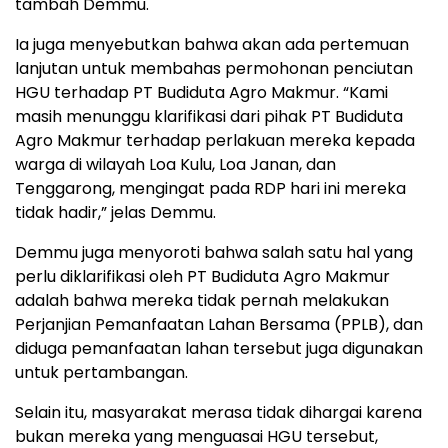
tambah Demmu.
Ia juga menyebutkan bahwa akan ada pertemuan
lanjutan untuk membahas permohonan penciutan
HGU terhadap PT Budiduta Agro Makmur. “Kami
masih menunggu klarifikasi dari pihak PT Budiduta
Agro Makmur terhadap perlakuan mereka kepada
warga di wilayah Loa Kulu, Loa Janan, dan
Tenggarong, mengingat pada RDP hari ini mereka
tidak hadir,” jelas Demmu.
Demmu juga menyoroti bahwa salah satu hal yang
perlu diklarifikasi oleh PT Budiduta Agro Makmur
adalah bahwa mereka tidak pernah melakukan
Perjanjian Pemanfaatan Lahan Bersama (PPLB), dan
diduga pemanfaatan lahan tersebut juga digunakan
untuk pertambangan.
Selain itu, masyarakat merasa tidak dihargai karena
bukan mereka yang menguasai HGU tersebut,