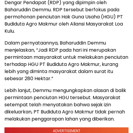
Dengar Pendapat (RDP) yang dipimpin oleh
Baharuddin Demmu. RDP tersebut berfokus pada
permohonan penciutan Hak Guna Usaha (HGU) PT
Budiduta Agro Makmur oleh Aliansi Masyarakat Loa
Kulu.
Dalam pernyataannya, Baharuddin Demmu
menjelaskan, “Jadi RDP pada hari ini merupakan
permintaan masyarakat untuk melakukan penciutan
terhadap HGU PT Budiduta Agro Makmur, kurang
lebih yang diminta masyarakat dalam surat itu
sebesar 280 Hektar.”
Lebih lanjut, Demmu mengungkapkan alasan di balik
permintaan penciutan HGU tersebut. Masyarakat
setempat telah menyatakan bahwa sejak izin
dikeluarkan, PT Budiduta Agro Makmur tidak pernah
melakukan penggarapan lahan yang diberikan.
ADVERTISEMENT