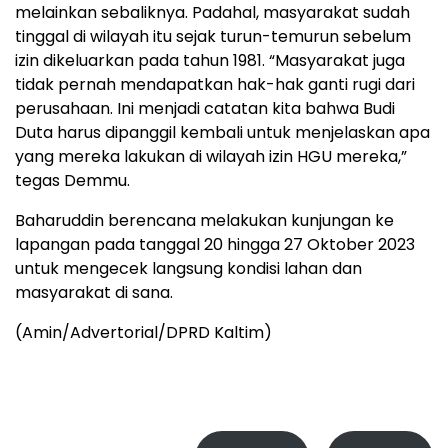
melainkan sebaliknya. Padahal, masyarakat sudah
tinggal di wilayah itu sejak turun-temurun sebelum
izin dikeluarkan pada tahun 1981. “Masyarakat juga
tidak pernah mendapatkan hak-hak ganti rugi dari
perusahaan. Ini menjadi catatan kita bahwa Budi
Duta harus dipanggil kembali untuk menjelaskan apa
yang mereka lakukan di wilayah izin HGU mereka,”
tegas Demmu.
Baharuddin berencana melakukan kunjungan ke
lapangan pada tanggal 20 hingga 27 Oktober 2023
untuk mengecek langsung kondisi lahan dan
masyarakat di sana.
(Amin/Advertorial/DPRD Kaltim)