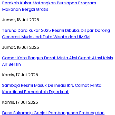
Pemkab Kukar Matangkan Persiapan Program
Makanan Bergizi Gratis
Jumat, 18 Juli 2025
Teruna Dara Kukar 2025 Resmi Dibuka, Dispar Dorong
Generasi Muda Jadi Duta Wisata dan UMKM
Jumat, 18 Juli 2025
Camat Kota Bangun Darat Minta Aksi Cepat Atasi Krisis
Air Bersih
Kamis, 17 Juli 2025
Samboja Resmi Masuk Delineasi IKN, Camat Minta
Koordinasi Pemerintah Diperkuat
Kamis, 17 Juli 2025
Desa Sukamaju Genjot Pembangunan Embung dan