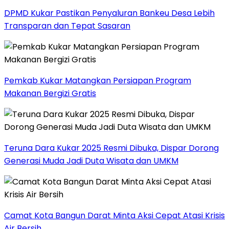
DPMD Kukar Pastikan Penyaluran Bankeu Desa Lebih
Transparan dan Tepat Sasaran
Pemkab Kukar Matangkan Persiapan Program
Makanan Bergizi Gratis
Teruna Dara Kukar 2025 Resmi Dibuka, Dispar Dorong
Generasi Muda Jadi Duta Wisata dan UMKM
Camat Kota Bangun Darat Minta Aksi Cepat Atasi Krisis
Air Bersih