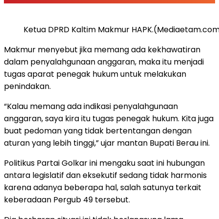
Ketua DPRD Kaltim Makmur HAPK.(Mediaetam.co
Makmur menyebut jika memang ada kekhawatiran
dalam penyalahgunaan anggaran, maka itu menjadi
tugas aparat penegak hukum untuk melakukan
penindakan.
“Kalau memang ada indikasi penyalahgunaan
anggaran, saya kira itu tugas penegak hukum. Kita juga
buat pedoman yang tidak bertentangan dengan
aturan yang lebih tinggi,” ujar mantan Bupati Berau ini.
Politikus Partai Golkar ini mengaku saat ini hubungan
antara legislatif dan eksekutif sedang tidak harmonis
karena adanya beberapa hal, salah satunya terkait
keberadaan Pergub 49 tersebut.