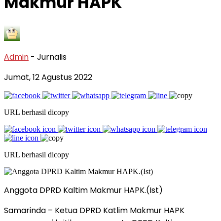
Makmur HAPK
Admin
- Jurnalis
Jumat, 12 Agustus 2022
URL berhasil dicopy
URL berhasil dicopy
Anggota DPRD Kaltim Makmur HAPK.(Ist)
Samarinda – Ketua DPRD Katlim Makmur HAPK