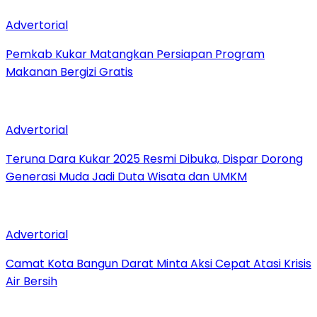
Advertorial
Pemkab Kukar Matangkan Persiapan Program
Makanan Bergizi Gratis
Advertorial
Teruna Dara Kukar 2025 Resmi Dibuka, Dispar Dorong
Generasi Muda Jadi Duta Wisata dan UMKM
Advertorial
Camat Kota Bangun Darat Minta Aksi Cepat Atasi Krisis
Air Bersih