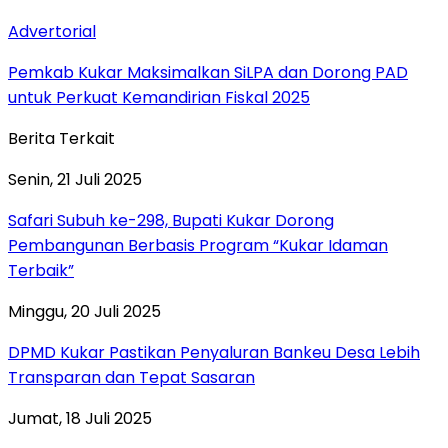
Advertorial
Pemkab Kukar Maksimalkan SiLPA dan Dorong PAD
untuk Perkuat Kemandirian Fiskal 2025
Berita Terkait
Senin, 21 Juli 2025
Safari Subuh ke-298, Bupati Kukar Dorong
Pembangunan Berbasis Program “Kukar Idaman
Terbaik”
Minggu, 20 Juli 2025
DPMD Kukar Pastikan Penyaluran Bankeu Desa Lebih
Transparan dan Tepat Sasaran
Jumat, 18 Juli 2025