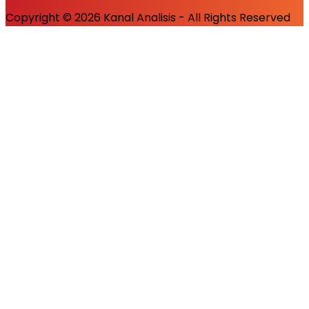
Copyright © 2026 Kanal Analisis - All Rights Reserved