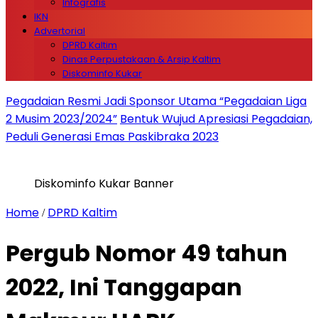
Infografis
IKN
Advertorial
DPRD Kaltim
Dinas Perpustakaan & Arsip Kaltim
Diskominfo Kukar
Pegadaian Resmi Jadi Sponsor Utama “Pegadaian Liga
2 Musim 2023/2024”
Bentuk Wujud Apresiasi Pegadaian,
Peduli Generasi Emas Paskibraka 2023
Diskominfo Kukar Banner
Home
DPRD Kaltim
/
Pergub Nomor 49 tahun
2022, Ini Tanggapan