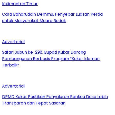
Kalimantan Timur
Cara Baharuddin Demmu, Penyebar Luasan Perda
untuk Masyarakat Muara Badak
Advertorial
Safari Subuh ke-298, Bupati Kukar Dorong
Pembangunan Berbasis Program “Kukar Idaman
Terbaik”
Advertorial
DPMD Kukar Pastikan Penyaluran Bankeu Desa Lebih
Transparan dan Tepat Sasaran