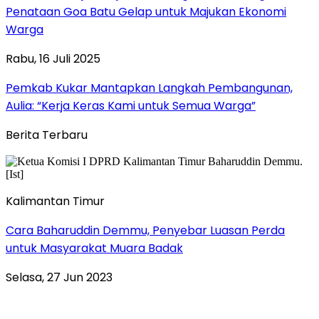
Penataan Goa Batu Gelap untuk Majukan Ekonomi
Warga
Rabu, 16 Juli 2025
Pemkab Kukar Mantapkan Langkah Pembangunan,
Aulia: “Kerja Keras Kami untuk Semua Warga”
Berita Terbaru
Kalimantan Timur
Cara Baharuddin Demmu, Penyebar Luasan Perda
untuk Masyarakat Muara Badak
Selasa, 27 Jun 2023