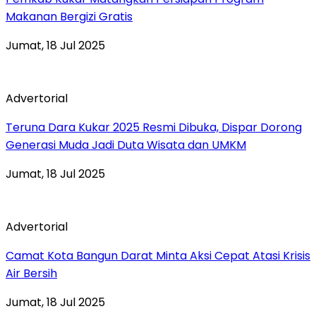
Makanan Bergizi Gratis
Jumat, 18 Jul 2025
Advertorial
Teruna Dara Kukar 2025 Resmi Dibuka, Dispar Dorong
Generasi Muda Jadi Duta Wisata dan UMKM
Jumat, 18 Jul 2025
Advertorial
Camat Kota Bangun Darat Minta Aksi Cepat Atasi Krisis
Air Bersih
Jumat, 18 Jul 2025