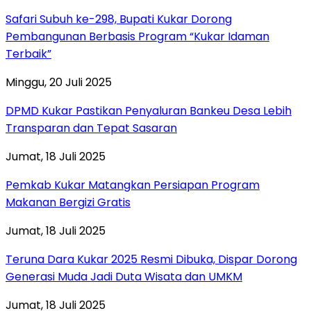
Safari Subuh ke-298, Bupati Kukar Dorong
Pembangunan Berbasis Program “Kukar Idaman
Terbaik”
Minggu, 20 Juli 2025
DPMD Kukar Pastikan Penyaluran Bankeu Desa Lebih
Transparan dan Tepat Sasaran
Jumat, 18 Juli 2025
Pemkab Kukar Matangkan Persiapan Program
Makanan Bergizi Gratis
Jumat, 18 Juli 2025
Teruna Dara Kukar 2025 Resmi Dibuka, Dispar Dorong
Generasi Muda Jadi Duta Wisata dan UMKM
Jumat, 18 Juli 2025