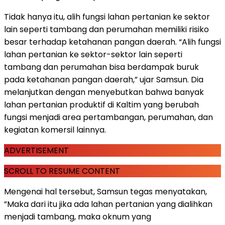
Tidak hanya itu, alih fungsi lahan pertanian ke sektor
lain seperti tambang dan perumahan memiliki risiko
besar terhadap ketahanan pangan daerah. “Alih fungsi
lahan pertanian ke sektor-sektor lain seperti
tambang dan perumahan bisa berdampak buruk
pada ketahanan pangan daerah,” ujar Samsun. Dia
melanjutkan dengan menyebutkan bahwa banyak
lahan pertanian produktif di Kaltim yang berubah
fungsi menjadi area pertambangan, perumahan, dan
kegiatan komersil lainnya.
ADVERTISEMENT
SCROLL TO RESUME CONTENT
Mengenai hal tersebut, Samsun tegas menyatakan,
”Maka dari itu jika ada lahan pertanian yang dialihkan
menjadi tambang, maka oknum yang