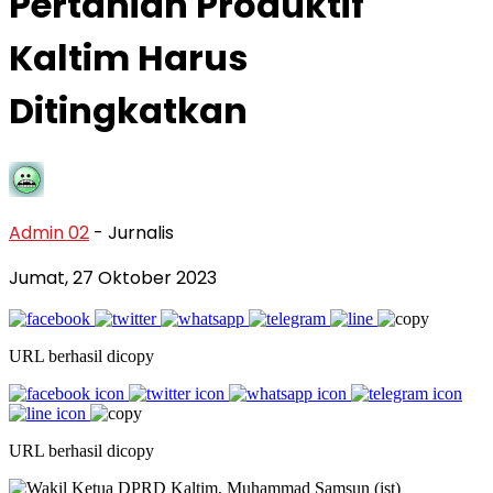
Pertanian Produktif
Kaltim Harus
Ditingkatkan
Admin 02
- Jurnalis
Jumat, 27 Oktober 2023
URL berhasil dicopy
URL berhasil dicopy