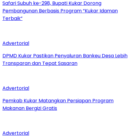
Safari Subuh ke-298, Bupati Kukar Dorong
Pembangunan Berbasis Program “Kukar Idaman
Terbaik”
Advertorial
DPMD Kukar Pastikan Penyaluran Bankeu Desa Lebih
Transparan dan Tepat Sasaran
Advertorial
Pemkab Kukar Matangkan Persiapan Program
Makanan Bergizi Gratis
Advertorial