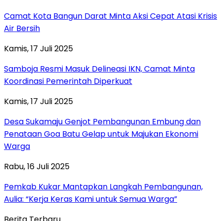
Camat Kota Bangun Darat Minta Aksi Cepat Atasi Krisis
Air Bersih
Kamis, 17 Juli 2025
Samboja Resmi Masuk Delineasi IKN, Camat Minta
Koordinasi Pemerintah Diperkuat
Kamis, 17 Juli 2025
Desa Sukamaju Genjot Pembangunan Embung dan
Penataan Goa Batu Gelap untuk Majukan Ekonomi
Warga
Rabu, 16 Juli 2025
Pemkab Kukar Mantapkan Langkah Pembangunan,
Aulia: “Kerja Keras Kami untuk Semua Warga”
Berita Terbaru