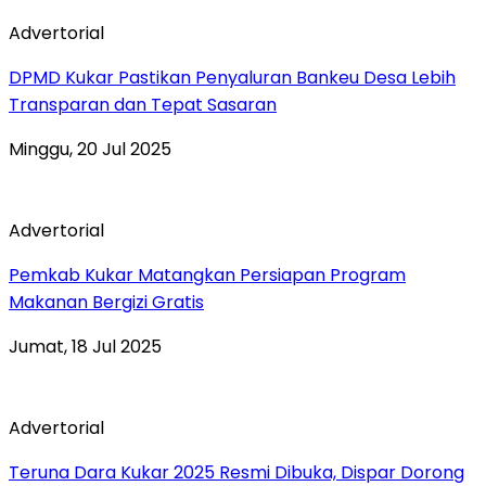
Advertorial
DPMD Kukar Pastikan Penyaluran Bankeu Desa Lebih
Transparan dan Tepat Sasaran
Minggu, 20 Jul 2025
Advertorial
Pemkab Kukar Matangkan Persiapan Program
Makanan Bergizi Gratis
Jumat, 18 Jul 2025
Advertorial
Teruna Dara Kukar 2025 Resmi Dibuka, Dispar Dorong