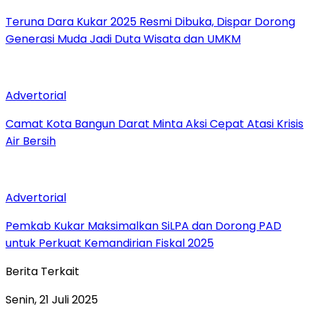
Teruna Dara Kukar 2025 Resmi Dibuka, Dispar Dorong
Generasi Muda Jadi Duta Wisata dan UMKM
Advertorial
Camat Kota Bangun Darat Minta Aksi Cepat Atasi Krisis
Air Bersih
Advertorial
Pemkab Kukar Maksimalkan SiLPA dan Dorong PAD
untuk Perkuat Kemandirian Fiskal 2025
Berita Terkait
Senin, 21 Juli 2025