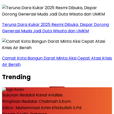
Teruna Dara Kukar 2025 Resmi Dibuka, Dispar Dorong
Generasi Muda Jadi Duta Wisata dan UMKM
Camat Kota Bangun Darat Minta Aksi Cepat Atasi Krisis
Air Bersih
Trending
Susunan Redaksi Kanal Analisis
Pimpinan Redaksi: Chalimah S.Kom
Editor: Muhammad Amin Khizbullah S.Pd.