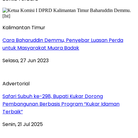
Kalimantan Timur
Cara Baharuddin Demmu, Penyebar Luasan Perda
untuk Masyarakat Muara Badak
Selasa, 27 Jun 2023
Advertorial
Safari Subuh ke-298, Bupati Kukar Dorong
Pembangunan Berbasis Program “Kukar Idaman
Terbaik”
Senin, 21 Jul 2025