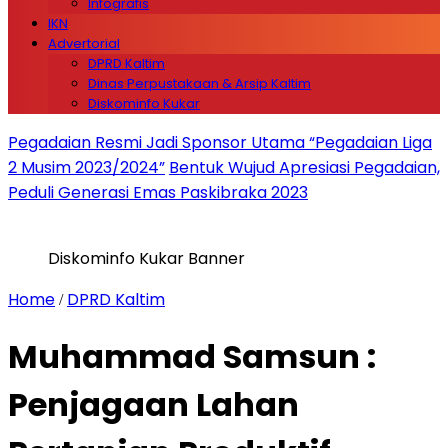
Infografis
IKN
Advertorial
DPRD Kaltim
Dinas Perpustakaan & Arsip Kaltim
Diskominfo Kukar
Pegadaian Resmi Jadi Sponsor Utama “Pegadaian Liga
2 Musim 2023/2024”
Bentuk Wujud Apresiasi Pegadaian,
Peduli Generasi Emas Paskibraka 2023
Diskominfo Kukar Banner
Home
DPRD Kaltim
/
Muhammad Samsun :
Penjagaan Lahan