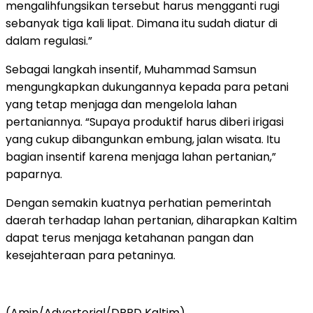
mengalihfungsikan tersebut harus mengganti rugi
sebanyak tiga kali lipat. Dimana itu sudah diatur di
dalam regulasi.”
Sebagai langkah insentif, Muhammad Samsun
mengungkapkan dukungannya kepada para petani
yang tetap menjaga dan mengelola lahan
pertaniannya. “Supaya produktif harus diberi irigasi
yang cukup dibangunkan embung, jalan wisata. Itu
bagian insentif karena menjaga lahan pertanian,”
paparnya.
Dengan semakin kuatnya perhatian pemerintah
daerah terhadap lahan pertanian, diharapkan Kaltim
dapat terus menjaga ketahanan pangan dan
kesejahteraan para petaninya.
(Amin/Advertorial/DPRD Kaltim)