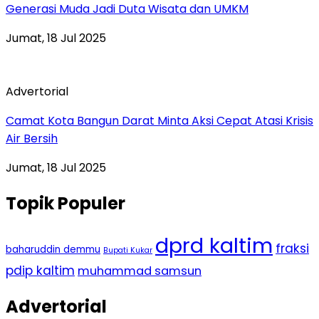
Generasi Muda Jadi Duta Wisata dan UMKM
Jumat, 18 Jul 2025
Advertorial
Camat Kota Bangun Darat Minta Aksi Cepat Atasi Krisis
Air Bersih
Jumat, 18 Jul 2025
Topik Populer
dprd kaltim
fraksi
baharuddin demmu
Bupati Kukar
pdip kaltim
muhammad samsun
Advertorial