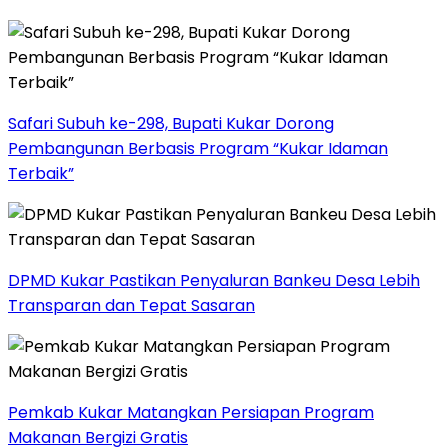
Safari Subuh ke-298, Bupati Kukar Dorong
Pembangunan Berbasis Program “Kukar Idaman
Terbaik”
DPMD Kukar Pastikan Penyaluran Bankeu Desa Lebih
Transparan dan Tepat Sasaran
Pemkab Kukar Matangkan Persiapan Program
Makanan Bergizi Gratis