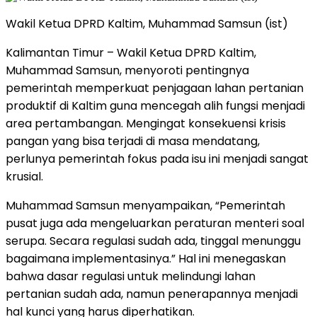
Wakil Ketua DPRD Kaltim, Muhammad Samsun (ist)
Kalimantan Timur – Wakil Ketua DPRD Kaltim,
Muhammad Samsun, menyoroti pentingnya
pemerintah memperkuat penjagaan lahan pertanian
produktif di Kaltim guna mencegah alih fungsi menjadi
area pertambangan. Mengingat konsekuensi krisis
pangan yang bisa terjadi di masa mendatang,
perlunya pemerintah fokus pada isu ini menjadi sangat
krusial.
Muhammad Samsun menyampaikan, “Pemerintah
pusat juga ada mengeluarkan peraturan menteri soal
serupa. Secara regulasi sudah ada, tinggal menunggu
bagaimana implementasinya.” Hal ini menegaskan
bahwa dasar regulasi untuk melindungi lahan
pertanian sudah ada, namun penerapannya menjadi
hal kunci yang harus diperhatikan.