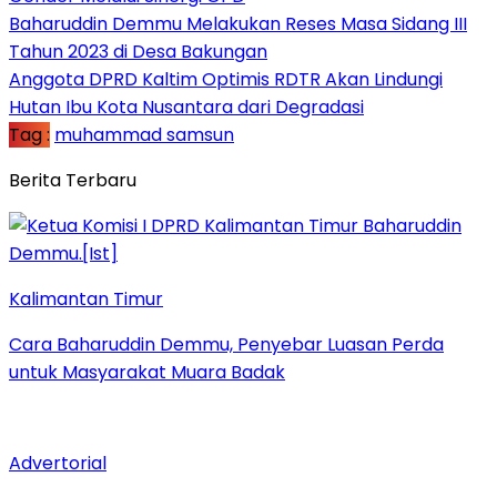
Baharuddin Demmu Melakukan Reses Masa Sidang III
Tahun 2023 di Desa Bakungan
Anggota DPRD Kaltim Optimis RDTR Akan Lindungi
Hutan Ibu Kota Nusantara dari Degradasi
Tag :
muhammad samsun
Berita Terbaru
Kalimantan Timur
Cara Baharuddin Demmu, Penyebar Luasan Perda
untuk Masyarakat Muara Badak
Advertorial