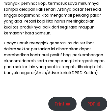
“Banyak peminat kopi, termasuk saya minumnya
sampai delapan kali sehari. Artinya pasar tersedia,
tinggal bagaimana kita mengambil peluang pasar
yang ada. Petani kopi kita harus meningkatkan
kualitas produknya, baik dari segi rasa maupun
kemasan,” kata Samsun.
Upaya untuk mengajak generasi muda terlibat
dalam sektor pertanian ini diharapkan dapat
memberikan kontribusi positif bagi perkembangan
ekonomi daerah serta mengurangi ketergantungan
pada sektor lain yang saat ini tengah dihadapi oleh
banyak negara.(Amin/Advertorial/DPRD Kaltim)
Print 🖨
PDF 📄