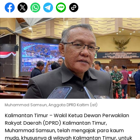
Muhammad Samsun, Anggota DPRD Kaltim (ist)
Kalimantan Timur – Wakil Ketua Dewan Perwakilan
Rakyat Daerah (DPRD) Kalimantan Timur,
Muhammad Samsun, telah mengajak para kaum
muda, khususnya di wilayah Kalimantan Timur, untuk