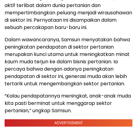
aktif terlibat dalam dunia pertanian dan
mempertimbangkan peluang menjadi wirausahawan
di sektor ini. Pernyataan ini disampaikan dalam
sebuah percakapan baru-baru ini.
Dalam wawancaranya, Samsun menyatakan bahwa
peningkatan pendapatan di sektor pertanian
merupakan kunci utama untuk meningkatkan minat
kaum muda terjun ke dalam bisnis pertanian. Ia
percaya bahwa dengan adanya peningkatan
pendapatan di sektor ini, generasi muda akan lebih
tertarik untuk mengembangkan sektor pertanian.
“Kalau pendapatannya meningkat, anak-anak muda
kita pasti berminat untuk menggarap sektor
pertanian,” ungkap Samsun.
ADVERTISEMENT