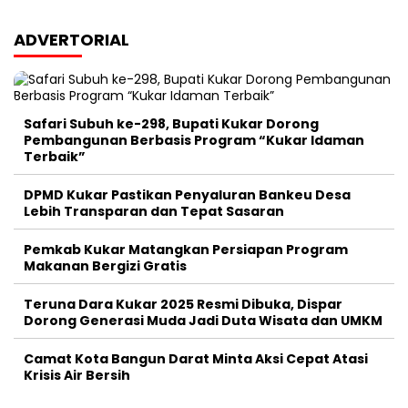
ADVERTORIAL
Safari Subuh ke-298, Bupati Kukar Dorong
Pembangunan Berbasis Program “Kukar Idaman
Terbaik”
DPMD Kukar Pastikan Penyaluran Bankeu Desa
Lebih Transparan dan Tepat Sasaran
Pemkab Kukar Matangkan Persiapan Program
Makanan Bergizi Gratis
Teruna Dara Kukar 2025 Resmi Dibuka, Dispar
Dorong Generasi Muda Jadi Duta Wisata dan UMKM
Camat Kota Bangun Darat Minta Aksi Cepat Atasi
Krisis Air Bersih