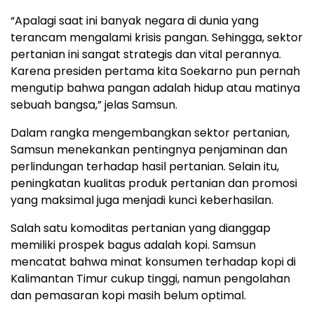
“Apalagi saat ini banyak negara di dunia yang
terancam mengalami krisis pangan. Sehingga, sektor
pertanian ini sangat strategis dan vital perannya.
Karena presiden pertama kita Soekarno pun pernah
mengutip bahwa pangan adalah hidup atau matinya
sebuah bangsa,” jelas Samsun.
Dalam rangka mengembangkan sektor pertanian,
Samsun menekankan pentingnya penjaminan dan
perlindungan terhadap hasil pertanian. Selain itu,
peningkatan kualitas produk pertanian dan promosi
yang maksimal juga menjadi kunci keberhasilan.
Salah satu komoditas pertanian yang dianggap
memiliki prospek bagus adalah kopi. Samsun
mencatat bahwa minat konsumen terhadap kopi di
Kalimantan Timur cukup tinggi, namun pengolahan
dan pemasaran kopi masih belum optimal.