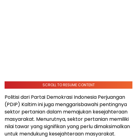
SCROLL TO RESUME CONTENT
Politisi dari Partai Demokrasi Indonesia Perjuangan
(PDIP) Kaltim ini juga menggarisbawahi pentingnya
sektor pertanian dalam memajukan kesejahteraan
masyarakat. Menurutnya, sektor pertanian memiliki
nilai tawar yang signifikan yang perlu dimaksimalkan
untuk mendukung kesejahteraan masyarakat.