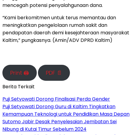
mencegah potensi penyalahgunaan dana.
“Kami berkomitmen untuk terus memantau dan
meningkatkan pengelolaan rumah sakit dan
pendapatan daerah demi kesejahteraan masyarakat
Kaltim,” pungkasnya. (Amin/ADV DPRD Kaltim)
Print 🖨
PDF 📄
Berita Terkait
Puji Setyowati Dorong Finalisasi Perda Gender
Puji Setyowati Dorong Guru di Kaltim Tingkatkan
Kemampuan Teknologi untuk Pendidikan Masa Depan
Sutomo Jabir Desak Penyelesaian Jembatan Sei
Nibung di Kutai Timur Sebelum 2024