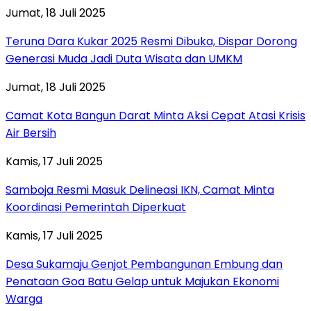
Jumat, 18 Juli 2025
Teruna Dara Kukar 2025 Resmi Dibuka, Dispar Dorong
Generasi Muda Jadi Duta Wisata dan UMKM
Jumat, 18 Juli 2025
Camat Kota Bangun Darat Minta Aksi Cepat Atasi Krisis
Air Bersih
Kamis, 17 Juli 2025
Samboja Resmi Masuk Delineasi IKN, Camat Minta
Koordinasi Pemerintah Diperkuat
Kamis, 17 Juli 2025
Desa Sukamaju Genjot Pembangunan Embung dan
Penataan Goa Batu Gelap untuk Majukan Ekonomi
Warga