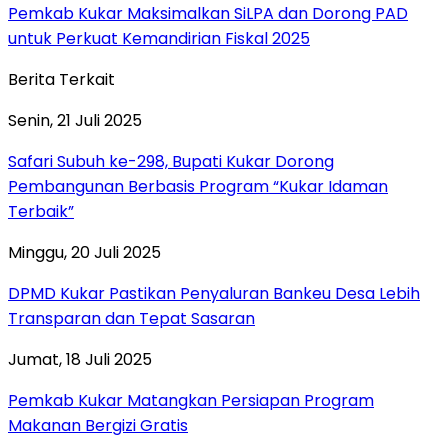
Pemkab Kukar Maksimalkan SiLPA dan Dorong PAD
untuk Perkuat Kemandirian Fiskal 2025
Berita Terkait
Senin, 21 Juli 2025
Safari Subuh ke-298, Bupati Kukar Dorong
Pembangunan Berbasis Program “Kukar Idaman
Terbaik”
Minggu, 20 Juli 2025
DPMD Kukar Pastikan Penyaluran Bankeu Desa Lebih
Transparan dan Tepat Sasaran
Jumat, 18 Juli 2025
Pemkab Kukar Matangkan Persiapan Program
Makanan Bergizi Gratis