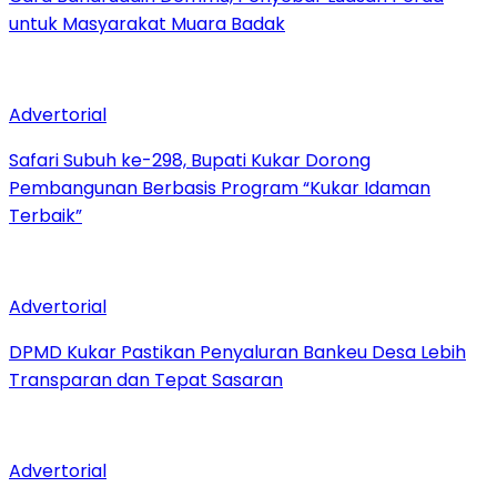
untuk Masyarakat Muara Badak
Advertorial
Safari Subuh ke-298, Bupati Kukar Dorong
Pembangunan Berbasis Program “Kukar Idaman
Terbaik”
Advertorial
DPMD Kukar Pastikan Penyaluran Bankeu Desa Lebih
Transparan dan Tepat Sasaran
Advertorial