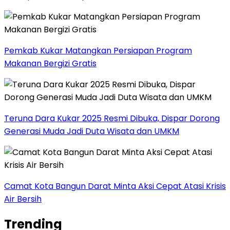
Pemkab Kukar Matangkan Persiapan Program
Makanan Bergizi Gratis
Teruna Dara Kukar 2025 Resmi Dibuka, Dispar Dorong
Generasi Muda Jadi Duta Wisata dan UMKM
Camat Kota Bangun Darat Minta Aksi Cepat Atasi Krisis
Air Bersih
Trending