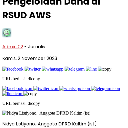
Pengelolaan Dana di
RSUD AWS
Admin 02
- Jurnalis
Kamis, 2 November 2023
URL berhasil dicopy
URL berhasil dicopy
Nidya Listiyono,, Anggota DPRD Kaltim (ist)