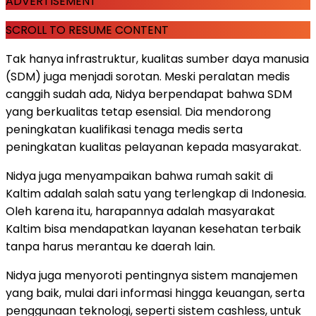
ADVERTISEMENT
SCROLL TO RESUME CONTENT
Tak hanya infrastruktur, kualitas sumber daya manusia
(SDM) juga menjadi sorotan. Meski peralatan medis
canggih sudah ada, Nidya berpendapat bahwa SDM
yang berkualitas tetap esensial. Dia mendorong
peningkatan kualifikasi tenaga medis serta
peningkatan kualitas pelayanan kepada masyarakat.
Nidya juga menyampaikan bahwa rumah sakit di
Kaltim adalah salah satu yang terlengkap di Indonesia.
Oleh karena itu, harapannya adalah masyarakat
Kaltim bisa mendapatkan layanan kesehatan terbaik
tanpa harus merantau ke daerah lain.
Nidya juga menyoroti pentingnya sistem manajemen
yang baik, mulai dari informasi hingga keuangan, serta
penggunaan teknologi, seperti sistem cashless, untuk