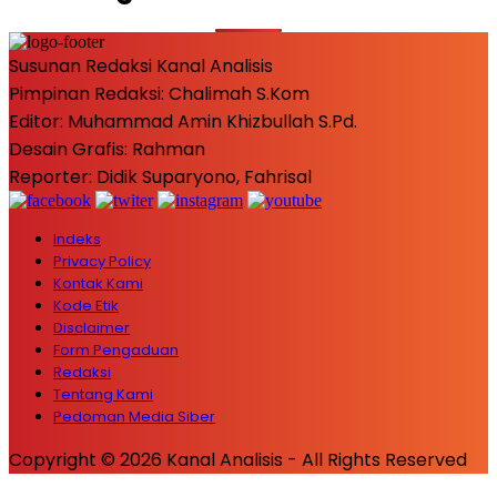
Susunan Redaksi Kanal Analisis
Pimpinan Redaksi: Chalimah S.Kom
Editor: Muhammad Amin Khizbullah S.Pd.
Desain Grafis: Rahman
Reporter: Didik Suparyono, Fahrisal
Indeks
Privacy Policy
Kontak Kami
Kode Etik
Disclaimer
Form Pengaduan
Redaksi
Tentang Kami
Pedoman Media Siber
Copyright © 2026 Kanal Analisis - All Rights Reserved