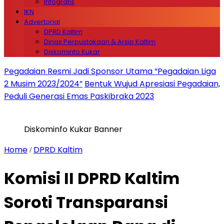
Infografis
IKN
Advertorial
DPRD Kaltim
Dinas Perpustakaan & Arsip Kaltim
Diskominfo Kukar
Pegadaian Resmi Jadi Sponsor Utama “Pegadaian Liga
2 Musim 2023/2024”
Bentuk Wujud Apresiasi Pegadaian,
Peduli Generasi Emas Paskibraka 2023
Diskominfo Kukar Banner
Home
DPRD Kaltim
/
Komisi II DPRD Kaltim
Soroti Transparansi