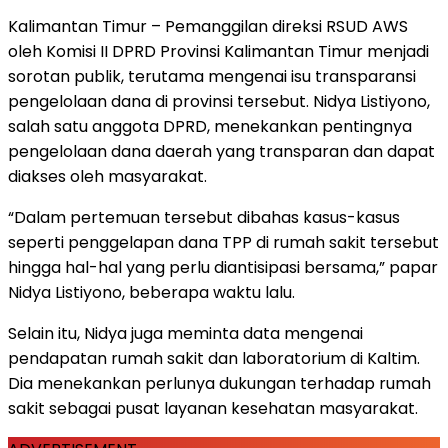
Kalimantan Timur – Pemanggilan direksi RSUD AWS
oleh Komisi II DPRD Provinsi Kalimantan Timur menjadi
sorotan publik, terutama mengenai isu transparansi
pengelolaan dana di provinsi tersebut. Nidya Listiyono,
salah satu anggota DPRD, menekankan pentingnya
pengelolaan dana daerah yang transparan dan dapat
diakses oleh masyarakat.
“Dalam pertemuan tersebut dibahas kasus-kasus
seperti penggelapan dana TPP di rumah sakit tersebut
hingga hal-hal yang perlu diantisipasi bersama,” papar
Nidya Listiyono, beberapa waktu lalu.
Selain itu, Nidya juga meminta data mengenai
pendapatan rumah sakit dan laboratorium di Kaltim.
Dia menekankan perlunya dukungan terhadap rumah
sakit sebagai pusat layanan kesehatan masyarakat.