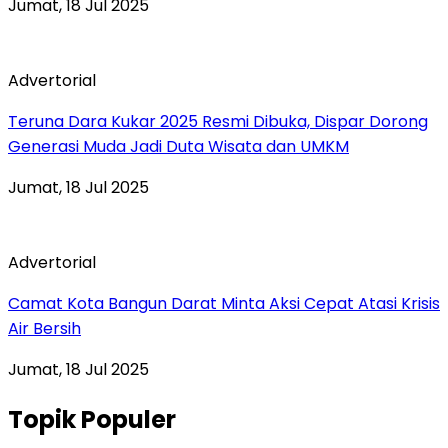
Jumat, 18 Jul 2025
Advertorial
Teruna Dara Kukar 2025 Resmi Dibuka, Dispar Dorong
Generasi Muda Jadi Duta Wisata dan UMKM
Jumat, 18 Jul 2025
Advertorial
Camat Kota Bangun Darat Minta Aksi Cepat Atasi Krisis
Air Bersih
Jumat, 18 Jul 2025
Topik Populer