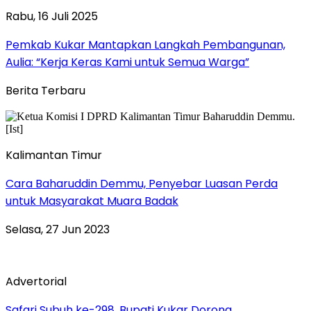
Rabu, 16 Juli 2025
Pemkab Kukar Mantapkan Langkah Pembangunan,
Aulia: “Kerja Keras Kami untuk Semua Warga”
Berita Terbaru
Kalimantan Timur
Cara Baharuddin Demmu, Penyebar Luasan Perda
untuk Masyarakat Muara Badak
Selasa, 27 Jun 2023
Advertorial
Safari Subuh ke-298, Bupati Kukar Dorong