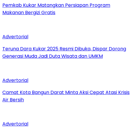
Pemkab Kukar Matangkan Persiapan Program
Makanan Bergizi Gratis
Advertorial
Teruna Dara Kukar 2025 Resmi Dibuka, Dispar Dorong
Generasi Muda Jadi Duta Wisata dan UMKM
Advertorial
Camat Kota Bangun Darat Minta Aksi Cepat Atasi Krisis
Air Bersih
Advertorial