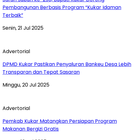
Pembangunan Berbasis Program “Kukar Idaman
Terbaik”
Senin, 21 Jul 2025
Advertorial
DPMD Kukar Pastikan Penyaluran Bankeu Desa Lebih
Transparan dan Tepat Sasaran
Minggu, 20 Jul 2025
Advertorial
Pemkab Kukar Matangkan Persiapan Program
Makanan Bergizi Gratis