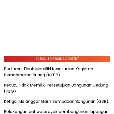
SCROLL TO RESUME CONTENT
Pertama, Tidak Memiliki Kesesuaian Kegiatan
Pemanfaatan Ruang (KKPR).
Kedua, Tidak Memiliki Persetujuan Bangunan Gedung
(PBG)
Ketiga, Melanggar Garis Sempadan Bangunan (GSB).
Belakangan bahwa proyek pembangunan lapangan