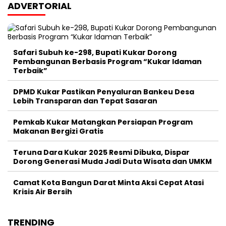
ADVERTORIAL
Safari Subuh ke-298, Bupati Kukar Dorong
Pembangunan Berbasis Program “Kukar Idaman
Terbaik”
DPMD Kukar Pastikan Penyaluran Bankeu Desa
Lebih Transparan dan Tepat Sasaran
Pemkab Kukar Matangkan Persiapan Program
Makanan Bergizi Gratis
Teruna Dara Kukar 2025 Resmi Dibuka, Dispar
Dorong Generasi Muda Jadi Duta Wisata dan UMKM
Camat Kota Bangun Darat Minta Aksi Cepat Atasi
Krisis Air Bersih
TRENDING