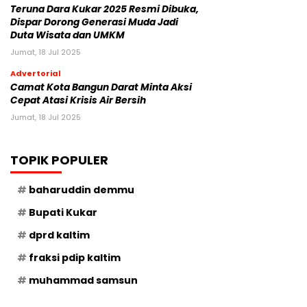
Teruna Dara Kukar 2025 Resmi Dibuka,
Dispar Dorong Generasi Muda Jadi
Duta Wisata dan UMKM
Jumat, 18 Jul 2025
Advertorial
Camat Kota Bangun Darat Minta Aksi
Cepat Atasi Krisis Air Bersih
Jumat, 18 Jul 2025
TOPIK POPULER
baharuddin demmu
Bupati Kukar
dprd kaltim
fraksi pdip kaltim
muhammad samsun