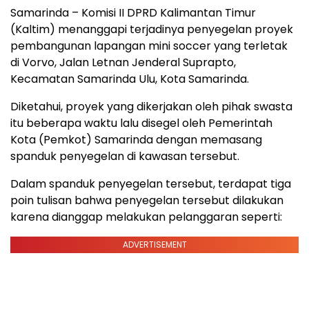
Samarinda – Komisi II DPRD Kalimantan Timur
(Kaltim) menanggapi terjadinya penyegelan proyek
pembangunan lapangan mini soccer yang terletak
di Vorvo, Jalan Letnan Jenderal Suprapto,
Kecamatan Samarinda Ulu, Kota Samarinda.
Diketahui, proyek yang dikerjakan oleh pihak swasta
itu beberapa waktu lalu disegel oleh Pemerintah
Kota (Pemkot) Samarinda dengan memasang
spanduk penyegelan di kawasan tersebut.
Dalam spanduk penyegelan tersebut, terdapat tiga
poin tulisan bahwa penyegelan tersebut dilakukan
karena dianggap melakukan pelanggaran seperti:
ADVERTISEMENT