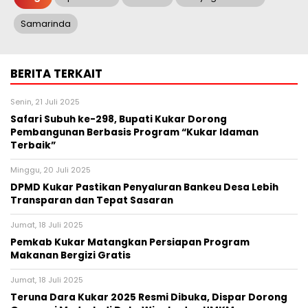
Samarinda
BERITA TERKAIT
Senin, 21 Juli 2025
Safari Subuh ke-298, Bupati Kukar Dorong
Pembangunan Berbasis Program “Kukar Idaman
Terbaik”
Minggu, 20 Juli 2025
DPMD Kukar Pastikan Penyaluran Bankeu Desa Lebih
Transparan dan Tepat Sasaran
Jumat, 18 Juli 2025
Pemkab Kukar Matangkan Persiapan Program
Makanan Bergizi Gratis
Jumat, 18 Juli 2025
Teruna Dara Kukar 2025 Resmi Dibuka, Dispar Dorong