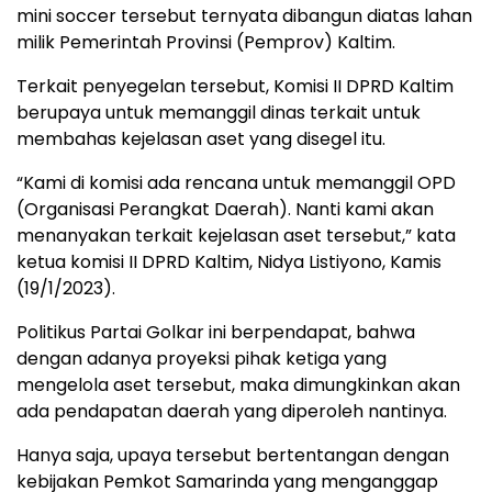
mini soccer tersebut ternyata dibangun diatas lahan
milik Pemerintah Provinsi (Pemprov) Kaltim.
Terkait penyegelan tersebut, Komisi II DPRD Kaltim
berupaya untuk memanggil dinas terkait untuk
membahas kejelasan aset yang disegel itu.
“Kami di komisi ada rencana untuk memanggil OPD
(Organisasi Perangkat Daerah). Nanti kami akan
menanyakan terkait kejelasan aset tersebut,” kata
ketua komisi II DPRD Kaltim, Nidya Listiyono, Kamis
(19/1/2023).
Politikus Partai Golkar ini berpendapat, bahwa
dengan adanya proyeksi pihak ketiga yang
mengelola aset tersebut, maka dimungkinkan akan
ada pendapatan daerah yang diperoleh nantinya.
Hanya saja, upaya tersebut bertentangan dengan
kebijakan Pemkot Samarinda yang menganggap