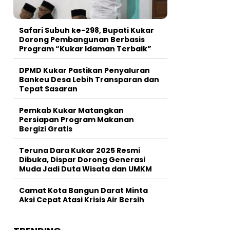
Safari Subuh ke-298, Bupati Kukar
Dorong Pembangunan Berbasis
Program “Kukar Idaman Terbaik”
DPMD Kukar Pastikan Penyaluran
Bankeu Desa Lebih Transparan dan
Tepat Sasaran
Pemkab Kukar Matangkan
Persiapan Program Makanan
Bergizi Gratis
Teruna Dara Kukar 2025 Resmi
Dibuka, Dispar Dorong Generasi
Muda Jadi Duta Wisata dan UMKM
Camat Kota Bangun Darat Minta
Aksi Cepat Atasi Krisis Air Bersih