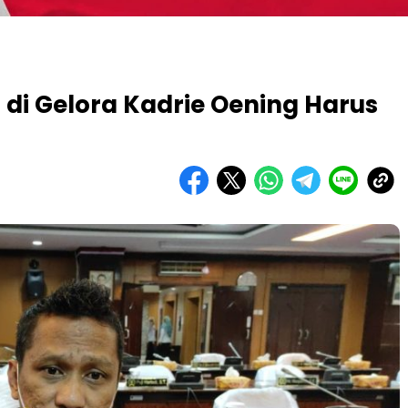
t di Gelora Kadrie Oening Harus