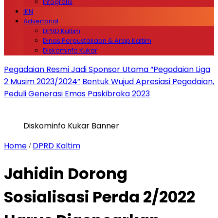
Infografis
IKN
Advertorial
DPRD Kaltim
Dinas Perpustakaan & Arsip Kaltim
Diskominfo Kukar
Pegadaian Resmi Jadi Sponsor Utama “Pegadaian Liga
2 Musim 2023/2024”
Bentuk Wujud Apresiasi Pegadaian,
Peduli Generasi Emas Paskibraka 2023
Diskominfo Kukar Banner
Home
DPRD Kaltim
/
Jahidin Dorong
Sosialisasi Perda 2/2022