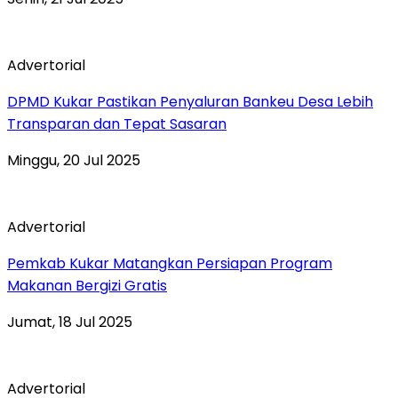
Advertorial
DPMD Kukar Pastikan Penyaluran Bankeu Desa Lebih
Transparan dan Tepat Sasaran
Minggu, 20 Jul 2025
Advertorial
Pemkab Kukar Matangkan Persiapan Program
Makanan Bergizi Gratis
Jumat, 18 Jul 2025
Advertorial