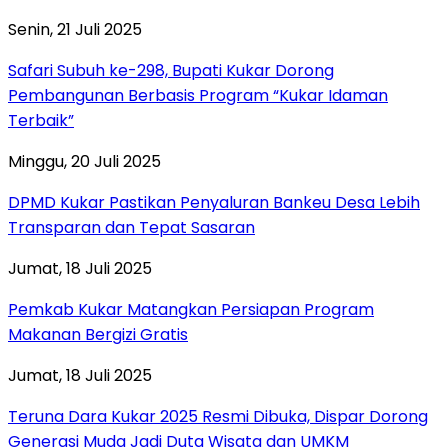
Senin, 21 Juli 2025
Safari Subuh ke-298, Bupati Kukar Dorong
Pembangunan Berbasis Program “Kukar Idaman
Terbaik”
Minggu, 20 Juli 2025
DPMD Kukar Pastikan Penyaluran Bankeu Desa Lebih
Transparan dan Tepat Sasaran
Jumat, 18 Juli 2025
Pemkab Kukar Matangkan Persiapan Program
Makanan Bergizi Gratis
Jumat, 18 Juli 2025
Teruna Dara Kukar 2025 Resmi Dibuka, Dispar Dorong
Generasi Muda Jadi Duta Wisata dan UMKM