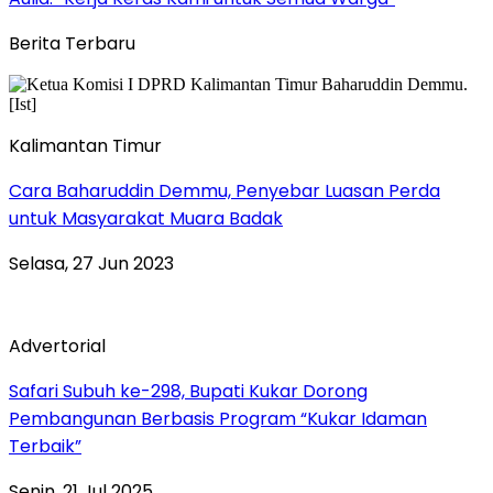
Berita Terbaru
Kalimantan Timur
Cara Baharuddin Demmu, Penyebar Luasan Perda
untuk Masyarakat Muara Badak
Selasa, 27 Jun 2023
Advertorial
Safari Subuh ke-298, Bupati Kukar Dorong
Pembangunan Berbasis Program “Kukar Idaman
Terbaik”
Senin, 21 Jul 2025