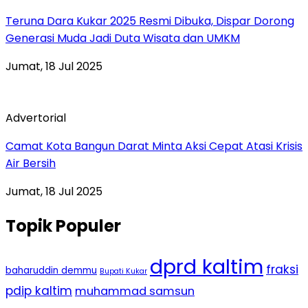
Teruna Dara Kukar 2025 Resmi Dibuka, Dispar Dorong
Generasi Muda Jadi Duta Wisata dan UMKM
Jumat, 18 Jul 2025
Advertorial
Camat Kota Bangun Darat Minta Aksi Cepat Atasi Krisis
Air Bersih
Jumat, 18 Jul 2025
Topik Populer
dprd kaltim
fraksi
baharuddin demmu
Bupati Kukar
pdip kaltim
muhammad samsun