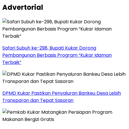
Advertorial
Safari Subuh ke-298, Bupati Kukar Dorong
Pembangunan Berbasis Program “Kukar Idaman
Terbaik”
DPMD Kukar Pastikan Penyaluran Bankeu Desa Lebih
Transparan dan Tepat Sasaran