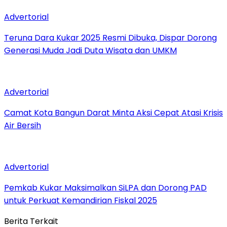
Advertorial
Teruna Dara Kukar 2025 Resmi Dibuka, Dispar Dorong
Generasi Muda Jadi Duta Wisata dan UMKM
Advertorial
Camat Kota Bangun Darat Minta Aksi Cepat Atasi Krisis
Air Bersih
Advertorial
Pemkab Kukar Maksimalkan SiLPA dan Dorong PAD
untuk Perkuat Kemandirian Fiskal 2025
Berita Terkait