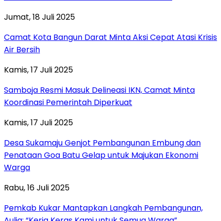
Jumat, 18 Juli 2025
Camat Kota Bangun Darat Minta Aksi Cepat Atasi Krisis
Air Bersih
Kamis, 17 Juli 2025
Samboja Resmi Masuk Delineasi IKN, Camat Minta
Koordinasi Pemerintah Diperkuat
Kamis, 17 Juli 2025
Desa Sukamaju Genjot Pembangunan Embung dan
Penataan Goa Batu Gelap untuk Majukan Ekonomi
Warga
Rabu, 16 Juli 2025
Pemkab Kukar Mantapkan Langkah Pembangunan,
Aulia: “Kerja Keras Kami untuk Semua Warga”