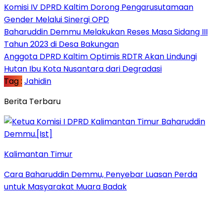
Komisi IV DPRD Kaltim Dorong Pengarusutamaan
Gender Melalui Sinergi OPD
Baharuddin Demmu Melakukan Reses Masa Sidang III
Tahun 2023 di Desa Bakungan
Anggota DPRD Kaltim Optimis RDTR Akan Lindungi
Hutan Ibu Kota Nusantara dari Degradasi
Tag :
Jahidin
Berita Terbaru
Kalimantan Timur
Cara Baharuddin Demmu, Penyebar Luasan Perda
untuk Masyarakat Muara Badak