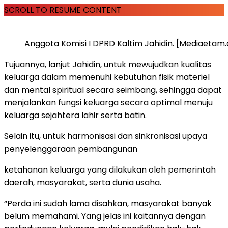
SCROLL TO RESUME CONTENT
Anggota Komisi I DPRD Kaltim Jahidin. [Mediaetam
Tujuannya, lanjut Jahidin, untuk mewujudkan kualitas
keluarga dalam memenuhi kebutuhan fisik materiel
dan mental spiritual secara seimbang, sehingga dapat
menjalankan fungsi keluarga secara optimal menuju
keluarga sejahtera lahir serta batin.
Selain itu, untuk harmonisasi dan sinkronisasi upaya
penyelenggaraan pembangunan
ketahanan keluarga yang dilakukan oleh pemerintah
daerah, masyarakat, serta dunia usaha.
“Perda ini sudah lama disahkan, masyarakat banyak
belum memahami. Yang jelas ini kaitannya dengan