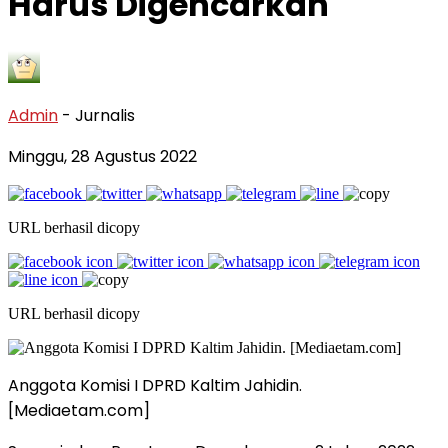
Harus Digencarkan
Admin
- Jurnalis
Minggu, 28 Agustus 2022
URL berhasil dicopy
URL berhasil dicopy
Anggota Komisi I DPRD Kaltim Jahidin.
[Mediaetam.com]