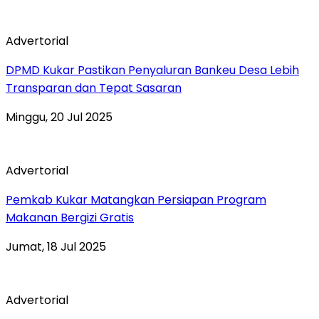
Advertorial
DPMD Kukar Pastikan Penyaluran Bankeu Desa Lebih
Transparan dan Tepat Sasaran
Minggu, 20 Jul 2025
Advertorial
Pemkab Kukar Matangkan Persiapan Program
Makanan Bergizi Gratis
Jumat, 18 Jul 2025
Advertorial