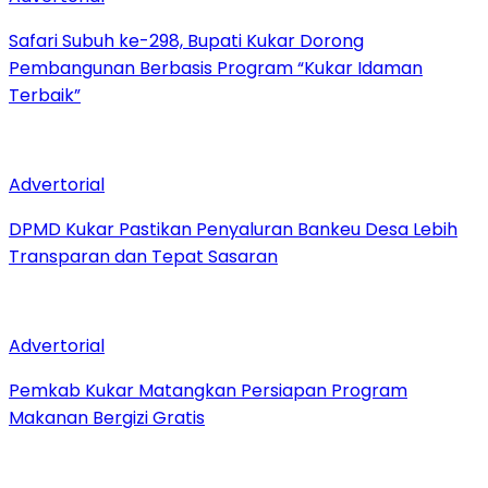
Safari Subuh ke-298, Bupati Kukar Dorong
Pembangunan Berbasis Program “Kukar Idaman
Terbaik”
Advertorial
DPMD Kukar Pastikan Penyaluran Bankeu Desa Lebih
Transparan dan Tepat Sasaran
Advertorial
Pemkab Kukar Matangkan Persiapan Program
Makanan Bergizi Gratis