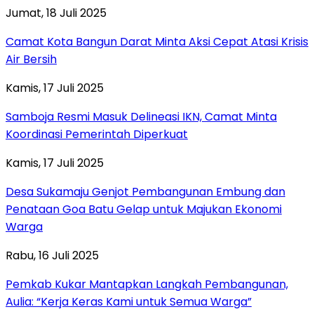
Jumat, 18 Juli 2025
Camat Kota Bangun Darat Minta Aksi Cepat Atasi Krisis
Air Bersih
Kamis, 17 Juli 2025
Samboja Resmi Masuk Delineasi IKN, Camat Minta
Koordinasi Pemerintah Diperkuat
Kamis, 17 Juli 2025
Desa Sukamaju Genjot Pembangunan Embung dan
Penataan Goa Batu Gelap untuk Majukan Ekonomi
Warga
Rabu, 16 Juli 2025
Pemkab Kukar Mantapkan Langkah Pembangunan,
Aulia: “Kerja Keras Kami untuk Semua Warga”