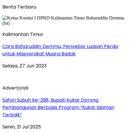
Berita Terbaru
Kalimantan Timur
Cara Baharuddin Demmu, Penyebar Luasan Perda
untuk Masyarakat Muara Badak
Selasa, 27 Jun 2023
Advertorial
Safari Subuh ke-298, Bupati Kukar Dorong
Pembangunan Berbasis Program “Kukar Idaman
Terbaik”
Senin, 21 Jul 2025