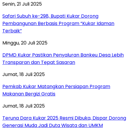
Senin, 21 Juli 2025
Safari Subuh ke-298, Bupati Kukar Dorong
Pembangunan Berbasis Program “Kukar Idaman
Terbaik”
Minggu, 20 Juli 2025
DPMD Kukar Pastikan Penyaluran Bankeu Desa Lebih
Transparan dan Tepat Sasaran
Jumat, 18 Juli 2025
Pemkab Kukar Matangkan Persiapan Program
Makanan Bergizi Gratis
Jumat, 18 Juli 2025
Teruna Dara Kukar 2025 Resmi Dibuka, Dispar Dorong
Generasi Muda Jadi Duta Wisata dan UMKM