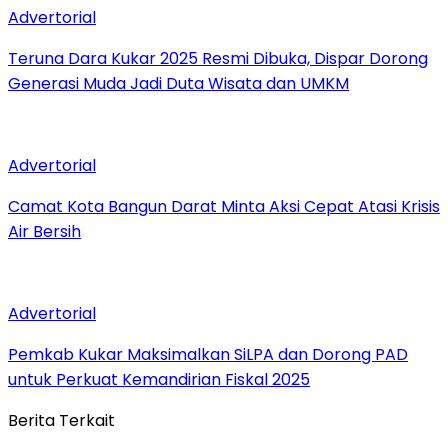
Advertorial
Teruna Dara Kukar 2025 Resmi Dibuka, Dispar Dorong
Generasi Muda Jadi Duta Wisata dan UMKM
Advertorial
Camat Kota Bangun Darat Minta Aksi Cepat Atasi Krisis
Air Bersih
Advertorial
Pemkab Kukar Maksimalkan SiLPA dan Dorong PAD
untuk Perkuat Kemandirian Fiskal 2025
Berita Terkait