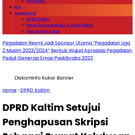
Infografis
IKN
Advertorial
DPRD Kaltim
Dinas Perpustakaan & Arsip Kaltim
Diskominfo Kukar
Pegadaian Resmi Jadi Sponsor Utama “Pegadaian Liga
2 Musim 2023/2024”
Bentuk Wujud Apresiasi Pegadaian,
Peduli Generasi Emas Paskibraka 2023
Diskominfo Kukar Banner
Home
DPRD Kaltim
/
DPRD Kaltim Setujui
Penghapusan Skripsi