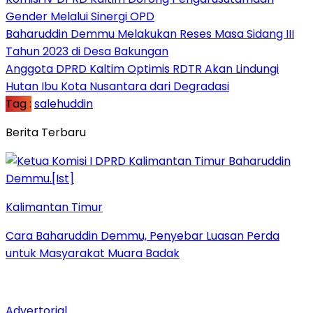
Gender Melalui Sinergi OPD
Baharuddin Demmu Melakukan Reses Masa Sidang III
Tahun 2023 di Desa Bakungan
Anggota DPRD Kaltim Optimis RDTR Akan Lindungi
Hutan Ibu Kota Nusantara dari Degradasi
Tag :
salehuddin
Berita Terbaru
Kalimantan Timur
Cara Baharuddin Demmu, Penyebar Luasan Perda
untuk Masyarakat Muara Badak
Advertorial