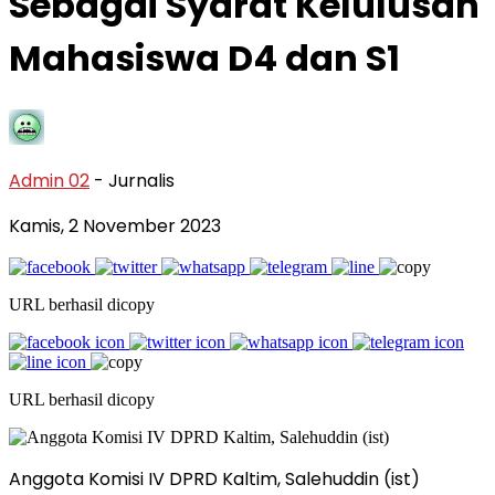
Sebagai Syarat Kelulusan
Mahasiswa D4 dan S1
Admin 02
- Jurnalis
Kamis, 2 November 2023
URL berhasil dicopy
URL berhasil dicopy
Anggota Komisi IV DPRD Kaltim, Salehuddin (ist)