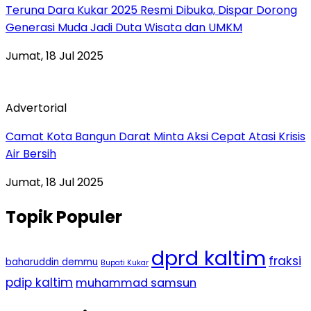
Teruna Dara Kukar 2025 Resmi Dibuka, Dispar Dorong
Generasi Muda Jadi Duta Wisata dan UMKM
Jumat, 18 Jul 2025
Advertorial
Camat Kota Bangun Darat Minta Aksi Cepat Atasi Krisis
Air Bersih
Jumat, 18 Jul 2025
Topik Populer
dprd kaltim
fraksi
baharuddin demmu
Bupati Kukar
pdip kaltim
muhammad samsun