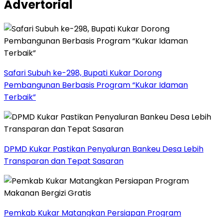
Advertorial
Safari Subuh ke-298, Bupati Kukar Dorong
Pembangunan Berbasis Program “Kukar Idaman
Terbaik”
DPMD Kukar Pastikan Penyaluran Bankeu Desa Lebih
Transparan dan Tepat Sasaran
Pemkab Kukar Matangkan Persiapan Program