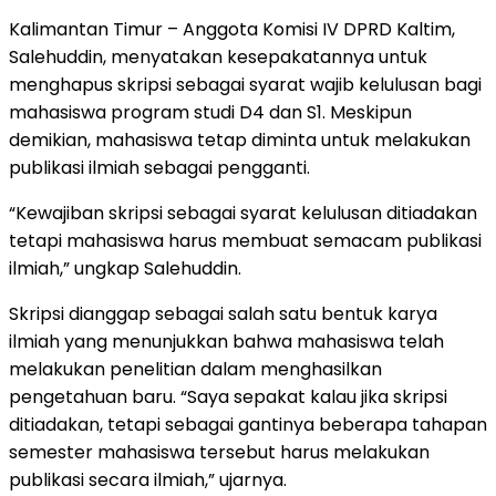
Kalimantan Timur – Anggota Komisi IV DPRD Kaltim,
Salehuddin, menyatakan kesepakatannya untuk
menghapus skripsi sebagai syarat wajib kelulusan bagi
mahasiswa program studi D4 dan S1. Meskipun
demikian, mahasiswa tetap diminta untuk melakukan
publikasi ilmiah sebagai pengganti.
“Kewajiban skripsi sebagai syarat kelulusan ditiadakan
tetapi mahasiswa harus membuat semacam publikasi
ilmiah,” ungkap Salehuddin.
Skripsi dianggap sebagai salah satu bentuk karya
ilmiah yang menunjukkan bahwa mahasiswa telah
melakukan penelitian dalam menghasilkan
pengetahuan baru. “Saya sepakat kalau jika skripsi
ditiadakan, tetapi sebagai gantinya beberapa tahapan
semester mahasiswa tersebut harus melakukan
publikasi secara ilmiah,” ujarnya.