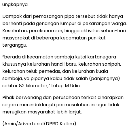
ungkapnya.
Dampak dari pemasangan pipa tersebut tidak hanya
berhenti pada genangan lumpur di pekarangan warga.
Kesehatan, perekonomian, hingga aktivitas sehari-hari
masyarakat di beberapa kecamatan pun ikut
terganggu.
“berada di kecamatan samboja kutai kartanegara
khususnya kelurahan handil baru, kelurahan sanipah,
kelurahan teluk pemedas, dan kelurahan kuala
samboja, ya pipanya kalau tidak salah (panjangnya)
sekitar 82 kilometer,” tutup M Udin.
Pihak berwenang dan perusahaan terkait diharapkan
segera menindaklanjuti permasalahan ini agar tidak
merugikan masyarakat lebih lanjut.
(Amin/Advertorial/DPRD Kaltim)