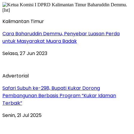
Kalimantan Timur
Cara Baharuddin Demmu, Penyebar Luasan Perda
untuk Masyarakat Muara Badak
Selasa, 27 Jun 2023
Advertorial
Safari Subuh ke-298, Bupati Kukar Dorong
Pembangunan Berbasis Program “Kukar Idaman
Terbaik”
Senin, 21 Jul 2025