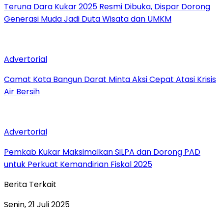
Teruna Dara Kukar 2025 Resmi Dibuka, Dispar Dorong
Generasi Muda Jadi Duta Wisata dan UMKM
Advertorial
Camat Kota Bangun Darat Minta Aksi Cepat Atasi Krisis
Air Bersih
Advertorial
Pemkab Kukar Maksimalkan SiLPA dan Dorong PAD
untuk Perkuat Kemandirian Fiskal 2025
Berita Terkait
Senin, 21 Juli 2025