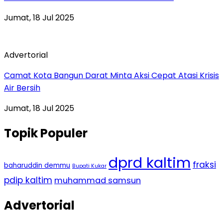
Jumat, 18 Jul 2025
Advertorial
Camat Kota Bangun Darat Minta Aksi Cepat Atasi Krisis
Air Bersih
Jumat, 18 Jul 2025
Topik Populer
dprd kaltim
fraksi
baharuddin demmu
Bupati Kukar
pdip kaltim
muhammad samsun
Advertorial