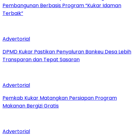
Pembangunan Berbasis Program “Kukar Idaman
Terbaik”
Advertorial
DPMD Kukar Pastikan Penyaluran Bankeu Desa Lebih
Transparan dan Tepat Sasaran
Advertorial
Pemkab Kukar Matangkan Persiapan Program
Makanan Bergizi Gratis
Advertorial