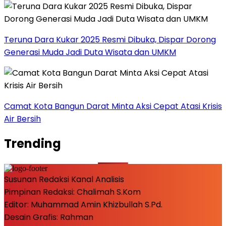
Teruna Dara Kukar 2025 Resmi Dibuka, Dispar Dorong
Generasi Muda Jadi Duta Wisata dan UMKM
Camat Kota Bangun Darat Minta Aksi Cepat Atasi Krisis
Air Bersih
Trending
Susunan Redaksi Kanal Analisis
Pimpinan Redaksi: Chalimah S.Kom
Editor: Muhammad Amin Khizbullah S.Pd.
Desain Grafis: Rahman