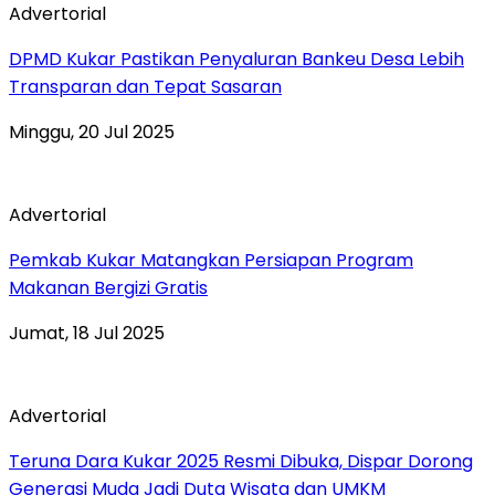
Advertorial
DPMD Kukar Pastikan Penyaluran Bankeu Desa Lebih
Transparan dan Tepat Sasaran
Minggu, 20 Jul 2025
Advertorial
Pemkab Kukar Matangkan Persiapan Program
Makanan Bergizi Gratis
Jumat, 18 Jul 2025
Advertorial
Teruna Dara Kukar 2025 Resmi Dibuka, Dispar Dorong
Generasi Muda Jadi Duta Wisata dan UMKM