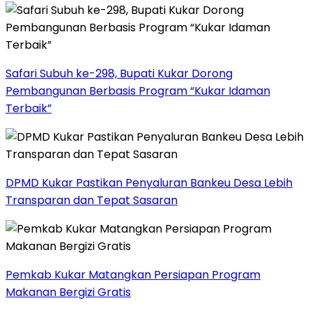
Safari Subuh ke-298, Bupati Kukar Dorong
Pembangunan Berbasis Program “Kukar Idaman
Terbaik”
DPMD Kukar Pastikan Penyaluran Bankeu Desa Lebih
Transparan dan Tepat Sasaran
Pemkab Kukar Matangkan Persiapan Program
Makanan Bergizi Gratis