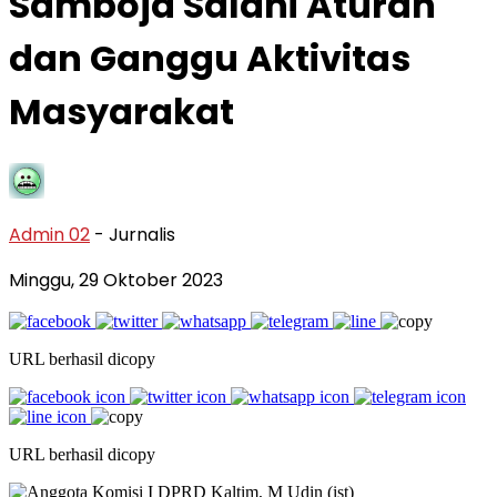
Samboja Salahi Aturan
dan Ganggu Aktivitas
Masyarakat
Admin 02
- Jurnalis
Minggu, 29 Oktober 2023
URL berhasil dicopy
URL berhasil dicopy