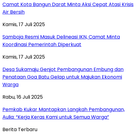
Camat Kota Bangun Darat Minta Aksi Cepat Atasi Krisis
Air Bersih
Kamis, 17 Juli 2025
Samboja Resmi Masuk Delineasi IKN, Camat Minta
Koordinasi Pemerintah Diperkuat
Kamis, 17 Juli 2025
Desa Sukamaju Genjot Pembangunan Embung dan
Penataan Goa Batu Gelap untuk Majukan Ekonomi
Warga
Rabu, 16 Juli 2025
Pemkab Kukar Mantapkan Langkah Pembangunan,
Aulia: “Kerja Keras Kami untuk Semua Warga”
Berita Terbaru