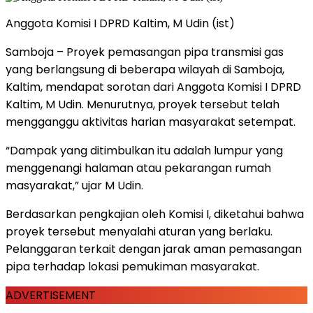
Anggota Komisi I DPRD Kaltim, M Udin (ist)
Samboja – Proyek pemasangan pipa transmisi gas
yang berlangsung di beberapa wilayah di Samboja,
Kaltim, mendapat sorotan dari Anggota Komisi I DPRD
Kaltim, M Udin. Menurutnya, proyek tersebut telah
mengganggu aktivitas harian masyarakat setempat.
“Dampak yang ditimbulkan itu adalah lumpur yang
menggenangi halaman atau pekarangan rumah
masyarakat,” ujar M Udin.
Berdasarkan pengkajian oleh Komisi I, diketahui bahwa
proyek tersebut menyalahi aturan yang berlaku.
Pelanggaran terkait dengan jarak aman pemasangan
pipa terhadap lokasi pemukiman masyarakat.
ADVERTISEMENT