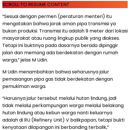
SCROLL TO RESUME CONTENT
“Sesuai dengan permen (peraturan menteri) itu
mengatakan bahwa jarak aman pipa transmisi ya
bukan produksi. Transmisi itu adalah 9 meter dari lokasi
masyarakat atau ruang lingkup publik yang diakses.
Tetapi ini buktinya pada dasarnya berada dipinggir
jalan dan memang ada berdekatan dengan rumah
warga,” jelas M Udin.
M Udin menambahkan bahwa seharusnya jalur
pemasangan pipa gas tidak berdekatan dengan
pemukiman warga.
“Harusnya jalur tersebut melalui hutan lindung, jadi
tidak melalui perkampungan warga melalui belakang
hutan lindung atau kebun warga nanti keluarnya
adalah di RU (Refinery Unit) V balikpapan, tetapi bukti
kenyataan dilapangan ini berbanding terbalik,”