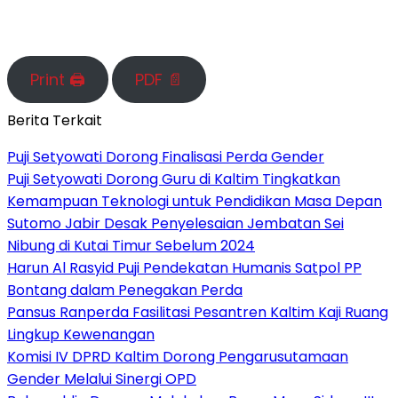
Print 🖨
PDF 📄
Berita Terkait
Puji Setyowati Dorong Finalisasi Perda Gender
Puji Setyowati Dorong Guru di Kaltim Tingkatkan
Kemampuan Teknologi untuk Pendidikan Masa Depan
Sutomo Jabir Desak Penyelesaian Jembatan Sei
Nibung di Kutai Timur Sebelum 2024
Harun Al Rasyid Puji Pendekatan Humanis Satpol PP
Bontang dalam Penegakan Perda
Pansus Ranperda Fasilitasi Pesantren Kaltim Kaji Ruang
Lingkup Kewenangan
Komisi IV DPRD Kaltim Dorong Pengarusutamaan
Gender Melalui Sinergi OPD