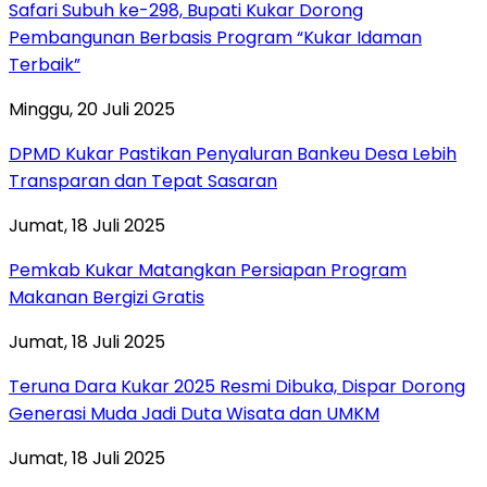
Safari Subuh ke-298, Bupati Kukar Dorong
Pembangunan Berbasis Program “Kukar Idaman
Terbaik”
Minggu, 20 Juli 2025
DPMD Kukar Pastikan Penyaluran Bankeu Desa Lebih
Transparan dan Tepat Sasaran
Jumat, 18 Juli 2025
Pemkab Kukar Matangkan Persiapan Program
Makanan Bergizi Gratis
Jumat, 18 Juli 2025
Teruna Dara Kukar 2025 Resmi Dibuka, Dispar Dorong
Generasi Muda Jadi Duta Wisata dan UMKM
Jumat, 18 Juli 2025