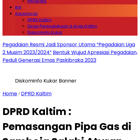
Infografis
IKN
Advertorial
DPRD Kaltim
Dinas Perpustakaan & Arsip Kaltim
Diskominfo Kukar
Pegadaian Resmi Jadi Sponsor Utama “Pegadaian Liga
2 Musim 2023/2024”
Bentuk Wujud Apresiasi Pegadaian,
Peduli Generasi Emas Paskibraka 2023
Diskominfo Kukar Banner
Home
DPRD Kaltim
/
DPRD Kaltim :
Pemasangan Pipa Gas di