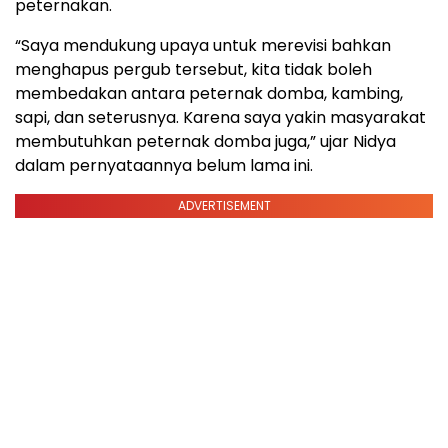
peternakan.
“Saya mendukung upaya untuk merevisi bahkan
menghapus pergub tersebut, kita tidak boleh
membedakan antara peternak domba, kambing,
sapi, dan seterusnya. Karena saya yakin masyarakat
membutuhkan peternak domba juga,” ujar Nidya
dalam pernyataannya belum lama ini.
ADVERTISEMENT