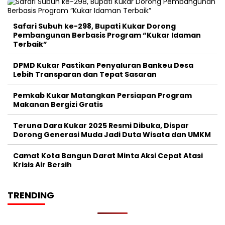
Safari Subuh ke-298, Bupati Kukar Dorong
Pembangunan Berbasis Program “Kukar Idaman
Terbaik”
DPMD Kukar Pastikan Penyaluran Bankeu Desa
Lebih Transparan dan Tepat Sasaran
Pemkab Kukar Matangkan Persiapan Program
Makanan Bergizi Gratis
Teruna Dara Kukar 2025 Resmi Dibuka, Dispar
Dorong Generasi Muda Jadi Duta Wisata dan UMKM
Camat Kota Bangun Darat Minta Aksi Cepat Atasi
Krisis Air Bersih
TRENDING