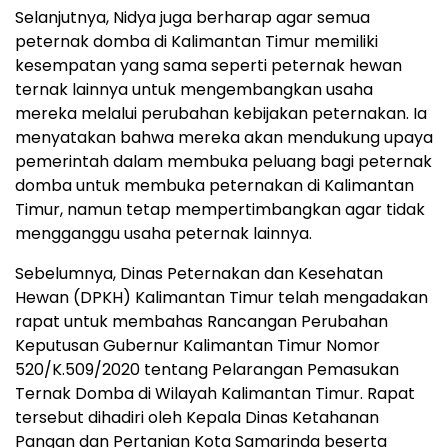
Selanjutnya, Nidya juga berharap agar semua
peternak domba di Kalimantan Timur memiliki
kesempatan yang sama seperti peternak hewan
ternak lainnya untuk mengembangkan usaha
mereka melalui perubahan kebijakan peternakan. Ia
menyatakan bahwa mereka akan mendukung upaya
pemerintah dalam membuka peluang bagi peternak
domba untuk membuka peternakan di Kalimantan
Timur, namun tetap mempertimbangkan agar tidak
mengganggu usaha peternak lainnya.
Sebelumnya, Dinas Peternakan dan Kesehatan
Hewan (DPKH) Kalimantan Timur telah mengadakan
rapat untuk membahas Rancangan Perubahan
Keputusan Gubernur Kalimantan Timur Nomor
520/K.509/2020 tentang Pelarangan Pemasukan
Ternak Domba di Wilayah Kalimantan Timur. Rapat
tersebut dihadiri oleh Kepala Dinas Ketahanan
Pangan dan Pertanian Kota Samarinda beserta