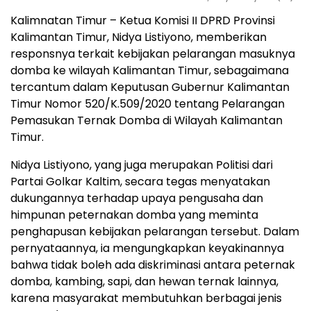
Kalimnatan Timur – Ketua Komisi II DPRD Provinsi
Kalimantan Timur, Nidya Listiyono, memberikan
responsnya terkait kebijakan pelarangan masuknya
domba ke wilayah Kalimantan Timur, sebagaimana
tercantum dalam Keputusan Gubernur Kalimantan
Timur Nomor 520/K.509/2020 tentang Pelarangan
Pemasukan Ternak Domba di Wilayah Kalimantan
Timur.
Nidya Listiyono, yang juga merupakan Politisi dari
Partai Golkar Kaltim, secara tegas menyatakan
dukungannya terhadap upaya pengusaha dan
himpunan peternakan domba yang meminta
penghapusan kebijakan pelarangan tersebut. Dalam
pernyataannya, ia mengungkapkan keyakinannya
bahwa tidak boleh ada diskriminasi antara peternak
domba, kambing, sapi, dan hewan ternak lainnya,
karena masyarakat membutuhkan berbagai jenis