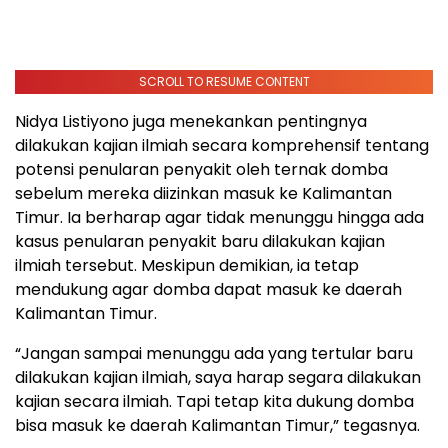
SCROLL TO RESUME CONTENT
Nidya Listiyono juga menekankan pentingnya
dilakukan kajian ilmiah secara komprehensif tentang
potensi penularan penyakit oleh ternak domba
sebelum mereka diizinkan masuk ke Kalimantan
Timur. Ia berharap agar tidak menunggu hingga ada
kasus penularan penyakit baru dilakukan kajian
ilmiah tersebut. Meskipun demikian, ia tetap
mendukung agar domba dapat masuk ke daerah
Kalimantan Timur.
“Jangan sampai menunggu ada yang tertular baru
dilakukan kajian ilmiah, saya harap segara dilakukan
kajian secara ilmiah. Tapi tetap kita dukung domba
bisa masuk ke daerah Kalimantan Timur,” tegasnya.