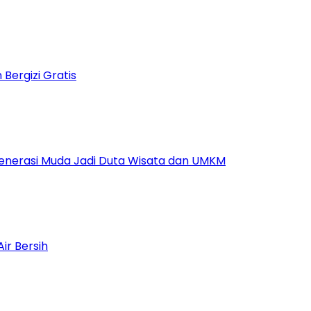
ergizi Gratis
Generasi Muda Jadi Duta Wisata dan UMKM
ir Bersih