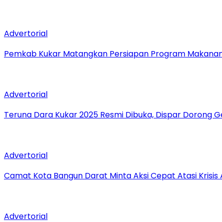
Advertorial
Pemkab Kukar Matangkan Persiapan Program Makanan B
Advertorial
Teruna Dara Kukar 2025 Resmi Dibuka, Dispar Dorong 
Advertorial
Camat Kota Bangun Darat Minta Aksi Cepat Atasi Krisis A
Advertorial