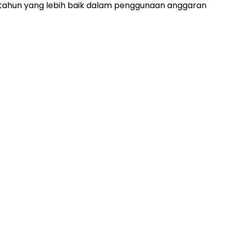
tahun yang lebih baik dalam penggunaan anggaran