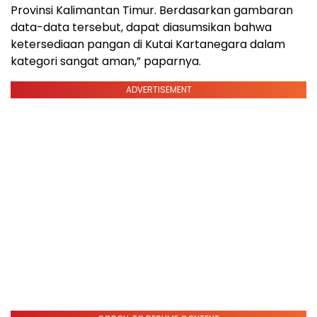
Provinsi Kalimantan Timur. Berdasarkan gambaran
data-data tersebut, dapat diasumsikan bahwa
ketersediaan pangan di Kutai Kartanegara dalam
kategori sangat aman,” paparnya.
ADVERTISEMENT