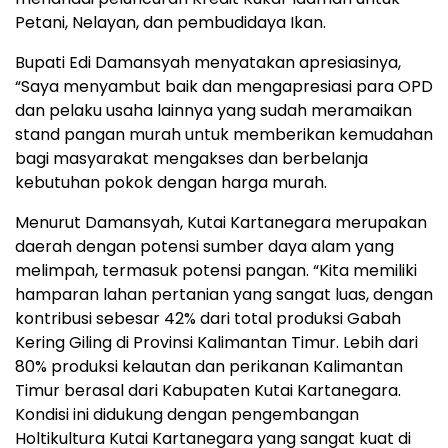
Petani, Nelayan, dan pembudidaya Ikan.
Bupati Edi Damansyah menyatakan apresiasinya,
“Saya menyambut baik dan mengapresiasi para OPD
dan pelaku usaha lainnya yang sudah meramaikan
stand pangan murah untuk memberikan kemudahan
bagi masyarakat mengakses dan berbelanja
kebutuhan pokok dengan harga murah.
Menurut Damansyah, Kutai Kartanegara merupakan
daerah dengan potensi sumber daya alam yang
melimpah, termasuk potensi pangan. “Kita memiliki
hamparan lahan pertanian yang sangat luas, dengan
kontribusi sebesar 42% dari total produksi Gabah
Kering Giling di Provinsi Kalimantan Timur. Lebih dari
80% produksi kelautan dan perikanan Kalimantan
Timur berasal dari Kabupaten Kutai Kartanegara.
Kondisi ini didukung dengan pengembangan
Holtikultura Kutai Kartanegara yang sangat kuat di