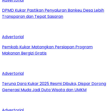
Advertorial
DPMD Kukar Pastikan Penyaluran Bankeu Desa Lebih
Transparan dan Tepat Sasaran
Advertorial
Pemkab Kukar Matangkan Persiapan Program
Makanan Bergizi Gratis
Advertorial
Teruna Dara Kukar 2025 Resmi Dibuka, Dispar Dorong
Generasi Muda Jadi Duta Wisata dan UMKM
Advertorial