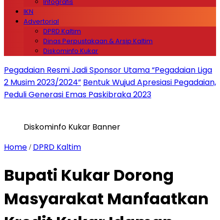
Infografis
IKN
Advertorial
DPRD Kaltim
Dinas Perpustakaan & Arsip Kaltim
Diskominfo Kukar
Pegadaian Resmi Jadi Sponsor Utama “Pegadaian Liga
2 Musim 2023/2024”
Bentuk Wujud Apresiasi Pegadaian,
Peduli Generasi Emas Paskibraka 2023
Diskominfo Kukar Banner
Home
DPRD Kaltim
/
Bupati Kukar Dorong
Masyarakat Manfaatkan