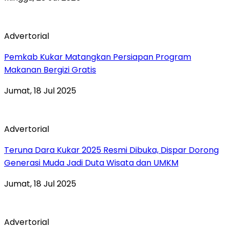
Advertorial
Pemkab Kukar Matangkan Persiapan Program
Makanan Bergizi Gratis
Jumat, 18 Jul 2025
Advertorial
Teruna Dara Kukar 2025 Resmi Dibuka, Dispar Dorong
Generasi Muda Jadi Duta Wisata dan UMKM
Jumat, 18 Jul 2025
Advertorial