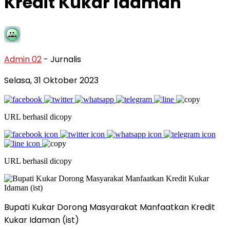
Kredit Kukar Idaman
Admin 02
- Jurnalis
Selasa, 31 Oktober 2023
URL berhasil dicopy
URL berhasil dicopy
Bupati Kukar Dorong Masyarakat Manfaatkan Kredit
Kukar Idaman (ist)