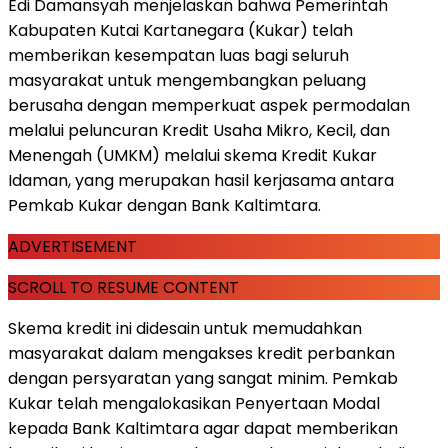
Edi Damansyah menjelaskan bahwa Pemerintah
Kabupaten Kutai Kartanegara (Kukar) telah
memberikan kesempatan luas bagi seluruh
masyarakat untuk mengembangkan peluang
berusaha dengan memperkuat aspek permodalan
melalui peluncuran Kredit Usaha Mikro, Kecil, dan
Menengah (UMKM) melalui skema Kredit Kukar
Idaman, yang merupakan hasil kerjasama antara
Pemkab Kukar dengan Bank Kaltimtara.
ADVERTISEMENT
SCROLL TO RESUME CONTENT
Skema kredit ini didesain untuk memudahkan
masyarakat dalam mengakses kredit perbankan
dengan persyaratan yang sangat minim. Pemkab
Kukar telah mengalokasikan Penyertaan Modal
kepada Bank Kaltimtara agar dapat memberikan