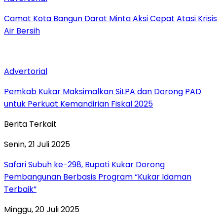
Camat Kota Bangun Darat Minta Aksi Cepat Atasi Krisis
Air Bersih
Advertorial
Pemkab Kukar Maksimalkan SiLPA dan Dorong PAD
untuk Perkuat Kemandirian Fiskal 2025
Berita Terkait
Senin, 21 Juli 2025
Safari Subuh ke-298, Bupati Kukar Dorong
Pembangunan Berbasis Program “Kukar Idaman
Terbaik”
Minggu, 20 Juli 2025