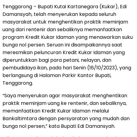
Tenggarong – Bupati Kutai Kartanegara (Kukar), Edi
Damansyah, telah menyerukan kepada seluruh
masyarakat untuk menghentikan praktik meminjam
uang dari rentenir dan sebaliknya memanfaatkan
program Kredit Kukar Idaman yang menawarkan suku
bunga nol persen. Seruan ini disampaikannya saat
meresmikan peluncuran Kredit Kukar Idaman yang
diperuntukkan bagi para petani, nelayan, dan
pembudidaya ikan, pada hari Senin (16/10/2023), yang
berlangsung di Halaman Parkir Kantor Bupati,
Tenggarong.
“Saya menyerukan agar masyarakat menghentikan
praktik meminjam uang ke rentenir, dan sebaliknya,
memanfaatkan Kredit Kukar Idaman melalui
Bankaltimtara dengan persyaratan yang mudah dan
bunga nol persen,” kata Bupati Edi Damansyah.