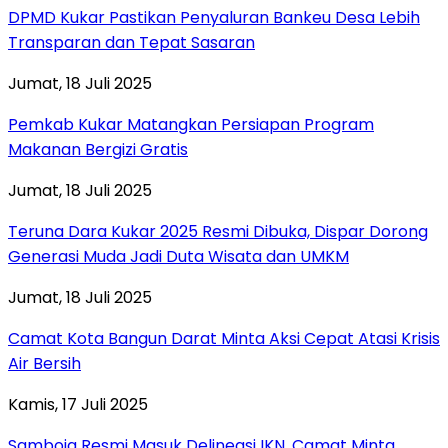
DPMD Kukar Pastikan Penyaluran Bankeu Desa Lebih
Transparan dan Tepat Sasaran
Jumat, 18 Juli 2025
Pemkab Kukar Matangkan Persiapan Program
Makanan Bergizi Gratis
Jumat, 18 Juli 2025
Teruna Dara Kukar 2025 Resmi Dibuka, Dispar Dorong
Generasi Muda Jadi Duta Wisata dan UMKM
Jumat, 18 Juli 2025
Camat Kota Bangun Darat Minta Aksi Cepat Atasi Krisis
Air Bersih
Kamis, 17 Juli 2025
Samboja Resmi Masuk Delineasi IKN, Camat Minta