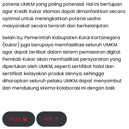
potensi UMKM yang paling potensial. Hal ini bertujuan
agar Kredit Kukar Idaman dapat dimanfaatkan secara
optimal untuk meningkatkan potensi usaha
masyarakat secara terarah dan berkelanjutan.
Selain itu, Pemerintah Kabupaten Kutai Kartanegara
(Kukar) juga berupaya memfasilitasi seluruh UMKM
agar dapat terlibat dalam sistem pemasaran digital.
Pemkab Kukar akan memfasilitasi persyaratan yang
diperlukan oleh UMKM, seperti sertifikat halal dan
sertifikat kelayakan produk lainnya, sehingga
diharapkan seluruh pelaku UMKM dapat menyambut
dan mendukung skema kolaborasi ini dengan baik.
Print 🖨
PDF 📄