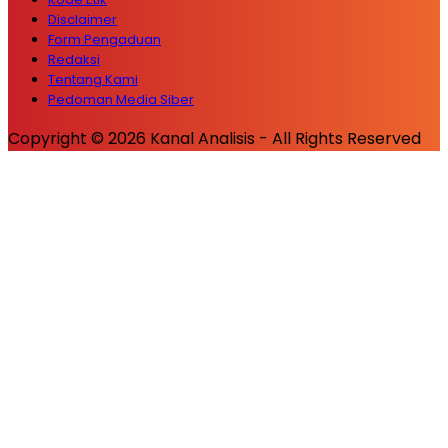
Disclaimer
Form Pengaduan
Redaksi
Tentang Kami
Pedoman Media Siber
Copyright © 2026 Kanal Analisis - All Rights Reserved