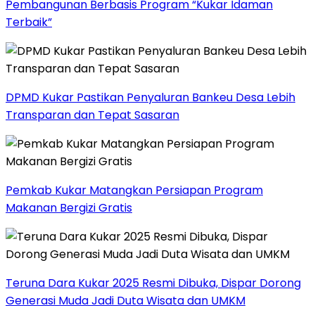
Pembangunan Berbasis Program “Kukar Idaman
Terbaik”
DPMD Kukar Pastikan Penyaluran Bankeu Desa Lebih
Transparan dan Tepat Sasaran
Pemkab Kukar Matangkan Persiapan Program
Makanan Bergizi Gratis
Teruna Dara Kukar 2025 Resmi Dibuka, Dispar Dorong
Generasi Muda Jadi Duta Wisata dan UMKM