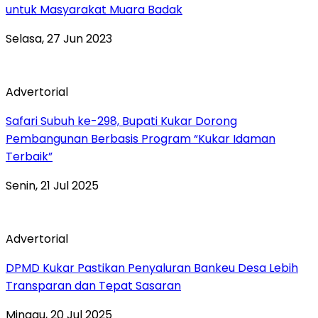
untuk Masyarakat Muara Badak
Selasa, 27 Jun 2023
Advertorial
Safari Subuh ke-298, Bupati Kukar Dorong
Pembangunan Berbasis Program “Kukar Idaman
Terbaik”
Senin, 21 Jul 2025
Advertorial
DPMD Kukar Pastikan Penyaluran Bankeu Desa Lebih
Transparan dan Tepat Sasaran
Minggu, 20 Jul 2025