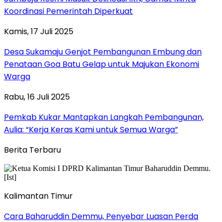
Koordinasi Pemerintah Diperkuat
Kamis, 17 Juli 2025
Desa Sukamaju Genjot Pembangunan Embung dan
Penataan Goa Batu Gelap untuk Majukan Ekonomi
Warga
Rabu, 16 Juli 2025
Pemkab Kukar Mantapkan Langkah Pembangunan,
Aulia: “Kerja Keras Kami untuk Semua Warga”
Berita Terbaru
Kalimantan Timur
Cara Baharuddin Demmu, Penyebar Luasan Perda