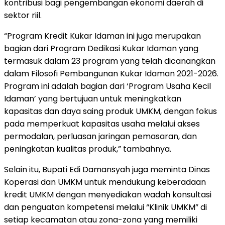
kontribusi bagi pengembangan ekonomi daerah di
sektor riil.
“Program Kredit Kukar Idaman ini juga merupakan
bagian dari Program Dedikasi Kukar Idaman yang
termasuk dalam 23 program yang telah dicanangkan
dalam Filosofi Pembangunan Kukar Idaman 2021-2026.
Program ini adalah bagian dari ‘Program Usaha Kecil
Idaman’ yang bertujuan untuk meningkatkan
kapasitas dan daya saing produk UMKM, dengan fokus
pada memperkuat kapasitas usaha melalui akses
permodalan, perluasan jaringan pemasaran, dan
peningkatan kualitas produk,” tambahnya.
Selain itu, Bupati Edi Damansyah juga meminta Dinas
Koperasi dan UMKM untuk mendukung keberadaan
kredit UMKM dengan menyediakan wadah konsultasi
dan penguatan kompetensi melalui “Klinik UMKM” di
setiap kecamatan atau zona-zona yang memiliki