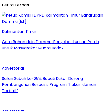
Berita Terbaru
Kalimantan Timur
Cara Baharuddin Demmu, Penyebar Luasan Perda
untuk Masyarakat Muara Badak
Advertorial
Safari Subuh ke-298, Bupati Kukar Dorong
Pembangunan Berbasis Program “Kukar Idaman
Terbaik”