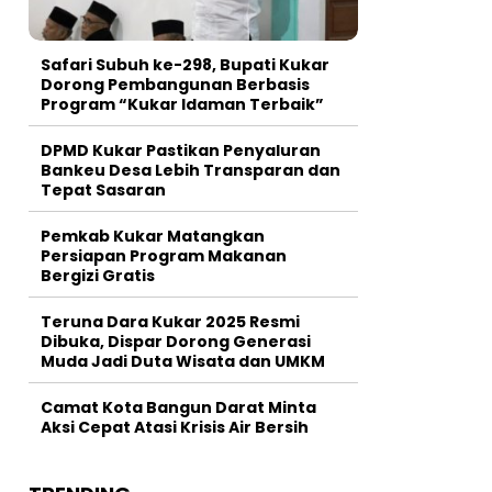
Safari Subuh ke-298, Bupati Kukar
Dorong Pembangunan Berbasis
Program “Kukar Idaman Terbaik”
DPMD Kukar Pastikan Penyaluran
Bankeu Desa Lebih Transparan dan
Tepat Sasaran
Pemkab Kukar Matangkan
Persiapan Program Makanan
Bergizi Gratis
Teruna Dara Kukar 2025 Resmi
Dibuka, Dispar Dorong Generasi
Muda Jadi Duta Wisata dan UMKM
Camat Kota Bangun Darat Minta
Aksi Cepat Atasi Krisis Air Bersih