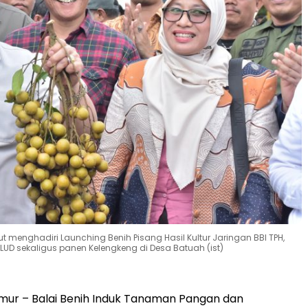
menghadiri Launching Benih Pisang Hasil Kultur Jaringan BBI TPH,
LUD sekaligus panen Kelengkeng di Desa Batuah (ist)
mur – Balai Benih Induk Tanaman Pangan dan