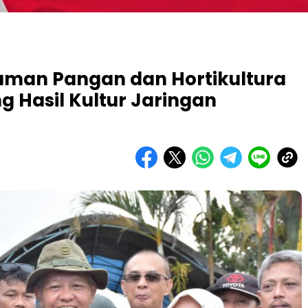
naman Pangan dan Hortikultura
g Hasil Kultur Jaringan