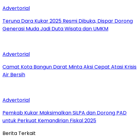
Advertorial
Teruna Dara Kukar 2025 Resmi Dibuka, Dispar Dorong
Generasi Muda Jadi Duta Wisata dan UMKM
Advertorial
Camat Kota Bangun Darat Minta Aksi Cepat Atasi Krisis
Air Bersih
Advertorial
Pemkab Kukar Maksimalkan SiLPA dan Dorong PAD
untuk Perkuat Kemandirian Fiskal 2025
Berita Terkait