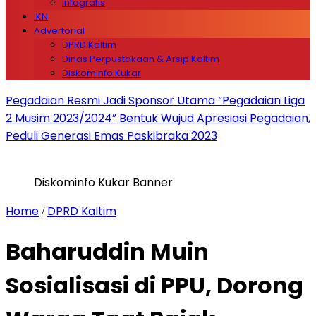
Infografis
IKN
Advertorial
DPRD Kaltim
Dinas Perpustakaan & Arsip Kaltim
Diskominfo Kukar
Pegadaian Resmi Jadi Sponsor Utama “Pegadaian Liga
2 Musim 2023/2024”
Bentuk Wujud Apresiasi Pegadaian,
Peduli Generasi Emas Paskibraka 2023
Diskominfo Kukar Banner
Home
DPRD Kaltim
/
Baharuddin Muin
Sosialisasi di PPU, Dorong