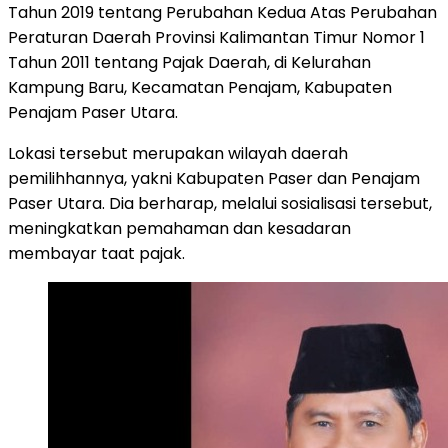
Tahun 2019 tentang Perubahan Kedua Atas Perubahan
Peraturan Daerah Provinsi Kalimantan Timur Nomor 1
Tahun 2011 tentang Pajak Daerah, di Kelurahan
Kampung Baru, Kecamatan Penajam, Kabupaten
Penajam Paser Utara.
Lokasi tersebut merupakan wilayah daerah
pemilihhannya, yakni Kabupaten Paser dan Penajam
Paser Utara. Dia berharap, melalui sosialisasi tersebut,
meningkatkan pemahaman dan kesadaran
membayar taat pajak.