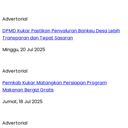
Advertorial
DPMD Kukar Pastikan Penyaluran Bankeu Desa Lebih
Transparan dan Tepat Sasaran
Minggu, 20 Jul 2025
Advertorial
Pemkab Kukar Matangkan Persiapan Program
Makanan Bergizi Gratis
Jumat, 18 Jul 2025
Advertorial