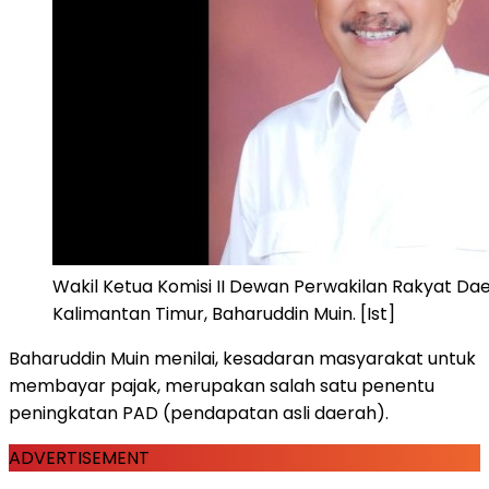
Wakil Ketua Komisi II Dewan Perwakilan Rakyat Da
Kalimantan Timur, Baharuddin Muin. [Ist]
Baharuddin Muin menilai, kesadaran masyarakat untuk
membayar pajak, merupakan salah satu penentu
peningkatan PAD (pendapatan asli daerah).
ADVERTISEMENT