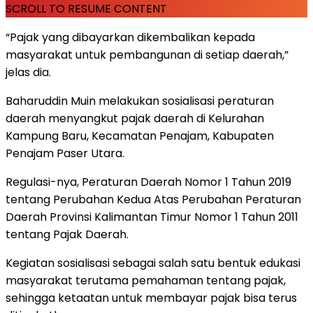
SCROLL TO RESUME CONTENT
“Pajak yang dibayarkan dikembalikan kepada
masyarakat untuk pembangunan di setiap daerah,”
jelas dia.
Baharuddin Muin melakukan sosialisasi peraturan
daerah menyangkut pajak daerah di Kelurahan
Kampung Baru, Kecamatan Penajam, Kabupaten
Penajam Paser Utara.
Regulasi-nya, Peraturan Daerah Nomor 1 Tahun 2019
tentang Perubahan Kedua Atas Perubahan Peraturan
Daerah Provinsi Kalimantan Timur Nomor 1 Tahun 2011
tentang Pajak Daerah.
Kegiatan sosialisasi sebagai salah satu bentuk edukasi
masyarakat terutama pemahaman tentang pajak,
sehingga ketaatan untuk membayar pajak bisa terus