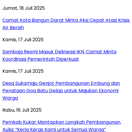
Jumat, 18 Juli 2025
Camat Kota Bangun Darat Minta Aksi Cepat Atasi Krisis
Air Bersih
Kamis, 17 Juli 2025
Samboja Resmi Masuk Delineasi IKN, Camat Minta
Koordinasi Pemerintah Diperkuat
Kamis, 17 Juli 2025
Desa Sukamaju Genjot Pembangunan Embung dan
Penataan Goa Batu Gelap untuk Majukan Ekonomi
Warga
Rabu, 16 Juli 2025
Pemkab Kukar Mantapkan Langkah Pembangunan,
Aulia: “Kerja Keras Kami untuk Semua Warga”