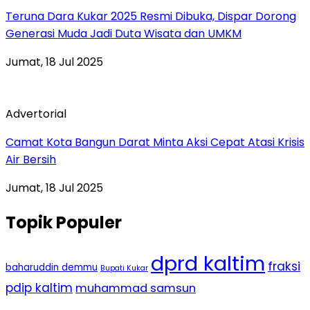
Teruna Dara Kukar 2025 Resmi Dibuka, Dispar Dorong
Generasi Muda Jadi Duta Wisata dan UMKM
Jumat, 18 Jul 2025
Advertorial
Camat Kota Bangun Darat Minta Aksi Cepat Atasi Krisis
Air Bersih
Jumat, 18 Jul 2025
Topik Populer
dprd kaltim
fraksi
baharuddin demmu
Bupati Kukar
pdip kaltim
muhammad samsun