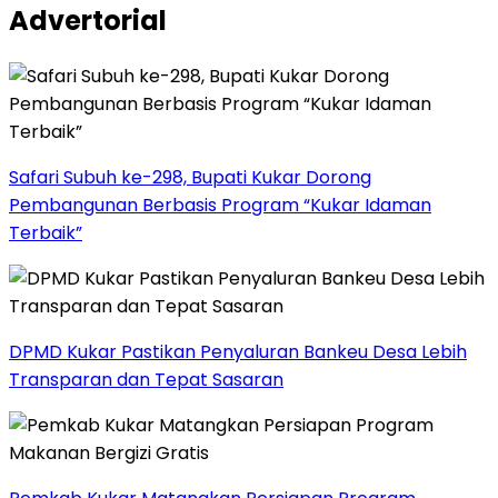
Advertorial
Safari Subuh ke-298, Bupati Kukar Dorong
Pembangunan Berbasis Program “Kukar Idaman
Terbaik”
DPMD Kukar Pastikan Penyaluran Bankeu Desa Lebih
Transparan dan Tepat Sasaran