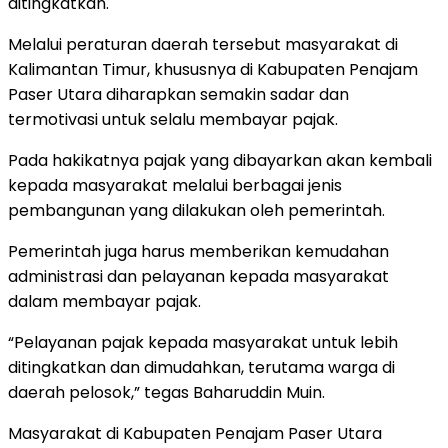
ditingkatkan.
Melalui peraturan daerah tersebut masyarakat di
Kalimantan Timur, khususnya di Kabupaten Penajam
Paser Utara diharapkan semakin sadar dan
termotivasi untuk selalu membayar pajak.
Pada hakikatnya pajak yang dibayarkan akan kembali
kepada masyarakat melalui berbagai jenis
pembangunan yang dilakukan oleh pemerintah.
Pemerintah juga harus memberikan kemudahan
administrasi dan pelayanan kepada masyarakat
dalam membayar pajak.
“Pelayanan pajak kepada masyarakat untuk lebih
ditingkatkan dan dimudahkan, terutama warga di
daerah pelosok,” tegas Baharuddin Muin.
Masyarakat di Kabupaten Penajam Paser Utara