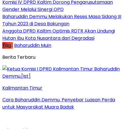
Komisi IV DPRD Kaltim Dorong Pengarusutamaan
Gender Melalui Sinergi OPD
Baharuddin Demmu Melakukan Reses Masa Sidang III
Tahun 2023 di Desa Bakungan
Anggota DPRD Kaltim Optimis RDTR Akan Lindungi
Hutan Ibu Kota Nusantara dari Degradasi
Tag :
Baharuddin Muin
Berita Terbaru
Kalimantan Timur
Cara Baharuddin Demmu, Penyebar Luasan Perda
untuk Masyarakat Muara Badak