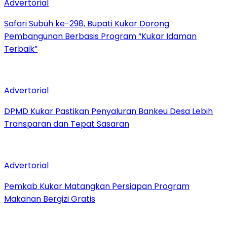
Advertorial
Safari Subuh ke-298, Bupati Kukar Dorong
Pembangunan Berbasis Program “Kukar Idaman
Terbaik”
Advertorial
DPMD Kukar Pastikan Penyaluran Bankeu Desa Lebih
Transparan dan Tepat Sasaran
Advertorial
Pemkab Kukar Matangkan Persiapan Program
Makanan Bergizi Gratis