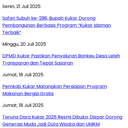
Senin, 21 Juli 2025
Safari Subuh ke-298, Bupati Kukar Dorong
Pembangunan Berbasis Program “Kukar Idaman
Terbaik”
Minggu, 20 Juli 2025
DPMD Kukar Pastikan Penyaluran Bankeu Desa Lebih
Transparan dan Tepat Sasaran
Jumat, 18 Juli 2025
Pemkab Kukar Matangkan Persiapan Program
Makanan Bergizi Gratis
Jumat, 18 Juli 2025
Teruna Dara Kukar 2025 Resmi Dibuka, Dispar Dorong
Generasi Muda Jadi Duta Wisata dan UMKM