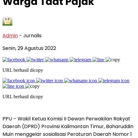
Warga Taat Pajak
Admin
- Jurnalis
Senin, 29 Agustus 2022
URL berhasil dicopy
URL berhasil dicopy
PPU – Wakil Ketua Komisi II Dewan Perwakilan Rakyat
Daerah (DPRD) Provinsi Kalimantan Timur, Baharuddin
Muin menggelar sosialisasi Peraturan Daerah Nomor 1