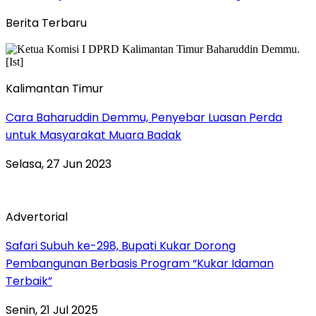
Berita Terbaru
Kalimantan Timur
Cara Baharuddin Demmu, Penyebar Luasan Perda
untuk Masyarakat Muara Badak
Selasa, 27 Jun 2023
Advertorial
Safari Subuh ke-298, Bupati Kukar Dorong
Pembangunan Berbasis Program “Kukar Idaman
Terbaik”
Senin, 21 Jul 2025