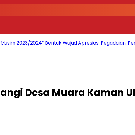
2 Musim 2023/2024”
Bentuk Wujud Apresiasi Pegadaian, Pe
gi Desa Muara Kaman Ulu