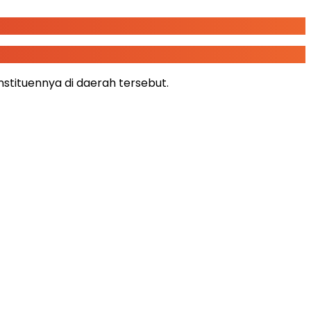
tituennya di daerah tersebut.