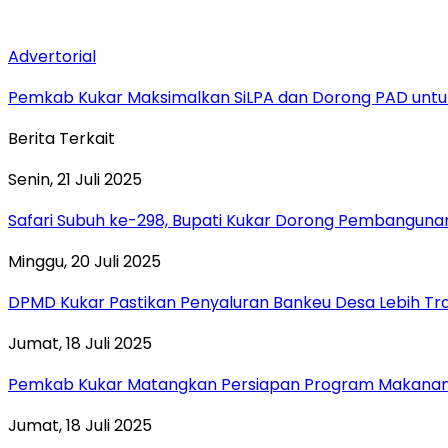
Advertorial
Pemkab Kukar Maksimalkan SiLPA dan Dorong PAD untuk
Berita Terkait
Senin, 21 Juli 2025
Safari Subuh ke-298, Bupati Kukar Dorong Pembanguna
Minggu, 20 Juli 2025
DPMD Kukar Pastikan Penyaluran Bankeu Desa Lebih Tr
Jumat, 18 Juli 2025
Pemkab Kukar Matangkan Persiapan Program Makanan B
Jumat, 18 Juli 2025