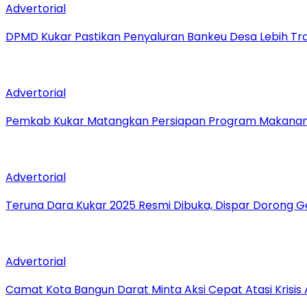
Advertorial
DPMD Kukar Pastikan Penyaluran Bankeu Desa Lebih Tr
Advertorial
Pemkab Kukar Matangkan Persiapan Program Makanan B
Advertorial
Teruna Dara Kukar 2025 Resmi Dibuka, Dispar Dorong 
Advertorial
Camat Kota Bangun Darat Minta Aksi Cepat Atasi Krisis A