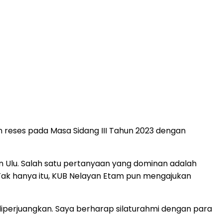
 reses pada Masa Sidang III Tahun 2023 dengan
Ulu. Salah satu pertanyaan yang dominan adalah
ak hanya itu, KUB Nelayan Etam pun mengajukan
diperjuangkan. Saya berharap silaturahmi dengan para