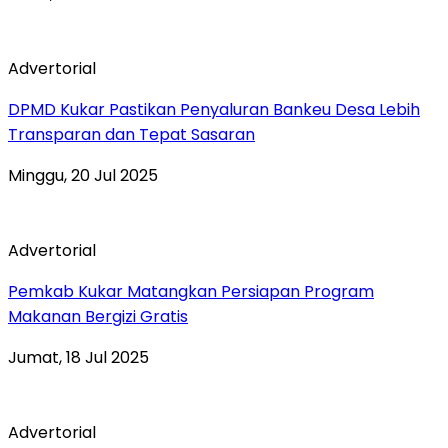
Advertorial
DPMD Kukar Pastikan Penyaluran Bankeu Desa Lebih
Transparan dan Tepat Sasaran
Minggu, 20 Jul 2025
Advertorial
Pemkab Kukar Matangkan Persiapan Program
Makanan Bergizi Gratis
Jumat, 18 Jul 2025
Advertorial