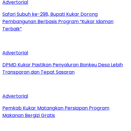
Advertorial
Safari Subuh ke-298, Bupati Kukar Dorong
Pembangunan Berbasis Program “Kukar Idaman
Terbaik”
Advertorial
DPMD Kukar Pastikan Penyaluran Bankeu Desa Lebih
Transparan dan Tepat Sasaran
Advertorial
Pemkab Kukar Matangkan Persiapan Program
Makanan Bergizi Gratis