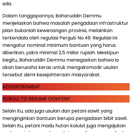
ada.
Dalam tanggapannya, Baharuddin Demmu
menjelaskan bahwa masalah pengadaan infrastruktur
jalan bukanlah kewenangan provinsi, melainkan
terkendala oleh regulasi Pergub No.49. Regulasi ini
mengatur nominal minimum bantuan yang harus
diberikan, yakni minimal 2,5 miliar rupiah. Meskipun
begitu, Baharuddin Demmu menegaskan bahwa ia
akan berusaha keras untuk mengakomodir usulan
tersebut demi kesejahteraan masyarakat.
ADVERTISEMENT
SCROLL TO RESUME CONTENT
Selain itu, ada juga usulan dari petani sawit yang
menginginkan bantuan berupa pengadaan bibit sawit.
Selain itu, petani madu hutan kalulut juga mengajukan