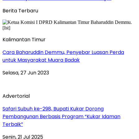
Berita Terbaru
Kalimantan Timur
Cara Baharuddin Demmu, Penyebar Luasan Perda
untuk Masyarakat Muara Badak
Selasa, 27 Jun 2023
Advertorial
Safari Subuh ke-298, Bupati Kukar Dorong
Pembangunan Berbasis Program “Kukar Idaman
Terbaik”
Senin, 21 Jul 2025