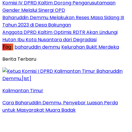
Komisi IV DPRD Kaltim Dorong Pengarusutamaan
Gender Melalui Sinergi OPD
Baharuddin Demmu Melakukan Reses Masa Sidang III
Tahun 2023 di Desa Bakungan
Anggota DPRD Kaltim Optimis RDTR Akan Lindungi
Hutan Ibu Kota Nusantara dari Degradasi
Tag :
baharuddin demmu
Kelurahan Bukit Merdeka
Berita Terbaru
Kalimantan Timur
Cara Baharuddin Demmu, Penyebar Luasan Perda
untuk Masyarakat Muara Badak