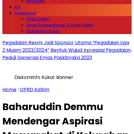
Infografis
IKN
Advertorial
DPRD Kaltim
Dinas Perpustakaan & Arsip Kaltim
Diskominfo Kukar
Pegadaian Resmi Jadi Sponsor Utama “Pegadaian Liga
2 Musim 2023/2024”
Bentuk Wujud Apresiasi Pegadaian,
Peduli Generasi Emas Paskibraka 2023
Diskominfo Kukar Banner
Home
DPRD Kaltim
/
Baharuddin Demmu
Mendengar Aspirasi