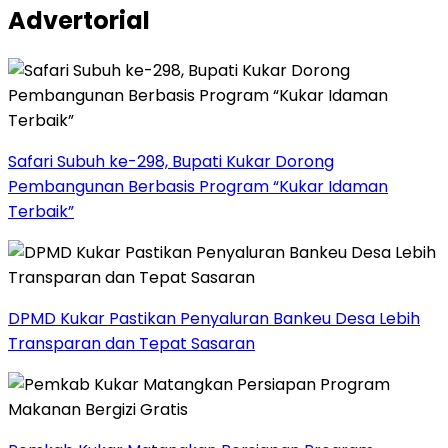
Advertorial
Safari Subuh ke-298, Bupati Kukar Dorong
Pembangunan Berbasis Program “Kukar Idaman
Terbaik”
DPMD Kukar Pastikan Penyaluran Bankeu Desa Lebih
Transparan dan Tepat Sasaran