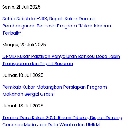
Senin, 21 Juli 2025
Safari Subuh ke-298, Bupati Kukar Dorong
Pembangunan Berbasis Program “Kukar Idaman
Terbaik”
Minggu, 20 Juli 2025
DPMD Kukar Pastikan Penyaluran Bankeu Desa Lebih
Transparan dan Tepat Sasaran
Jumat, 18 Juli 2025
Pemkab Kukar Matangkan Persiapan Program
Makanan Bergizi Gratis
Jumat, 18 Juli 2025
Teruna Dara Kukar 2025 Resmi Dibuka, Dispar Dorong
Generasi Muda Jadi Duta Wisata dan UMKM