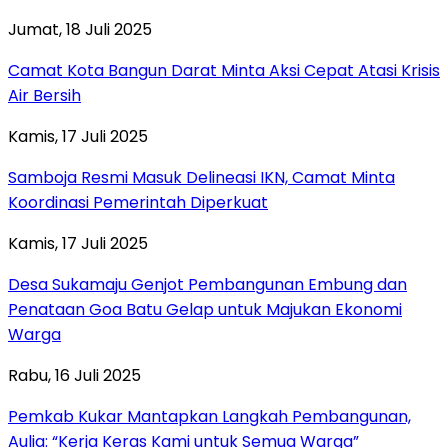
Jumat, 18 Juli 2025
Camat Kota Bangun Darat Minta Aksi Cepat Atasi Krisis
Air Bersih
Kamis, 17 Juli 2025
Samboja Resmi Masuk Delineasi IKN, Camat Minta
Koordinasi Pemerintah Diperkuat
Kamis, 17 Juli 2025
Desa Sukamaju Genjot Pembangunan Embung dan
Penataan Goa Batu Gelap untuk Majukan Ekonomi
Warga
Rabu, 16 Juli 2025
Pemkab Kukar Mantapkan Langkah Pembangunan,
Aulia: “Kerja Keras Kami untuk Semua Warga”