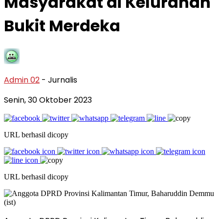
Masyarakat di Kelurahan
Bukit Merdeka
Admin 02
- Jurnalis
Senin, 30 Oktober 2023
URL berhasil dicopy
URL berhasil dicopy