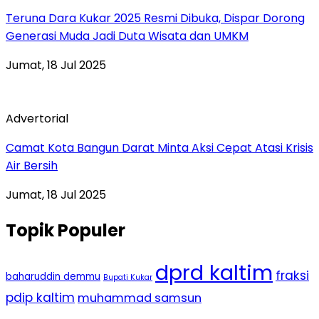
Teruna Dara Kukar 2025 Resmi Dibuka, Dispar Dorong
Generasi Muda Jadi Duta Wisata dan UMKM
Jumat, 18 Jul 2025
Advertorial
Camat Kota Bangun Darat Minta Aksi Cepat Atasi Krisis
Air Bersih
Jumat, 18 Jul 2025
Topik Populer
dprd kaltim
fraksi
baharuddin demmu
Bupati Kukar
pdip kaltim
muhammad samsun