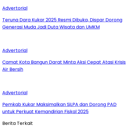
Advertorial
Teruna Dara Kukar 2025 Resmi Dibuka, Dispar Dorong
Generasi Muda Jadi Duta Wisata dan UMKM
Advertorial
Camat Kota Bangun Darat Minta Aksi Cepat Atasi Krisis
Air Bersih
Advertorial
Pemkab Kukar Maksimalkan SiLPA dan Dorong PAD
untuk Perkuat Kemandirian Fiskal 2025
Berita Terkait