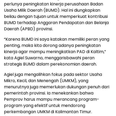
perlunya peningkatan kinerja perusahaan Badan
Usaha Milik Daerah (BUMD). Hal ini diungkapkan
beliau dengan tujuan untuk memperkuat kontribusi
BUMD terhadap Anggaran Pendapatan dan Belanja
Daerah (APBD) provinsi.
“Karena BUMD ini saya katakan memiliki peran yang
penting, maka kita dorong adanya peningkatan
kinerja agar mampu meningkatkan PAD di Kaltim,”
kata Agiel Suwarno, menggarisbawahi peran
strategis BUMD dalam perekonomian daerah.
Agiel juga mengalihkan fokus pada sektor Usaha
Mikro, Kecil, dan Menengah (UMKM), yang
menurutnya juga memerlukan dukungan penuh dari
pemerintah provinsi. Ia menekankan bahwa
Pemprov harus mampu merancang program-
program yang efektif untuk mendorong
perkembangan UMKM di Kalimantan Timur.