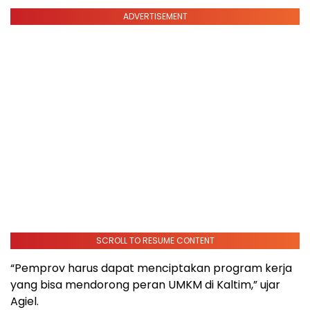
ADVERTISEMENT
SCROLL TO RESUME CONTENT
“Pemprov harus dapat menciptakan program kerja
yang bisa mendorong peran UMKM di Kaltim,” ujar
Agiel.