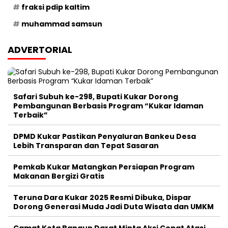
fraksi pdip kaltim
muhammad samsun
ADVERTORIAL
Safari Subuh ke-298, Bupati Kukar Dorong
Pembangunan Berbasis Program “Kukar Idaman
Terbaik”
DPMD Kukar Pastikan Penyaluran Bankeu Desa
Lebih Transparan dan Tepat Sasaran
Pemkab Kukar Matangkan Persiapan Program
Makanan Bergizi Gratis
Teruna Dara Kukar 2025 Resmi Dibuka, Dispar
Dorong Generasi Muda Jadi Duta Wisata dan UMKM