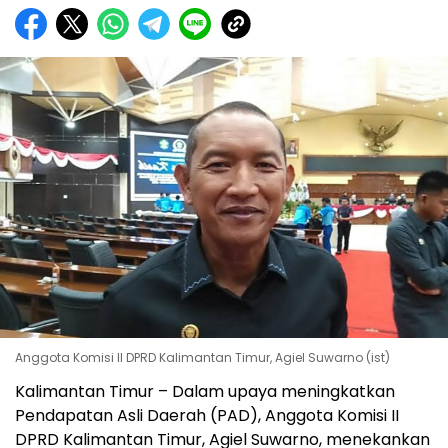
Anggota Komisi II DPRD Kalimantan Timur, Agiel Suwarno (ist)
Kalimantan Timur – Dalam upaya meningkatkan
Pendapatan Asli Daerah (PAD), Anggota Komisi II
DPRD Kalimantan Timur, Agiel Suwarno, menekankan