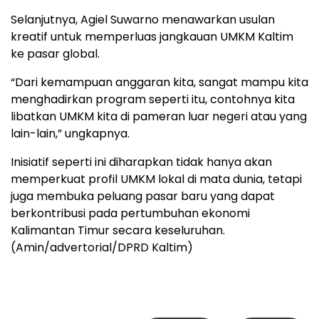
Selanjutnya, Agiel Suwarno menawarkan usulan
kreatif untuk memperluas jangkauan UMKM Kaltim
ke pasar global.
“Dari kemampuan anggaran kita, sangat mampu kita
menghadirkan program seperti itu, contohnya kita
libatkan UMKM kita di pameran luar negeri atau yang
lain-lain,” ungkapnya.
Inisiatif seperti ini diharapkan tidak hanya akan
memperkuat profil UMKM lokal di mata dunia, tetapi
juga membuka peluang pasar baru yang dapat
berkontribusi pada pertumbuhan ekonomi
Kalimantan Timur secara keseluruhan.
(Amin/advertorial/DPRD Kaltim)