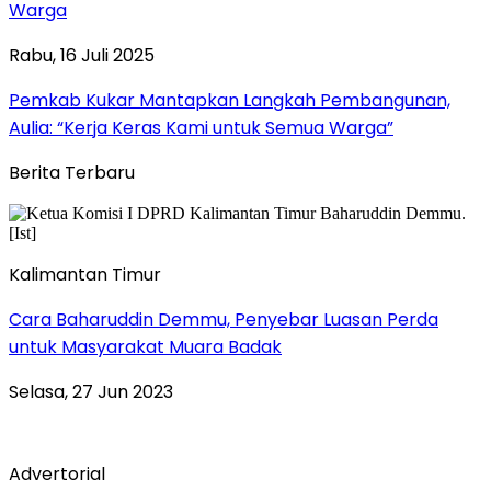
Warga
Rabu, 16 Juli 2025
Pemkab Kukar Mantapkan Langkah Pembangunan,
Aulia: “Kerja Keras Kami untuk Semua Warga”
Berita Terbaru
Kalimantan Timur
Cara Baharuddin Demmu, Penyebar Luasan Perda
untuk Masyarakat Muara Badak
Selasa, 27 Jun 2023
Advertorial