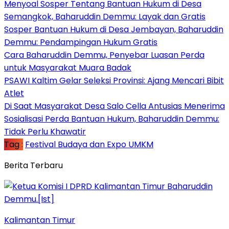
Menyoal Sosper Tentang Bantuan Hukum di Desa
Semangkok, Baharuddin Demmu: Layak dan Gratis
Sosper Bantuan Hukum di Desa Jembayan, Baharuddin
Demmu: Pendampingan Hukum Gratis
Cara Baharuddin Demmu, Penyebar Luasan Perda
untuk Masyarakat Muara Badak
PSAWI Kaltim Gelar Seleksi Provinsi: Ajang Mencari Bibit
Atlet
Di Saat Masyarakat Desa Salo Cella Antusias Menerima
Sosialisasi Perda Bantuan Hukum, Baharuddin Demmu:
Tidak Perlu Khawatir
Tag :
Festival Budaya dan Expo UMKM
Berita Terbaru
Kalimantan Timur