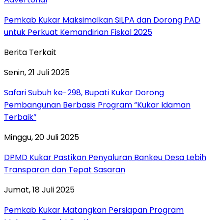
Pemkab Kukar Maksimalkan SiLPA dan Dorong PAD
untuk Perkuat Kemandirian Fiskal 2025
Berita Terkait
Senin, 21 Juli 2025
Safari Subuh ke-298, Bupati Kukar Dorong
Pembangunan Berbasis Program “Kukar Idaman
Terbaik”
Minggu, 20 Juli 2025
DPMD Kukar Pastikan Penyaluran Bankeu Desa Lebih
Transparan dan Tepat Sasaran
Jumat, 18 Juli 2025
Pemkab Kukar Matangkan Persiapan Program