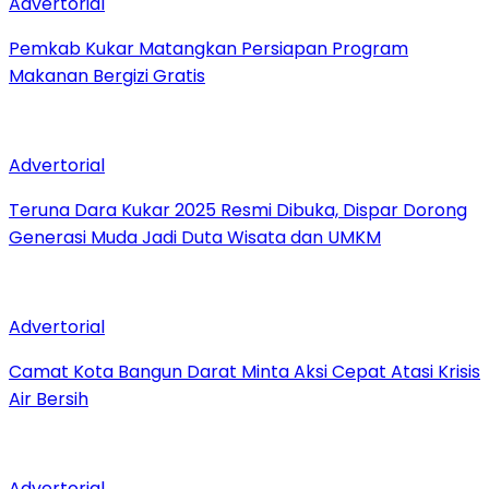
Advertorial
Pemkab Kukar Matangkan Persiapan Program
Makanan Bergizi Gratis
Advertorial
Teruna Dara Kukar 2025 Resmi Dibuka, Dispar Dorong
Generasi Muda Jadi Duta Wisata dan UMKM
Advertorial
Camat Kota Bangun Darat Minta Aksi Cepat Atasi Krisis
Air Bersih
Advertorial