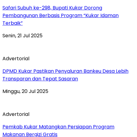
Safari Subuh ke-298, Bupati Kukar Dorong
Pembangunan Berbasis Program “Kukar Idaman
Terbaik”
Senin, 21 Jul 2025
Advertorial
DPMD Kukar Pastikan Penyaluran Bankeu Desa Lebih
Transparan dan Tepat Sasaran
Minggu, 20 Jul 2025
Advertorial
Pemkab Kukar Matangkan Persiapan Program
Makanan Bergizi Gratis