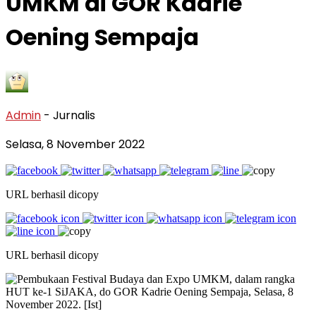
UMKM di GOR Kadrie
Oening Sempaja
Admin
- Jurnalis
Selasa, 8 November 2022
URL berhasil dicopy
URL berhasil dicopy