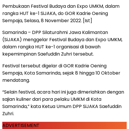
Pembukaan Festival Budaya dan Expo UMKM, dalam
rangka HUT ke-1 SiJAKA, do GOR Kadrie Oening
Sempaja, Selasa, 8 November 2022. [Ist]
Samarinda – DPP Silaturahmi Jawa Kalimantan
(SiJAKA) menggelar Festival Budaya dan Expo UMKM,
dalam rangka HUT ke-1 organisasi di bawah
kepemimpinan Saefuddin Zuhri tersebut.
Festival tersebut digelar di GOR Kadrie Oening
Sempaja, Kota Samarinda, sejak 8 hingga 10 Oktober
mendatang.
“Selain festival, acara hari ini juga dimeriahkan dengan
sajian kuliner dari para pelaku UMKM di Kota
Samarinda,” kata Ketua Umum DPP SiJAKA Saefuddin
Zuhri.
ADVERTISEMENT