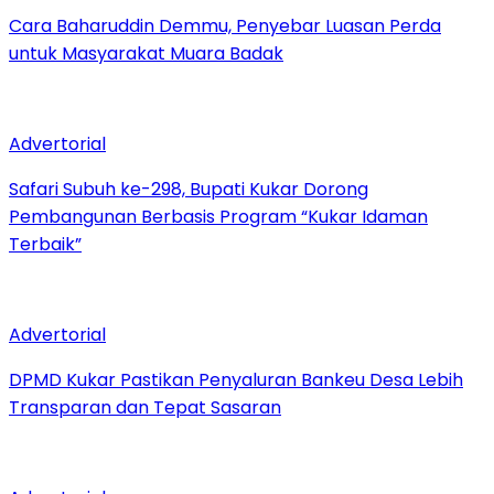
Cara Baharuddin Demmu, Penyebar Luasan Perda
untuk Masyarakat Muara Badak
Advertorial
Safari Subuh ke-298, Bupati Kukar Dorong
Pembangunan Berbasis Program “Kukar Idaman
Terbaik”
Advertorial
DPMD Kukar Pastikan Penyaluran Bankeu Desa Lebih
Transparan dan Tepat Sasaran