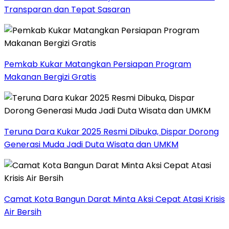
Transparan dan Tepat Sasaran
Pemkab Kukar Matangkan Persiapan Program
Makanan Bergizi Gratis
Teruna Dara Kukar 2025 Resmi Dibuka, Dispar Dorong
Generasi Muda Jadi Duta Wisata dan UMKM
Camat Kota Bangun Darat Minta Aksi Cepat Atasi Krisis
Air Bersih