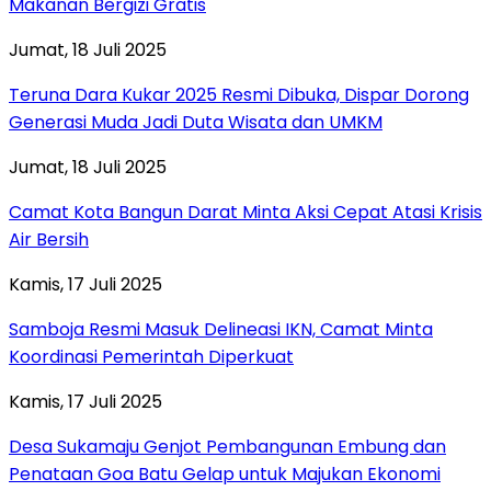
Makanan Bergizi Gratis
Jumat, 18 Juli 2025
Teruna Dara Kukar 2025 Resmi Dibuka, Dispar Dorong
Generasi Muda Jadi Duta Wisata dan UMKM
Jumat, 18 Juli 2025
Camat Kota Bangun Darat Minta Aksi Cepat Atasi Krisis
Air Bersih
Kamis, 17 Juli 2025
Samboja Resmi Masuk Delineasi IKN, Camat Minta
Koordinasi Pemerintah Diperkuat
Kamis, 17 Juli 2025
Desa Sukamaju Genjot Pembangunan Embung dan
Penataan Goa Batu Gelap untuk Majukan Ekonomi