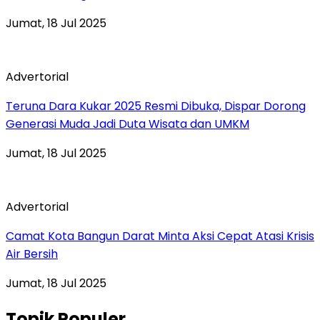
Jumat, 18 Jul 2025
Advertorial
Teruna Dara Kukar 2025 Resmi Dibuka, Dispar Dorong
Generasi Muda Jadi Duta Wisata dan UMKM
Jumat, 18 Jul 2025
Advertorial
Camat Kota Bangun Darat Minta Aksi Cepat Atasi Krisis
Air Bersih
Jumat, 18 Jul 2025
Topik Populer