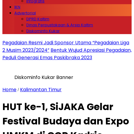
Infografis
IKN
Advertorial
DPRD Kaltim
Dinas Perpustakaan & Arsip Kaltim
Diskominfo Kukar
Pegadaian Resmi Jadi Sponsor Utama “Pegadaian Liga
2 Musim 2023/2024”
Bentuk Wujud Apresiasi Pegadaian,
Peduli Generasi Emas Paskibraka 2023
Diskominfo Kukar Banner
Home
Kalimantan Timur
/
HUT ke-1, SiJAKA Gelar
Festival Budaya dan Expo