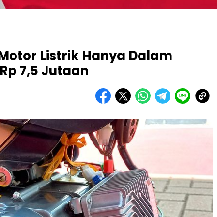
Motor Listrik Hanya Dalam
p 7,5 Jutaan