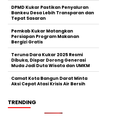
DPMD Kukar Pastikan Penyaluran
Bankeu Desa Lebih Transparan dan
Tepat Sasaran
Pemkab Kukar Matangkan
Persiapan Program Makanan
Bergizi Gratis
Teruna Dara Kukar 2025 Resmi
Dibuka, Dispar Dorong Generasi
Muda Jadi Duta Wisata dan UMKM
Camat Kota Bangun Darat Minta
Aksi Cepat Atasi Krisis Air Bersih
TRENDING