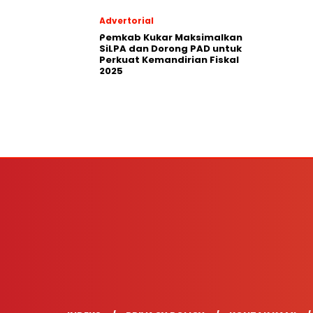
Advertorial
Pemkab Kukar Maksimalkan
SiLPA dan Dorong PAD untuk
Perkuat Kemandirian Fiskal
2025