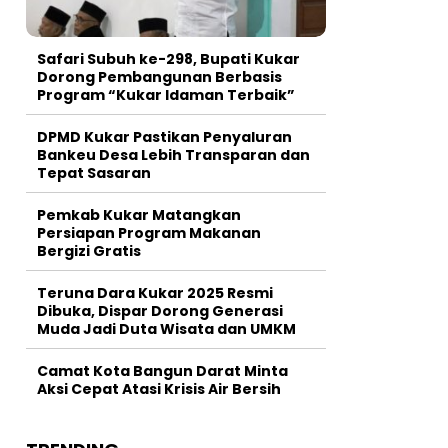
Safari Subuh ke-298, Bupati Kukar
Dorong Pembangunan Berbasis
Program “Kukar Idaman Terbaik”
DPMD Kukar Pastikan Penyaluran
Bankeu Desa Lebih Transparan dan
Tepat Sasaran
Pemkab Kukar Matangkan
Persiapan Program Makanan
Bergizi Gratis
Teruna Dara Kukar 2025 Resmi
Dibuka, Dispar Dorong Generasi
Muda Jadi Duta Wisata dan UMKM
Camat Kota Bangun Darat Minta
Aksi Cepat Atasi Krisis Air Bersih