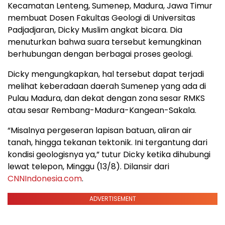
Kecamatan Lenteng, Sumenep, Madura, Jawa Timur
membuat Dosen Fakultas Geologi di Universitas
Padjadjaran, Dicky Muslim angkat bicara. Dia
menuturkan bahwa suara tersebut kemungkinan
berhubungan dengan berbagai proses geologi.
Dicky mengungkapkan, hal tersebut dapat terjadi
melihat keberadaan daerah Sumenep yang ada di
Pulau Madura, dan dekat dengan zona sesar RMKS
atau sesar Rembang-Madura-Kangean-Sakala.
“Misalnya pergeseran lapisan batuan, aliran air
tanah, hingga tekanan tektonik. Ini tergantung dari
kondisi geologisnya ya,” tutur Dicky ketika dihubungi
lewat telepon, Minggu (13/8). Dilansir dari
CNNIndonesia.com
.
ADVERTISEMENT