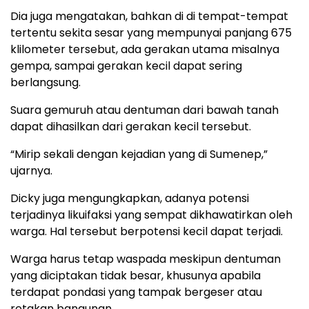
Dia juga mengatakan, bahkan di di tempat-tempat
tertentu sekita sesar yang mempunyai panjang 675
klilometer tersebut, ada gerakan utama misalnya
gempa, sampai gerakan kecil dapat sering
berlangsung.
Suara gemuruh atau dentuman dari bawah tanah
dapat dihasilkan dari gerakan kecil tersebut.
“Mirip sekali dengan kejadian yang di Sumenep,”
ujarnya.
Dicky juga mengungkapkan, adanya potensi
terjadinya likuifaksi yang sempat dikhawatirkan oleh
warga. Hal tersebut berpotensi kecil dapat terjadi.
Warga harus tetap waspada meskipun dentuman
yang diciptakan tidak besar, khusunya apabila
terdapat pondasi yang tampak bergeser atau
retakan bangunan.