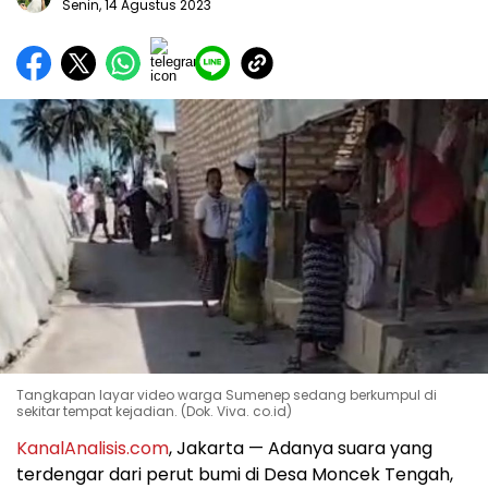
Senin, 14 Agustus 2023
Tangkapan layar video warga Sumenep sedang berkumpul di
sekitar tempat kejadian. (Dok. Viva. co.id)
KanalAnalisis.com
, Jakarta — Adanya suara yang
terdengar dari perut bumi di Desa Moncek Tengah,