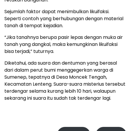
Sejumlah faktor dapat menimbulkan likuifaksi.
Seperti contoh yang berhubungan dengan material
tanah di tempat kejadian.
“Jika tanahnya berupa pasir lepas dengan muka air
tanah yang dangkal, maka kemungkinan likuifaksi
bisa terjadi,” tuturnya.
Diketahui, ada suara dan dentuman yang berasal
dari dalam perut bumi menggegerkan warga di
Sumenep, tepatnya di Desa Moncek Tengah,
Kecamatan Lenteng. Suara-suara misterius tersebut
terdengar selama kurang lebih 10 hari, walaupun
sekarang ini suara itu sudah tak terdengar lagi.