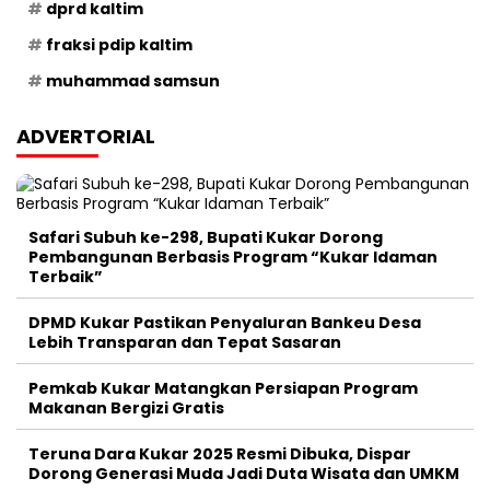
dprd kaltim
fraksi pdip kaltim
muhammad samsun
ADVERTORIAL
Safari Subuh ke-298, Bupati Kukar Dorong
Pembangunan Berbasis Program “Kukar Idaman
Terbaik”
DPMD Kukar Pastikan Penyaluran Bankeu Desa
Lebih Transparan dan Tepat Sasaran
Pemkab Kukar Matangkan Persiapan Program
Makanan Bergizi Gratis
Teruna Dara Kukar 2025 Resmi Dibuka, Dispar
Dorong Generasi Muda Jadi Duta Wisata dan UMKM