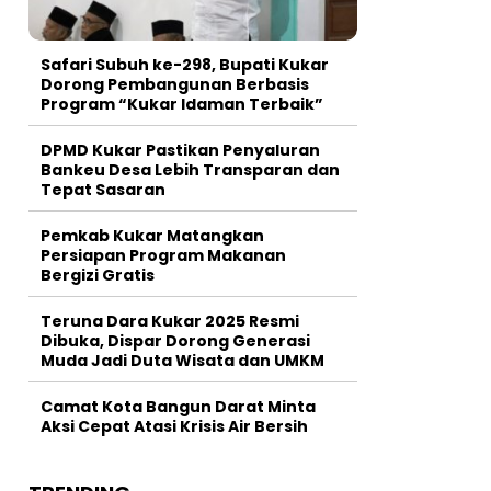
Safari Subuh ke-298, Bupati Kukar
Dorong Pembangunan Berbasis
Program “Kukar Idaman Terbaik”
DPMD Kukar Pastikan Penyaluran
Bankeu Desa Lebih Transparan dan
Tepat Sasaran
Pemkab Kukar Matangkan
Persiapan Program Makanan
Bergizi Gratis
Teruna Dara Kukar 2025 Resmi
Dibuka, Dispar Dorong Generasi
Muda Jadi Duta Wisata dan UMKM
Camat Kota Bangun Darat Minta
Aksi Cepat Atasi Krisis Air Bersih