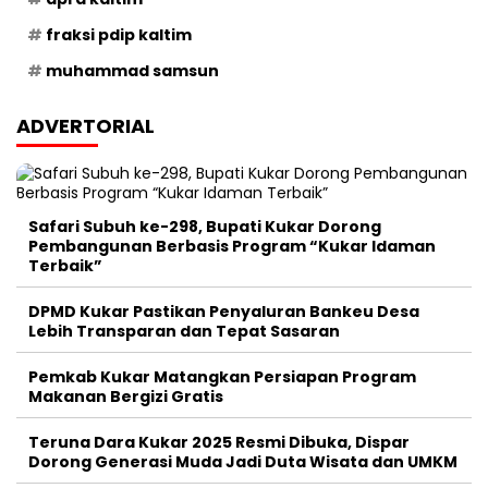
fraksi pdip kaltim
muhammad samsun
ADVERTORIAL
Safari Subuh ke-298, Bupati Kukar Dorong
Pembangunan Berbasis Program “Kukar Idaman
Terbaik”
DPMD Kukar Pastikan Penyaluran Bankeu Desa
Lebih Transparan dan Tepat Sasaran
Pemkab Kukar Matangkan Persiapan Program
Makanan Bergizi Gratis
Teruna Dara Kukar 2025 Resmi Dibuka, Dispar
Dorong Generasi Muda Jadi Duta Wisata dan UMKM