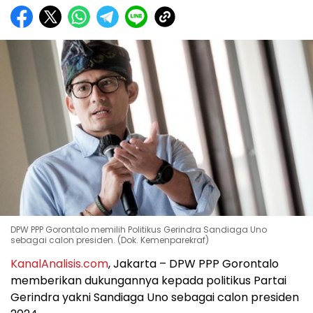
DPW PPP Gorontalo memilih Politikus Gerindra Sandiaga Uno
sebagai calon presiden. (Dok. Kemenparekraf)
KanalAnalisis.com
, Jakarta – DPW PPP Gorontalo
memberikan dukungannya kepada politikus Partai
Gerindra yakni Sandiaga Uno sebagai calon presiden