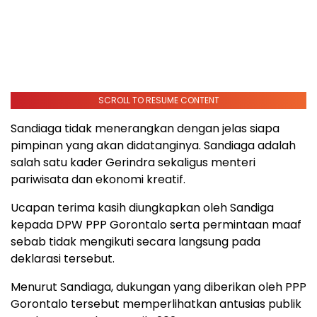
SCROLL TO RESUME CONTENT
Sandiaga tidak menerangkan dengan jelas siapa
pimpinan yang akan didatanginya. Sandiaga adalah
salah satu kader Gerindra sekaligus menteri
pariwisata dan ekonomi kreatif.
Ucapan terima kasih diungkapkan oleh Sandiga
kepada DPW PPP Gorontalo serta permintaan maaf
sebab tidak mengikuti secara langsung pada
deklarasi tersebut.
Menurut Sandiaga, dukungan yang diberikan oleh PPP
Gorontalo tersebut memperlihatkan antusias publik