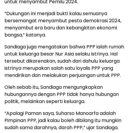
untuk menyambut Pemilu 2024.
“Dukungan ini menjadi bukti kalau semuanya
bersemangat menyambut pesta demokrasi 2024,
menyambut era baru dan kebangkitan ekonomi
bangsa,” katanya.
Sandiaga juga mengatakan bahwa PPP ialah rumah
untuk keluarga besar Nur Asia selaku istrinya. Hal
tersebut dikarenakan, sudah dari dahulu keluarga
istrinya merupakan salah satu loyalis PPP yang
mendirikan dan melakukan perjuangan untuk PPP.
Oleh sebab itu, Sandiaga mengungkapkan
hubungannya dengan PPP tidak hanya hubungan
politik, melainkan seperti keluarga.
“Apalagi Paman saya, Suharso Manoarfa adalah
Pimpinan PPP, jadi kalau boleh dibilang itu mungkin
sudah sama darahnya, darah PPP,” ujar Sandiaga.