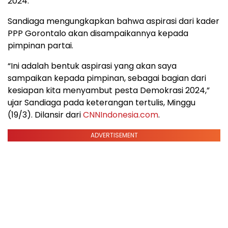
2024.
Sandiaga mengungkapkan bahwa aspirasi dari kader
PPP Gorontalo akan disampaikannya kepada
pimpinan partai.
“Ini adalah bentuk aspirasi yang akan saya
sampaikan kepada pimpinan, sebagai bagian dari
kesiapan kita menyambut pesta Demokrasi 2024,”
ujar Sandiaga pada keterangan tertulis, Minggu
(19/3). Dilansir dari
CNNIndonesia.com
.
ADVERTISEMENT