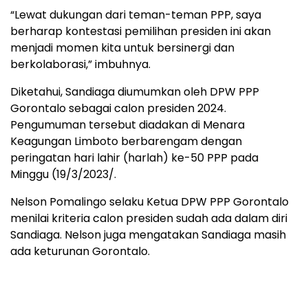
“Lewat dukungan dari teman-teman PPP, saya
berharap kontestasi pemilihan presiden ini akan
menjadi momen kita untuk bersinergi dan
berkolaborasi,” imbuhnya.
Diketahui, Sandiaga diumumkan oleh DPW PPP
Gorontalo sebagai calon presiden 2024.
Pengumuman tersebut diadakan di Menara
Keagungan Limboto berbarengam dengan
peringatan hari lahir (harlah) ke-50 PPP pada
Minggu (19/3/2023/.
Nelson Pomalingo selaku Ketua DPW PPP Gorontalo
menilai kriteria calon presiden sudah ada dalam diri
Sandiaga. Nelson juga mengatakan Sandiaga masih
ada keturunan Gorontalo.