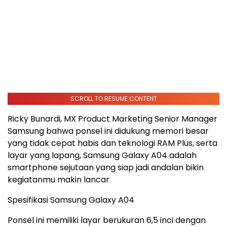
SCROLL TO RESUME CONTENT
Ricky Bunardi, MX Product Marketing Senior Manager
Samsung bahwa ponsel ini didukung memori besar
yang tidak cepat habis dan teknologi RAM Plus, serta
layar yang lapang, Samsung Galaxy A04 adalah
smartphone sejutaan yang siap jadi andalan bikin
kegiatanmu makin lancar
Spesifikasi Samsung Galaxy A04
Ponsel ini memiliki layar berukuran 6,5 inci dengan