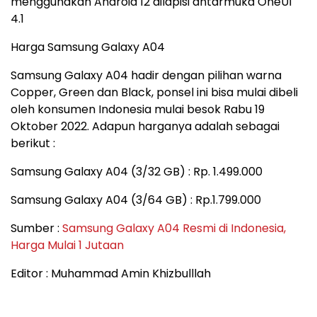
menggunakan Android 12 dilapisi antarmuka OneUI
4.1
Harga Samsung Galaxy A04
Samsung Galaxy A04 hadir dengan pilihan warna
Copper, Green dan Black, ponsel ini bisa mulai dibeli
oleh konsumen Indonesia mulai besok Rabu 19
Oktober 2022. Adapun harganya adalah sebagai
berikut :
Samsung Galaxy A04 (3/32 GB) : Rp. 1.499.000
Samsung Galaxy A04 (3/64 GB) : Rp.1.799.000
Sumber :
Samsung Galaxy A04 Resmi di Indonesia,
Harga Mulai 1 Jutaan
Editor : Muhammad Amin Khizbulllah