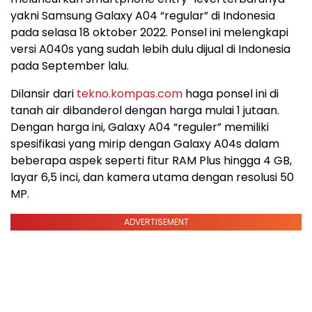
yakni Samsung Galaxy A04 “regular” di Indonesia
pada selasa 18 oktober 2022. Ponsel ini melengkapi
versi A040s yang sudah lebih dulu dijual di Indonesia
pada September lalu.
Dilansir dari
tekno.kompas.com
haga ponsel ini di
tanah air dibanderol dengan harga mulai 1 jutaan.
Dengan harga ini, Galaxy A04 “reguler” memiliki
spesifikasi yang mirip dengan Galaxy A04s dalam
beberapa aspek seperti fitur RAM Plus hingga 4 GB,
layar 6,5 inci, dan kamera utama dengan resolusi 50
MP.
ADVERTISEMENT