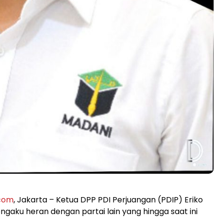
.com
, Jakarta – Ketua DPP PDI Perjuangan (PDIP) Eriko
gaku heran dengan partai lain yang hingga saat ini