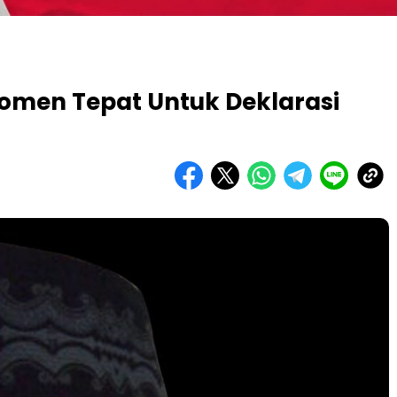
omen Tepat Untuk Deklarasi