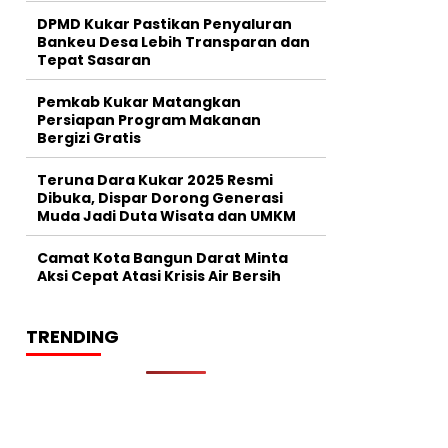
DPMD Kukar Pastikan Penyaluran
Bankeu Desa Lebih Transparan dan
Tepat Sasaran
Pemkab Kukar Matangkan
Persiapan Program Makanan
Bergizi Gratis
Teruna Dara Kukar 2025 Resmi
Dibuka, Dispar Dorong Generasi
Muda Jadi Duta Wisata dan UMKM
Camat Kota Bangun Darat Minta
Aksi Cepat Atasi Krisis Air Bersih
TRENDING