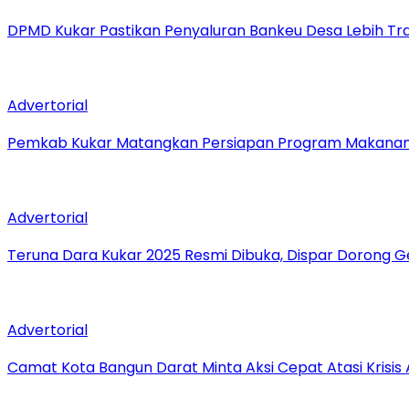
DPMD Kukar Pastikan Penyaluran Bankeu Desa Lebih Tr
Advertorial
Pemkab Kukar Matangkan Persiapan Program Makanan B
Advertorial
Teruna Dara Kukar 2025 Resmi Dibuka, Dispar Dorong 
Advertorial
Camat Kota Bangun Darat Minta Aksi Cepat Atasi Krisis A