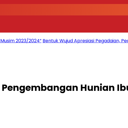
2 Musim 2023/2024”
Bentuk Wujud Apresiasi Pegadaian, Pe
 Pengembangan Hunian Ib