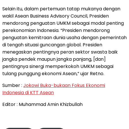
Selain itu, dalam pertemuan tatap mukanya dengan
wakil Asean Business Advisory Council, Presiden
mendorong penguatan UMKM sebagai modal penting
perekonomian Indonesia. “Presiden mendorong
penguatan kemitraan dunia usaha dengan pemerintah
di tengah situasi guncangan global. Presiden
menegaskan pentingnya peran sektor swasta baik
jangka pendek maupun jangka panjang, [dan]
pentingnya sinergi memperkokoh UMKM sebagai
tulang punggung ekonomi Asean,” ujar Retno.
Sumber :
Jokowi Buka-bukaan Fokus Ekonomi
Indonesia di KTT Asean
Editor : Muhammad Amin Khizbullah