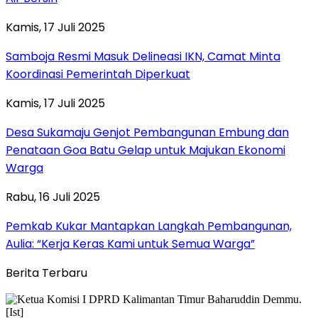
Kamis, 17 Juli 2025
Samboja Resmi Masuk Delineasi IKN, Camat Minta
Koordinasi Pemerintah Diperkuat
Kamis, 17 Juli 2025
Desa Sukamaju Genjot Pembangunan Embung dan
Penataan Goa Batu Gelap untuk Majukan Ekonomi
Warga
Rabu, 16 Juli 2025
Pemkab Kukar Mantapkan Langkah Pembangunan,
Aulia: “Kerja Keras Kami untuk Semua Warga”
Berita Terbaru