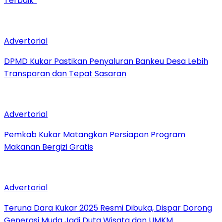
Terbaik”
Advertorial
DPMD Kukar Pastikan Penyaluran Bankeu Desa Lebih
Transparan dan Tepat Sasaran
Advertorial
Pemkab Kukar Matangkan Persiapan Program
Makanan Bergizi Gratis
Advertorial
Teruna Dara Kukar 2025 Resmi Dibuka, Dispar Dorong
Generasi Muda Jadi Duta Wisata dan UMKM