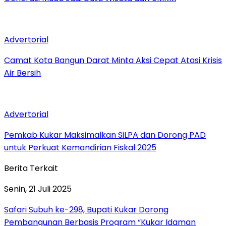
Advertorial
Camat Kota Bangun Darat Minta Aksi Cepat Atasi Krisis
Air Bersih
Advertorial
Pemkab Kukar Maksimalkan SiLPA dan Dorong PAD
untuk Perkuat Kemandirian Fiskal 2025
Berita Terkait
Senin, 21 Juli 2025
Safari Subuh ke-298, Bupati Kukar Dorong
Pembangunan Berbasis Program “Kukar Idaman