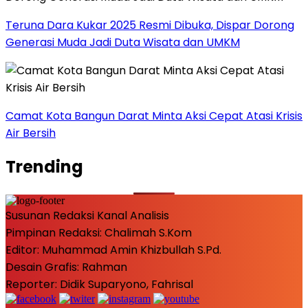
Teruna Dara Kukar 2025 Resmi Dibuka, Dispar Dorong
Generasi Muda Jadi Duta Wisata dan UMKM
Camat Kota Bangun Darat Minta Aksi Cepat Atasi Krisis
Air Bersih
Trending
Susunan Redaksi Kanal Analisis
Pimpinan Redaksi: Chalimah S.Kom
Editor: Muhammad Amin Khizbullah S.Pd.
Desain Grafis: Rahman
Reporter: Didik Suparyono, Fahrisal