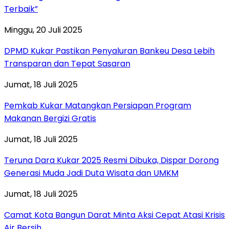
Terbaik”
Minggu, 20 Juli 2025
DPMD Kukar Pastikan Penyaluran Bankeu Desa Lebih
Transparan dan Tepat Sasaran
Jumat, 18 Juli 2025
Pemkab Kukar Matangkan Persiapan Program
Makanan Bergizi Gratis
Jumat, 18 Juli 2025
Teruna Dara Kukar 2025 Resmi Dibuka, Dispar Dorong
Generasi Muda Jadi Duta Wisata dan UMKM
Jumat, 18 Juli 2025
Camat Kota Bangun Darat Minta Aksi Cepat Atasi Krisis
Air Bersih