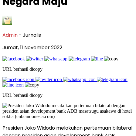
Negara Maju
Admin
- Jurnalis
Jumat, 11 November 2022
URL berhasil dicopy
URL berhasil dicopy
Presiden Joko Widodo melakukan pertemuan bilateral
dengan presiden asian development bank ADB