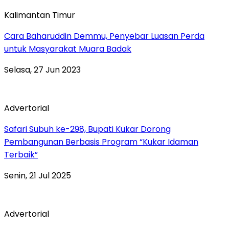
Kalimantan Timur
Cara Baharuddin Demmu, Penyebar Luasan Perda
untuk Masyarakat Muara Badak
Selasa, 27 Jun 2023
Advertorial
Safari Subuh ke-298, Bupati Kukar Dorong
Pembangunan Berbasis Program “Kukar Idaman
Terbaik”
Senin, 21 Jul 2025
Advertorial