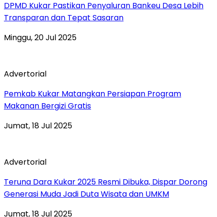
DPMD Kukar Pastikan Penyaluran Bankeu Desa Lebih
Transparan dan Tepat Sasaran
Minggu, 20 Jul 2025
Advertorial
Pemkab Kukar Matangkan Persiapan Program
Makanan Bergizi Gratis
Jumat, 18 Jul 2025
Advertorial
Teruna Dara Kukar 2025 Resmi Dibuka, Dispar Dorong
Generasi Muda Jadi Duta Wisata dan UMKM
Jumat, 18 Jul 2025