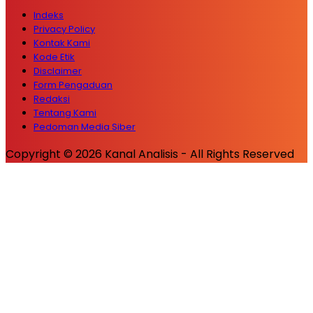
Indeks
Privacy Policy
Kontak Kami
Kode Etik
Disclaimer
Form Pengaduan
Redaksi
Tentang Kami
Pedoman Media Siber
Copyright © 2026 Kanal Analisis - All Rights Reserved