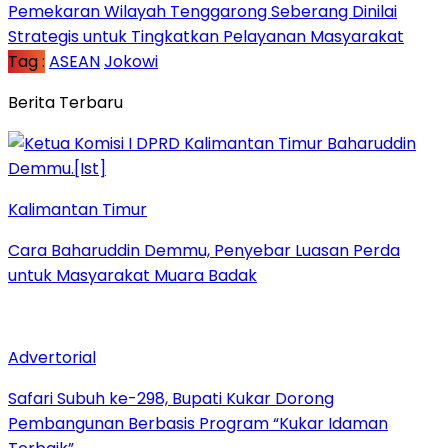
Pemekaran Wilayah Tenggarong Seberang Dinilai
Strategis untuk Tingkatkan Pelayanan Masyarakat
Tag :
ASEAN
Jokowi
Berita Terbaru
Kalimantan Timur
Cara Baharuddin Demmu, Penyebar Luasan Perda
untuk Masyarakat Muara Badak
Advertorial
Safari Subuh ke-298, Bupati Kukar Dorong
Pembangunan Berbasis Program “Kukar Idaman