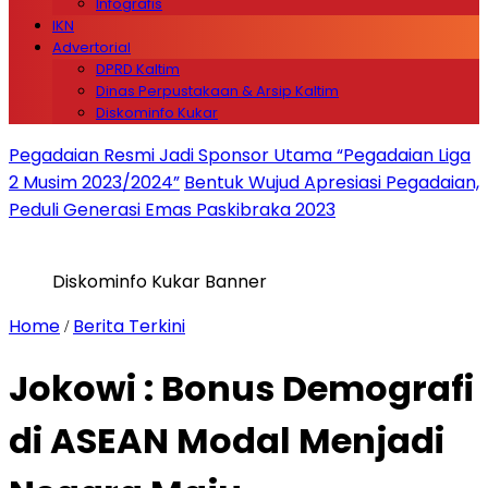
Infografis
IKN
Advertorial
DPRD Kaltim
Dinas Perpustakaan & Arsip Kaltim
Diskominfo Kukar
Pegadaian Resmi Jadi Sponsor Utama “Pegadaian Liga
2 Musim 2023/2024”
Bentuk Wujud Apresiasi Pegadaian,
Peduli Generasi Emas Paskibraka 2023
Diskominfo Kukar Banner
Home
Berita Terkini
/
Jokowi : Bonus Demografi
di ASEAN Modal Menjadi