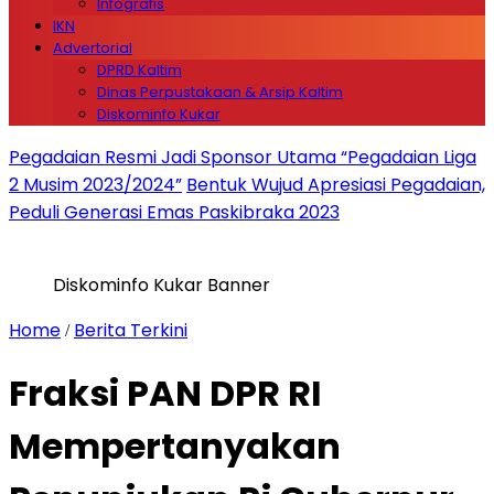
Infografis
IKN
Advertorial
DPRD Kaltim
Dinas Perpustakaan & Arsip Kaltim
Diskominfo Kukar
Pegadaian Resmi Jadi Sponsor Utama “Pegadaian Liga
2 Musim 2023/2024”
Bentuk Wujud Apresiasi Pegadaian,
Peduli Generasi Emas Paskibraka 2023
Diskominfo Kukar Banner
Home
Berita Terkini
/
Fraksi PAN DPR RI
Mempertanyakan