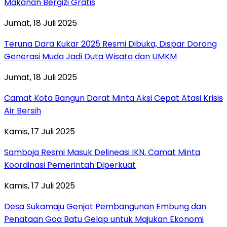
Makanan Bergizi Gratis
Jumat, 18 Juli 2025
Teruna Dara Kukar 2025 Resmi Dibuka, Dispar Dorong
Generasi Muda Jadi Duta Wisata dan UMKM
Jumat, 18 Juli 2025
Camat Kota Bangun Darat Minta Aksi Cepat Atasi Krisis
Air Bersih
Kamis, 17 Juli 2025
Samboja Resmi Masuk Delineasi IKN, Camat Minta
Koordinasi Pemerintah Diperkuat
Kamis, 17 Juli 2025
Desa Sukamaju Genjot Pembangunan Embung dan
Penataan Goa Batu Gelap untuk Majukan Ekonomi