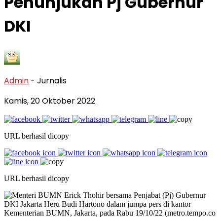
Penunjukan Pj Gubernur
DKI
Admin
- Jurnalis
Kamis, 20 Oktober 2022
URL berhasil dicopy
URL berhasil dicopy