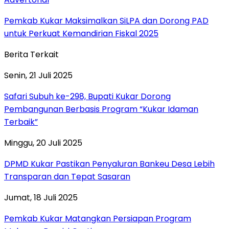
Pemkab Kukar Maksimalkan SiLPA dan Dorong PAD
untuk Perkuat Kemandirian Fiskal 2025
Berita Terkait
Senin, 21 Juli 2025
Safari Subuh ke-298, Bupati Kukar Dorong
Pembangunan Berbasis Program “Kukar Idaman
Terbaik”
Minggu, 20 Juli 2025
DPMD Kukar Pastikan Penyaluran Bankeu Desa Lebih
Transparan dan Tepat Sasaran
Jumat, 18 Juli 2025
Pemkab Kukar Matangkan Persiapan Program