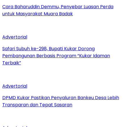
Cara Baharuddin Demmu, Penyebar Luasan Perda
untuk Masyarakat Muara Badak
Advertorial
Safari Subuh ke-298, Bupati Kukar Dorong
Pembangunan Berbasis Program “Kukar Idaman
Terbaik”
Advertorial
DPMD Kukar Pastikan Penyaluran Bankeu Desa Lebih
Transparan dan Tepat Sasaran