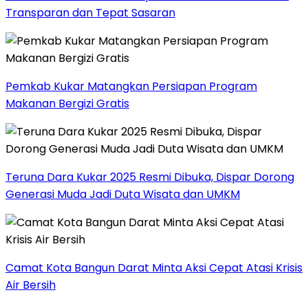
Transparan dan Tepat Sasaran
Pemkab Kukar Matangkan Persiapan Program
Makanan Bergizi Gratis
Teruna Dara Kukar 2025 Resmi Dibuka, Dispar Dorong
Generasi Muda Jadi Duta Wisata dan UMKM
Camat Kota Bangun Darat Minta Aksi Cepat Atasi Krisis
Air Bersih