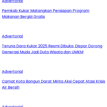
Advertorial
Pemkab Kukar Matangkan Persiapan Program
Makanan Bergizi Gratis
Advertorial
Teruna Dara Kukar 2025 Resmi Dibuka, Dispar Dorong
Generasi Muda Jadi Duta Wisata dan UMKM
Advertorial
Camat Kota Bangun Darat Minta Aksi Cepat Atasi Krisis
Air Bersih
Advertorial