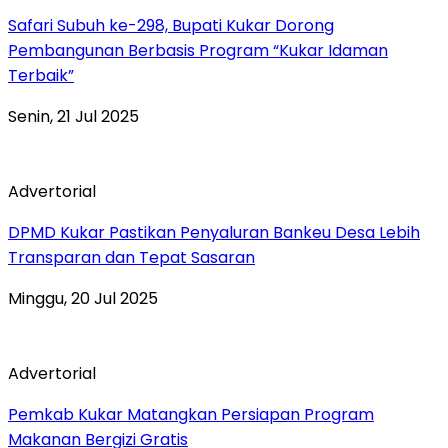
Safari Subuh ke-298, Bupati Kukar Dorong
Pembangunan Berbasis Program “Kukar Idaman
Terbaik”
Senin, 21 Jul 2025
Advertorial
DPMD Kukar Pastikan Penyaluran Bankeu Desa Lebih
Transparan dan Tepat Sasaran
Minggu, 20 Jul 2025
Advertorial
Pemkab Kukar Matangkan Persiapan Program
Makanan Bergizi Gratis