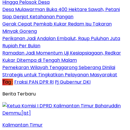
Hingga Pelosok Desa
Desa Mulawarman Buka 400 Hektare Sawah, Petani
Siap Genjot Ketahanan Pangan
Gerak Cepat Pemkab Kukar Redam Isu Takaran
Minyak Goreng
Perikanan Jadi Andalan Embalut, Raup Puluhan Juta
Rupiah Per Bulan
Ramadan Jadi Momentum Uji Kesiapsiagaan, Redkar
Kukar Ditempa di Tengah Malam
Pemekaran Wilayah Tenggarong Seberang Dinilai
Strategis untuk Tingkatkan Pelayanan Masyarakat
Tag :
Fraksi PAN DPR RI
Pj Gubernur DKI
Berita Terbaru
Kalimantan Timur