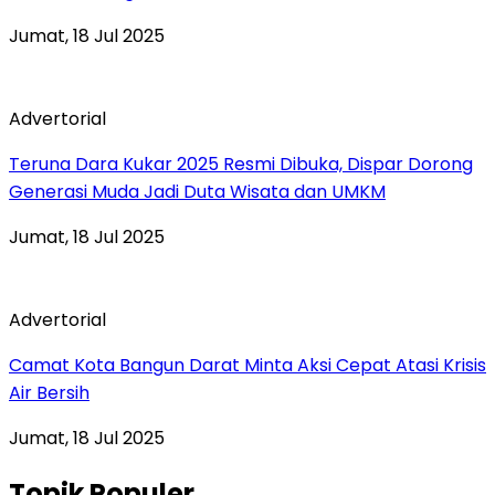
Jumat, 18 Jul 2025
Advertorial
Teruna Dara Kukar 2025 Resmi Dibuka, Dispar Dorong
Generasi Muda Jadi Duta Wisata dan UMKM
Jumat, 18 Jul 2025
Advertorial
Camat Kota Bangun Darat Minta Aksi Cepat Atasi Krisis
Air Bersih
Jumat, 18 Jul 2025
Topik Populer