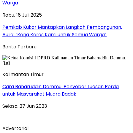
Warga
Rabu, 16 Juli 2025
Pemkab Kukar Mantapkan Langkah Pembangunan,
Aulia: “Kerja Keras Kami untuk Semua Warga”
Berita Terbaru
Kalimantan Timur
Cara Baharuddin Demmu, Penyebar Luasan Perda
untuk Masyarakat Muara Badak
Selasa, 27 Jun 2023
Advertorial