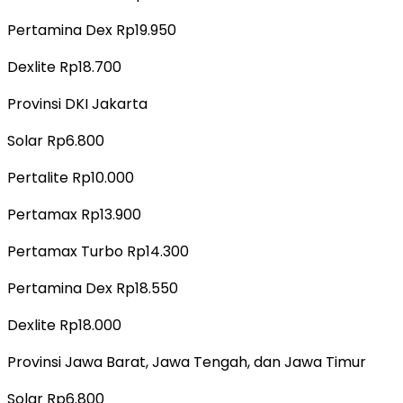
Pertamina Dex Rp19.950
Dexlite Rp18.700
Provinsi DKI Jakarta
Solar Rp6.800
Pertalite Rp10.000
Pertamax Rp13.900
Pertamax Turbo Rp14.300
Pertamina Dex Rp18.550
Dexlite Rp18.000
Provinsi Jawa Barat, Jawa Tengah, dan Jawa Timur
Solar Rp6.800