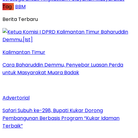
Tag :
BBM
Berita Terbaru
Kalimantan Timur
Cara Baharuddin Demmu, Penyebar Luasan Perda
untuk Masyarakat Muara Badak
Advertorial
Safari Subuh ke-298, Bupati Kukar Dorong
Pembangunan Berbasis Program “Kukar Idaman
Terbaik”