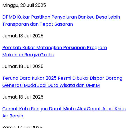
Minggu, 20 Juli 2025
DPMD Kukar Pastikan Penyaluran Bankeu Desa Lebih
Transparan dan Tepat Sasaran
Jumat, 18 Juli 2025
Pemkab Kukar Matangkan Persiapan Program
Makanan Bergizi Gratis
Jumat, 18 Juli 2025
Teruna Dara Kukar 2025 Resmi Dibuka, Dispar Dorong
Generasi Muda Jadi Duta Wisata dan UMKM
Jumat, 18 Juli 2025
Camat Kota Bangun Darat Minta Aksi Cepat Atasi Krisis
Air Bersih
Kamis, 17 Juli 2025