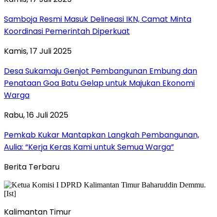
Samboja Resmi Masuk Delineasi IKN, Camat Minta
Koordinasi Pemerintah Diperkuat
Kamis, 17 Juli 2025
Desa Sukamaju Genjot Pembangunan Embung dan
Penataan Goa Batu Gelap untuk Majukan Ekonomi
Warga
Rabu, 16 Juli 2025
Pemkab Kukar Mantapkan Langkah Pembangunan,
Aulia: “Kerja Keras Kami untuk Semua Warga”
Berita Terbaru
Kalimantan Timur