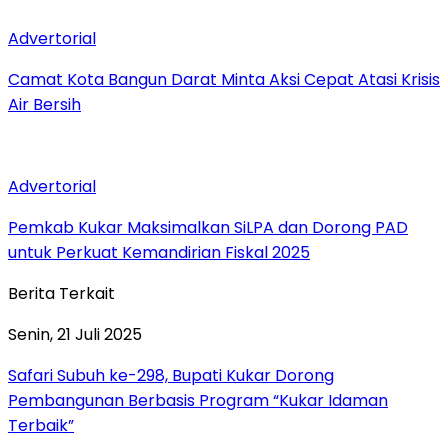
Advertorial
Camat Kota Bangun Darat Minta Aksi Cepat Atasi Krisis
Air Bersih
Advertorial
Pemkab Kukar Maksimalkan SiLPA dan Dorong PAD
untuk Perkuat Kemandirian Fiskal 2025
Berita Terkait
Senin, 21 Juli 2025
Safari Subuh ke-298, Bupati Kukar Dorong
Pembangunan Berbasis Program “Kukar Idaman
Terbaik”