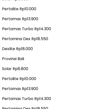
Pertalite Rp10.000
Pertamax Rp13.900
Pertamax Turbo Rp14.300
Pertamina Dex Rp18.550
Dexlite Rp18.000
Provinsi Bali
Solar Rp6.800
Pertalite Rp10.000
Pertamax Rp13.900
Pertamax Turbo Rp14.300
Pertamina Dex Rp18.550