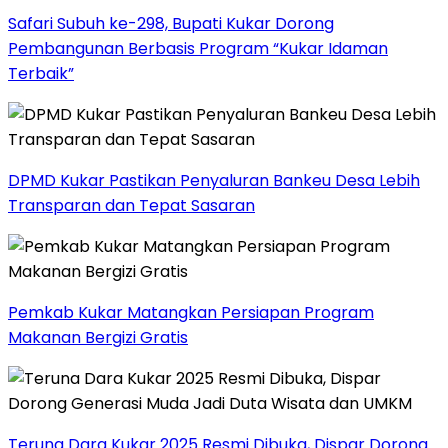
Safari Subuh ke-298, Bupati Kukar Dorong
Pembangunan Berbasis Program “Kukar Idaman
Terbaik”
DPMD Kukar Pastikan Penyaluran Bankeu Desa Lebih
Transparan dan Tepat Sasaran
Pemkab Kukar Matangkan Persiapan Program
Makanan Bergizi Gratis
Teruna Dara Kukar 2025 Resmi Dibuka, Dispar Dorong