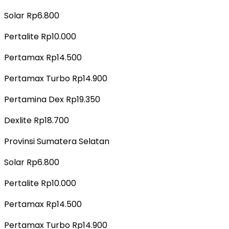
Solar Rp6.800
Pertalite Rp10.000
Pertamax Rp14.500
Pertamax Turbo Rp14.900
Pertamina Dex Rp19.350
Dexlite Rp18.700
Provinsi Sumatera Selatan
Solar Rp6.800
Pertalite Rp10.000
Pertamax Rp14.500
Pertamax Turbo Rp14.900