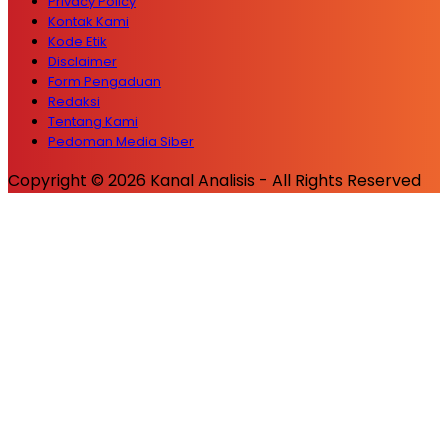
Privacy Policy
Kontak Kami
Kode Etik
Disclaimer
Form Pengaduan
Redaksi
Tentang Kami
Pedoman Media Siber
Copyright © 2026 Kanal Analisis - All Rights Reserved