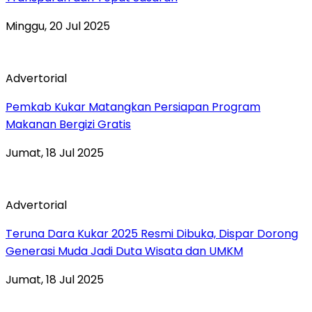
Minggu, 20 Jul 2025
Advertorial
Pemkab Kukar Matangkan Persiapan Program
Makanan Bergizi Gratis
Jumat, 18 Jul 2025
Advertorial
Teruna Dara Kukar 2025 Resmi Dibuka, Dispar Dorong
Generasi Muda Jadi Duta Wisata dan UMKM
Jumat, 18 Jul 2025