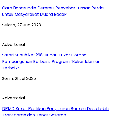
Cara Baharuddin Demmu, Penyebar Luasan Perda
untuk Masyarakat Muara Badak
Selasa, 27 Jun 2023
Advertorial
Safari Subuh ke-298, Bupati Kukar Dorong
Pembangunan Berbasis Program “Kukar Idaman
Terbaik”
Senin, 21 Jul 2025
Advertorial
DPMD Kukar Pastikan Penyaluran Bankeu Desa Lebih
Transparan dan Tepat Sasaran