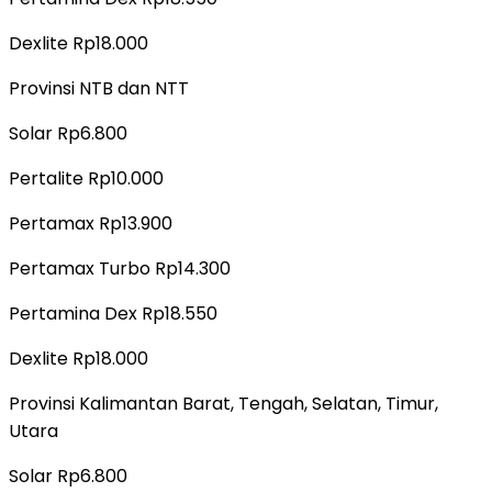
Dexlite Rp18.000
Provinsi NTB dan NTT
Solar Rp6.800
Pertalite Rp10.000
Pertamax Rp13.900
Pertamax Turbo Rp14.300
Pertamina Dex Rp18.550
Dexlite Rp18.000
Provinsi Kalimantan Barat, Tengah, Selatan, Timur,
Utara
Solar Rp6.800