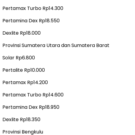
Pertamax Turbo Rp14.300
Pertamina Dex Rp18.550
Dexlite Rp18.000
Provinsi Sumatera Utara dan Sumatera Barat
Solar Rp6.800
Pertalite Rp10.000
Pertamax Rp14.200
Pertamax Turbo Rp14.600
Pertamina Dex Rp18.950
Dexlite Rp18.350
Provinsi Bengkulu