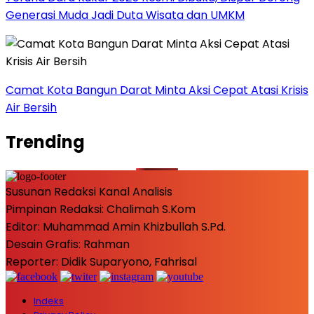
Generasi Muda Jadi Duta Wisata dan UMKM
Camat Kota Bangun Darat Minta Aksi Cepat Atasi Krisis
Air Bersih
Trending
Susunan Redaksi Kanal Analisis
Pimpinan Redaksi: Chalimah S.Kom
Editor: Muhammad Amin Khizbullah S.Pd.
Desain Grafis: Rahman
Reporter: Didik Suparyono, Fahrisal
Indeks