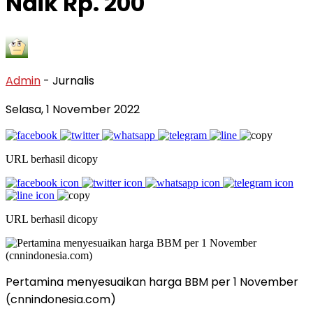
Naik Rp. 200
Admin
- Jurnalis
Selasa, 1 November 2022
URL berhasil dicopy
URL berhasil dicopy
Pertamina menyesuaikan harga BBM per 1 November
(cnnindonesia.com)