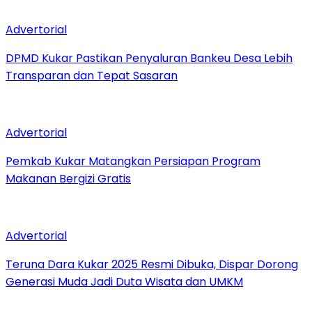
Advertorial
DPMD Kukar Pastikan Penyaluran Bankeu Desa Lebih
Transparan dan Tepat Sasaran
Advertorial
Pemkab Kukar Matangkan Persiapan Program
Makanan Bergizi Gratis
Advertorial
Teruna Dara Kukar 2025 Resmi Dibuka, Dispar Dorong
Generasi Muda Jadi Duta Wisata dan UMKM