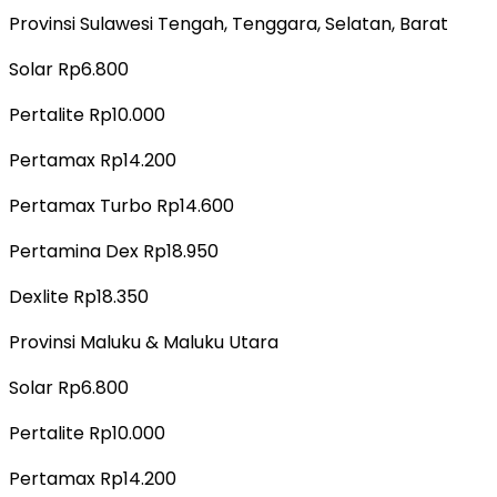
Provinsi Sulawesi Tengah, Tenggara, Selatan, Barat
Solar Rp6.800
Pertalite Rp10.000
Pertamax Rp14.200
Pertamax Turbo Rp14.600
Pertamina Dex Rp18.950
Dexlite Rp18.350
Provinsi Maluku & Maluku Utara
Solar Rp6.800
Pertalite Rp10.000
Pertamax Rp14.200