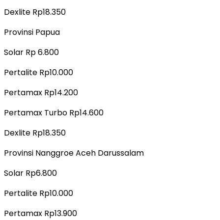
Dexlite Rp18.350
Provinsi Papua
Solar Rp 6.800
Pertalite Rp10.000
Pertamax Rp14.200
Pertamax Turbo Rp14.600
Dexlite Rp18.350
Provinsi Nanggroe Aceh Darussalam
Solar Rp6.800
Pertalite Rp10.000
Pertamax Rp13.900