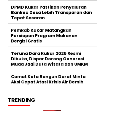
DPMD Kukar Pastikan Penyaluran
Bankeu Desa Lebih Transparan dan
Tepat Sasaran
Pemkab Kukar Matangkan
Persiapan Program Makanan
Bergizi Gratis
Teruna Dara Kukar 2025 Resmi
Dibuka, Dispar Dorong Generasi
Muda Jadi Duta Wisata dan UMKM
Camat Kota Bangun Darat Minta
Aksi Cepat Atasi Krisis Air Bersih
TRENDING