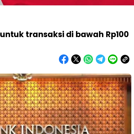
 untuk transaksi di bawah Rp100