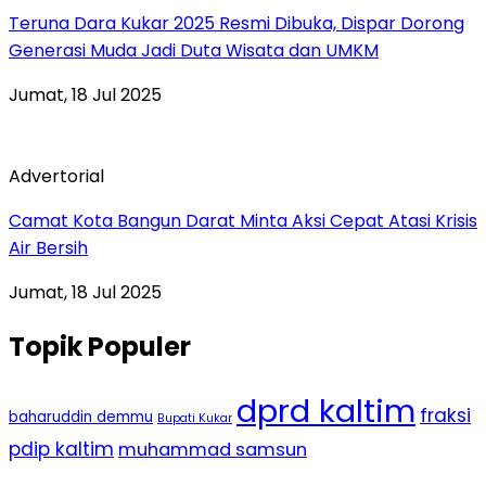
Teruna Dara Kukar 2025 Resmi Dibuka, Dispar Dorong
Generasi Muda Jadi Duta Wisata dan UMKM
Jumat, 18 Jul 2025
Advertorial
Camat Kota Bangun Darat Minta Aksi Cepat Atasi Krisis
Air Bersih
Jumat, 18 Jul 2025
Topik Populer
dprd kaltim
fraksi
baharuddin demmu
Bupati Kukar
pdip kaltim
muhammad samsun