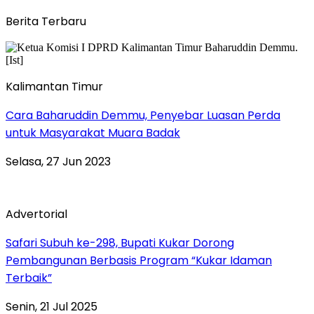
Berita Terbaru
Kalimantan Timur
Cara Baharuddin Demmu, Penyebar Luasan Perda
untuk Masyarakat Muara Badak
Selasa, 27 Jun 2023
Advertorial
Safari Subuh ke-298, Bupati Kukar Dorong
Pembangunan Berbasis Program “Kukar Idaman
Terbaik”
Senin, 21 Jul 2025