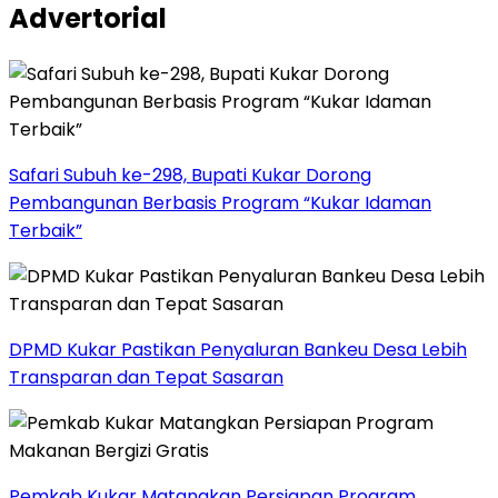
Advertorial
Safari Subuh ke-298, Bupati Kukar Dorong
Pembangunan Berbasis Program “Kukar Idaman
Terbaik”
DPMD Kukar Pastikan Penyaluran Bankeu Desa Lebih
Transparan dan Tepat Sasaran
Pemkab Kukar Matangkan Persiapan Program