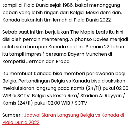
tampil di Piala Dunia sejak 1986, bakal menanggung
beban yang lebih ringan dari Belgia. Meski demikian,
Kanada bukanlah tim lemah di Piala Dunia 2022.
Sebab saat ini tim berjulukan The Maple Leafs itu kini
diisi oleh pemain mentereng. Alphonso Davies menjadi
salah satu harapan Kanada saat ini. Pemain 22 tahun
itu tampil impresif bersama Bayern Munchen di
kompetisi Jerman dan Eropa.
Itu membuat Kanada bisa memberi perlawanan bagi
Belgia. Pertandingan Belgia vs Kanada bisa disaksikan
melalui siaran langsung pada Kamis (24/11) pukul 02.00
WIB di SCTV. Belgia vs Kosta Rika/ Stadion Al Rayyan /
Kamis (24/11) pukul 02.00 WIB / SCTV
Sumber :
Jadwal Siaran Langsung Belgia vs Kanada di
Piala Dunia 2022