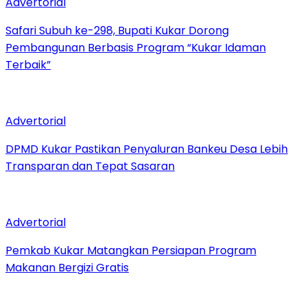
Advertorial
Safari Subuh ke-298, Bupati Kukar Dorong
Pembangunan Berbasis Program “Kukar Idaman
Terbaik”
Advertorial
DPMD Kukar Pastikan Penyaluran Bankeu Desa Lebih
Transparan dan Tepat Sasaran
Advertorial
Pemkab Kukar Matangkan Persiapan Program
Makanan Bergizi Gratis