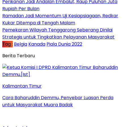
Perikanan Jadi Andalan Embalut, Raup Puluhan Juta
Rupiah Per Bulan
Ramadan Jadi Momentum Uji Kesiapsiagaan, Redkar
Kukar Ditempa di Tengah Malam
Pemekaran Wilayah Tenggarong Seberang Dinilai
Strategis untuk Tingkatkan Pelayanan Masyarakat
Tag :
Belgia
Kanada
Piala Dunia 2022
Berita Terbaru
Kalimantan Timur
Cara Baharuddin Demmu, Penyebar Luasan Perda
untuk Masyarakat Muara Badak