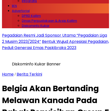
Infografis
IKN
Advertorial
DPRD Kaltim
Dinas Perpustakaan & Arsip Kaltim
Diskominfo Kukar
Pegadaian Resmi Jadi Sponsor Utama “Pegadaian Liga
2 Musim 2023/2024”
Bentuk Wujud Apresiasi Pegadaian,
Peduli Generasi Emas Paskibraka 2023
Diskominfo Kukar Banner
Home
Berita Terkini
/
Belgia Akan Bertanding
Melawan Kanada Pada