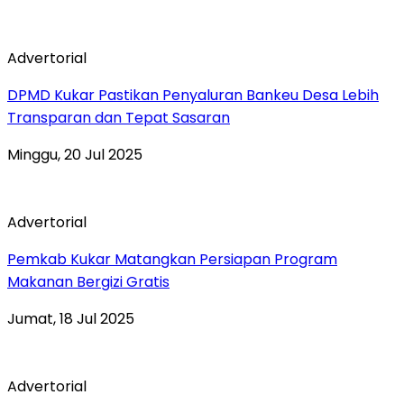
Advertorial
DPMD Kukar Pastikan Penyaluran Bankeu Desa Lebih
Transparan dan Tepat Sasaran
Minggu, 20 Jul 2025
Advertorial
Pemkab Kukar Matangkan Persiapan Program
Makanan Bergizi Gratis
Jumat, 18 Jul 2025
Advertorial