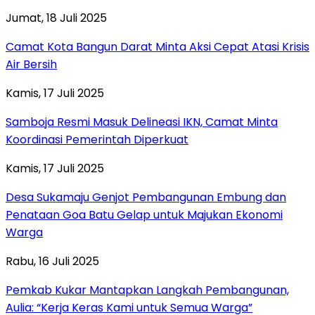
Jumat, 18 Juli 2025
Camat Kota Bangun Darat Minta Aksi Cepat Atasi Krisis
Air Bersih
Kamis, 17 Juli 2025
Samboja Resmi Masuk Delineasi IKN, Camat Minta
Koordinasi Pemerintah Diperkuat
Kamis, 17 Juli 2025
Desa Sukamaju Genjot Pembangunan Embung dan
Penataan Goa Batu Gelap untuk Majukan Ekonomi
Warga
Rabu, 16 Juli 2025
Pemkab Kukar Mantapkan Langkah Pembangunan,
Aulia: “Kerja Keras Kami untuk Semua Warga”