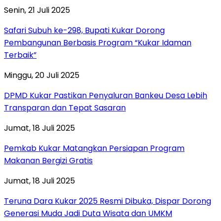
Senin, 21 Juli 2025
Safari Subuh ke-298, Bupati Kukar Dorong
Pembangunan Berbasis Program “Kukar Idaman
Terbaik”
Minggu, 20 Juli 2025
DPMD Kukar Pastikan Penyaluran Bankeu Desa Lebih
Transparan dan Tepat Sasaran
Jumat, 18 Juli 2025
Pemkab Kukar Matangkan Persiapan Program
Makanan Bergizi Gratis
Jumat, 18 Juli 2025
Teruna Dara Kukar 2025 Resmi Dibuka, Dispar Dorong
Generasi Muda Jadi Duta Wisata dan UMKM