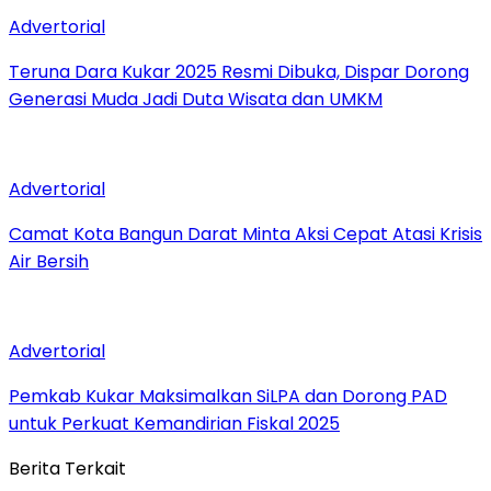
Advertorial
Teruna Dara Kukar 2025 Resmi Dibuka, Dispar Dorong
Generasi Muda Jadi Duta Wisata dan UMKM
Advertorial
Camat Kota Bangun Darat Minta Aksi Cepat Atasi Krisis
Air Bersih
Advertorial
Pemkab Kukar Maksimalkan SiLPA dan Dorong PAD
untuk Perkuat Kemandirian Fiskal 2025
Berita Terkait