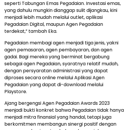
seperti Tabungan Emas Pegadaian. Investasi emas,
yang dahulu mungkin dianggap sulit dijangkau, kini
menjadi lebih mudah melalui outlet, aplikasi
Pegadaian Digital, maupun Agen Pegadaian
terdekat,” tambah Eka.
Pegadaian membagi agen menjadi tiga jenis, yakni
agen pemasaran, agen pembayaran, dan agen
gadai. Bagi mereka yang berminat bergabung
sebagai agen Pegadaian, syaratnya relatif mudah,
dengan persyaratan administrasi yang dapat
diproses secara online melalui Aplikasi Agen
Pegadaian yang dapat di-download melalui
Playstore.
Ajang bergengsi Agen Pegadaian Awards 2023
menjadi bukti konkret bahwa Pegadaian tidak hanya
menjadi mitra finansial yang handal, tetapi juga
berkomitmen membangun sinergi positif dengan