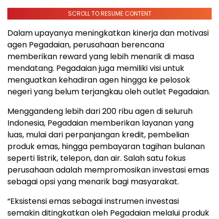
SCROLL TO RESUME CONTENT
Dalam upayanya meningkatkan kinerja dan motivasi
agen Pegadaian, perusahaan berencana
memberikan reward yang lebih menarik di masa
mendatang. Pegadaian juga memiliki visi untuk
menguatkan kehadiran agen hingga ke pelosok
negeri yang belum terjangkau oleh outlet Pegadaian.
Menggandeng lebih dari 200 ribu agen di seluruh
Indonesia, Pegadaian memberikan layanan yang
luas, mulai dari perpanjangan kredit, pembelian
produk emas, hingga pembayaran tagihan bulanan
seperti listrik, telepon, dan air. Salah satu fokus
perusahaan adalah mempromosikan investasi emas
sebagai opsi yang menarik bagi masyarakat.
“Eksistensi emas sebagai instrumen investasi
semakin ditingkatkan oleh Pegadaian melalui produk