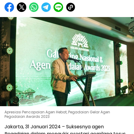
Apresiasi Pencapaian Agen Hebat, Pegadaian Gelar Agen
Pegadaian Awards 2023
Jakarta, 31 Januari 2024 – Suksesnya agen
Pegadaian dalam mengukir prestasi gemilang terus