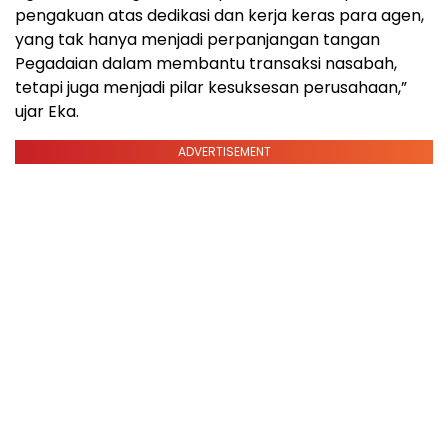
pengakuan atas dedikasi dan kerja keras para agen,
yang tak hanya menjadi perpanjangan tangan
Pegadaian dalam membantu transaksi nasabah,
tetapi juga menjadi pilar kesuksesan perusahaan,”
ujar Eka.
ADVERTISEMENT