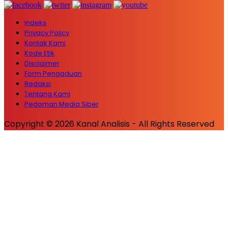
Indeks
Privacy Policy
Kontak Kami
Kode Etik
Disclaimer
Form Pengaduan
Redaksi
Tentang Kami
Pedoman Media Siber
Copyright © 2026 Kanal Analisis - All Rights Reserved