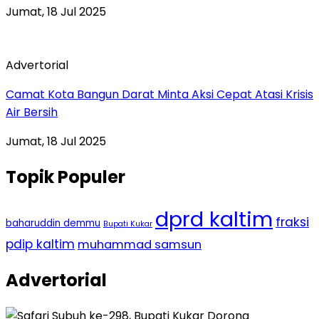
Jumat, 18 Jul 2025
Advertorial
Camat Kota Bangun Darat Minta Aksi Cepat Atasi Krisis
Air Bersih
Jumat, 18 Jul 2025
Topik Populer
dprd kaltim
fraksi
baharuddin demmu
Bupati Kukar
pdip kaltim
muhammad samsun
Advertorial