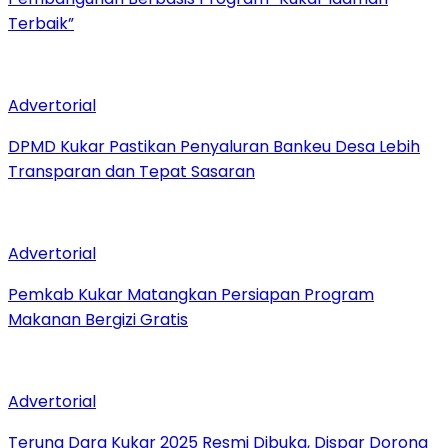
Terbaik”
Advertorial
DPMD Kukar Pastikan Penyaluran Bankeu Desa Lebih
Transparan dan Tepat Sasaran
Advertorial
Pemkab Kukar Matangkan Persiapan Program
Makanan Bergizi Gratis
Advertorial
Teruna Dara Kukar 2025 Resmi Dibuka, Dispar Dorong