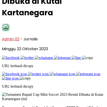
Dibuka di Kutai
Kartanegara
Admin 02
- Jurnalis
Minggu, 22 Oktober 2023
URL berhasil dicopy
URL berhasil dicopy