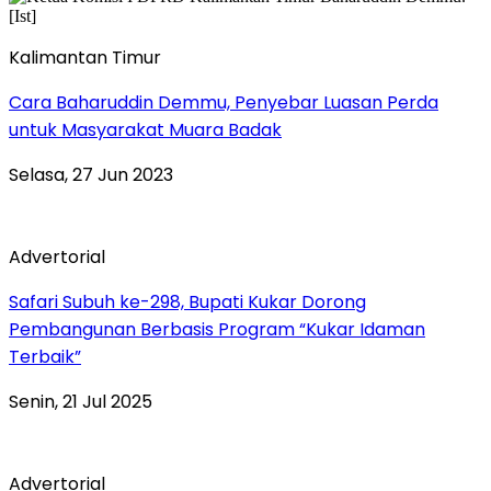
Kalimantan Timur
Cara Baharuddin Demmu, Penyebar Luasan Perda
untuk Masyarakat Muara Badak
Selasa, 27 Jun 2023
Advertorial
Safari Subuh ke-298, Bupati Kukar Dorong
Pembangunan Berbasis Program “Kukar Idaman
Terbaik”
Senin, 21 Jul 2025
Advertorial