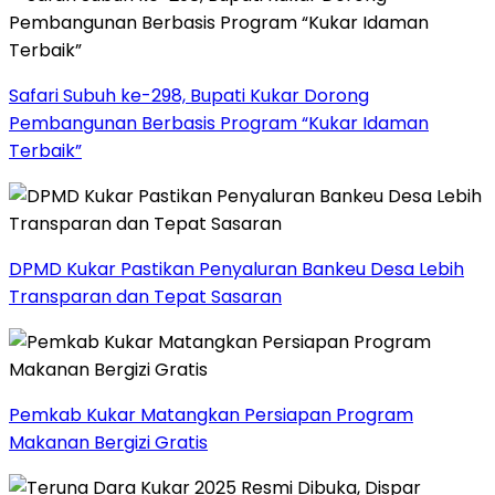
Safari Subuh ke-298, Bupati Kukar Dorong
Pembangunan Berbasis Program “Kukar Idaman
Terbaik”
DPMD Kukar Pastikan Penyaluran Bankeu Desa Lebih
Transparan dan Tepat Sasaran
Pemkab Kukar Matangkan Persiapan Program
Makanan Bergizi Gratis