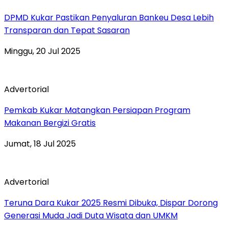
DPMD Kukar Pastikan Penyaluran Bankeu Desa Lebih
Transparan dan Tepat Sasaran
Minggu, 20 Jul 2025
Advertorial
Pemkab Kukar Matangkan Persiapan Program
Makanan Bergizi Gratis
Jumat, 18 Jul 2025
Advertorial
Teruna Dara Kukar 2025 Resmi Dibuka, Dispar Dorong
Generasi Muda Jadi Duta Wisata dan UMKM