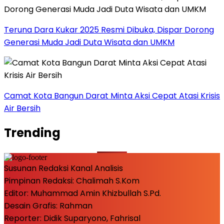
Teruna Dara Kukar 2025 Resmi Dibuka, Dispar Dorong
Generasi Muda Jadi Duta Wisata dan UMKM
Camat Kota Bangun Darat Minta Aksi Cepat Atasi Krisis
Air Bersih
Trending
Susunan Redaksi Kanal Analisis
Pimpinan Redaksi: Chalimah S.Kom
Editor: Muhammad Amin Khizbullah S.Pd.
Desain Grafis: Rahman
Reporter: Didik Suparyono, Fahrisal