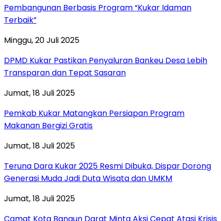
Pembangunan Berbasis Program “Kukar Idaman
Terbaik”
Minggu, 20 Juli 2025
DPMD Kukar Pastikan Penyaluran Bankeu Desa Lebih
Transparan dan Tepat Sasaran
Jumat, 18 Juli 2025
Pemkab Kukar Matangkan Persiapan Program
Makanan Bergizi Gratis
Jumat, 18 Juli 2025
Teruna Dara Kukar 2025 Resmi Dibuka, Dispar Dorong
Generasi Muda Jadi Duta Wisata dan UMKM
Jumat, 18 Juli 2025
Camat Kota Bangun Darat Minta Aksi Cepat Atasi Krisis