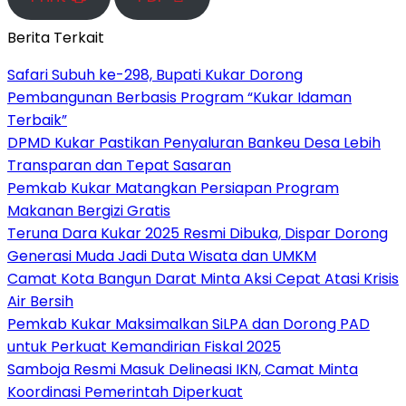
Berita Terkait
Safari Subuh ke-298, Bupati Kukar Dorong
Pembangunan Berbasis Program “Kukar Idaman
Terbaik”
DPMD Kukar Pastikan Penyaluran Bankeu Desa Lebih
Transparan dan Tepat Sasaran
Pemkab Kukar Matangkan Persiapan Program
Makanan Bergizi Gratis
Teruna Dara Kukar 2025 Resmi Dibuka, Dispar Dorong
Generasi Muda Jadi Duta Wisata dan UMKM
Camat Kota Bangun Darat Minta Aksi Cepat Atasi Krisis
Air Bersih
Pemkab Kukar Maksimalkan SiLPA dan Dorong PAD
untuk Perkuat Kemandirian Fiskal 2025
Samboja Resmi Masuk Delineasi IKN, Camat Minta
Koordinasi Pemerintah Diperkuat