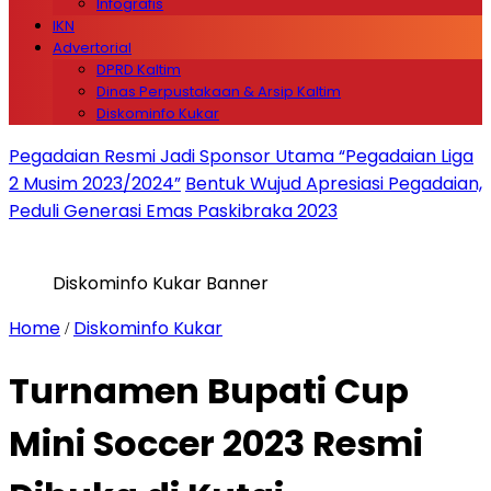
Infografis
IKN
Advertorial
DPRD Kaltim
Dinas Perpustakaan & Arsip Kaltim
Diskominfo Kukar
Pegadaian Resmi Jadi Sponsor Utama “Pegadaian Liga
2 Musim 2023/2024”
Bentuk Wujud Apresiasi Pegadaian,
Peduli Generasi Emas Paskibraka 2023
Diskominfo Kukar Banner
Home
Diskominfo Kukar
/
Turnamen Bupati Cup
Mini Soccer 2023 Resmi