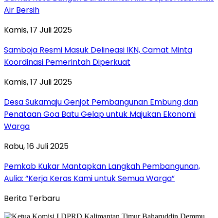
Air Bersih
Kamis, 17 Juli 2025
Samboja Resmi Masuk Delineasi IKN, Camat Minta
Koordinasi Pemerintah Diperkuat
Kamis, 17 Juli 2025
Desa Sukamaju Genjot Pembangunan Embung dan
Penataan Goa Batu Gelap untuk Majukan Ekonomi
Warga
Rabu, 16 Juli 2025
Pemkab Kukar Mantapkan Langkah Pembangunan,
Aulia: “Kerja Keras Kami untuk Semua Warga”
Berita Terbaru