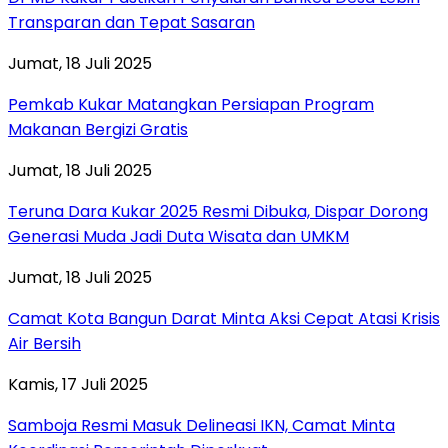
Transparan dan Tepat Sasaran
Jumat, 18 Juli 2025
Pemkab Kukar Matangkan Persiapan Program
Makanan Bergizi Gratis
Jumat, 18 Juli 2025
Teruna Dara Kukar 2025 Resmi Dibuka, Dispar Dorong
Generasi Muda Jadi Duta Wisata dan UMKM
Jumat, 18 Juli 2025
Camat Kota Bangun Darat Minta Aksi Cepat Atasi Krisis
Air Bersih
Kamis, 17 Juli 2025
Samboja Resmi Masuk Delineasi IKN, Camat Minta