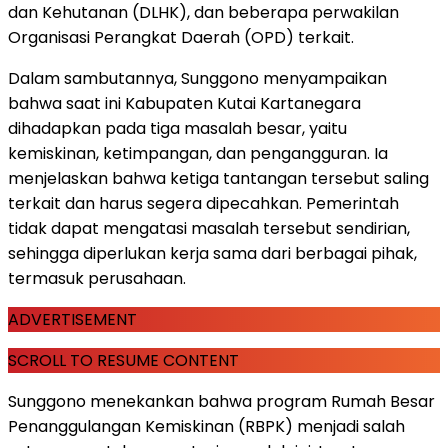
dan Kehutanan (DLHK), dan beberapa perwakilan
Organisasi Perangkat Daerah (OPD) terkait.
Dalam sambutannya, Sunggono menyampaikan
bahwa saat ini Kabupaten Kutai Kartanegara
dihadapkan pada tiga masalah besar, yaitu
kemiskinan, ketimpangan, dan pengangguran. Ia
menjelaskan bahwa ketiga tantangan tersebut saling
terkait dan harus segera dipecahkan. Pemerintah
tidak dapat mengatasi masalah tersebut sendirian,
sehingga diperlukan kerja sama dari berbagai pihak,
termasuk perusahaan.
ADVERTISEMENT
SCROLL TO RESUME CONTENT
Sunggono menekankan bahwa program Rumah Besar
Penanggulangan Kemiskinan (RBPK) menjadi salah