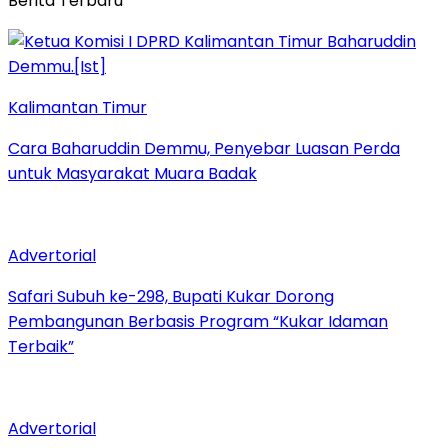
Berita Terbaru
Kalimantan Timur
Cara Baharuddin Demmu, Penyebar Luasan Perda
untuk Masyarakat Muara Badak
Advertorial
Safari Subuh ke-298, Bupati Kukar Dorong
Pembangunan Berbasis Program “Kukar Idaman
Terbaik”
Advertorial