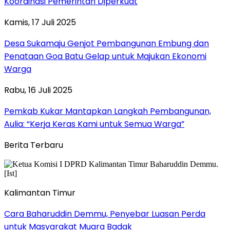
Koordinasi Pemerintah Diperkuat
Kamis, 17 Juli 2025
Desa Sukamaju Genjot Pembangunan Embung dan
Penataan Goa Batu Gelap untuk Majukan Ekonomi
Warga
Rabu, 16 Juli 2025
Pemkab Kukar Mantapkan Langkah Pembangunan,
Aulia: “Kerja Keras Kami untuk Semua Warga”
Berita Terbaru
Kalimantan Timur
Cara Baharuddin Demmu, Penyebar Luasan Perda
untuk Masyarakat Muara Badak