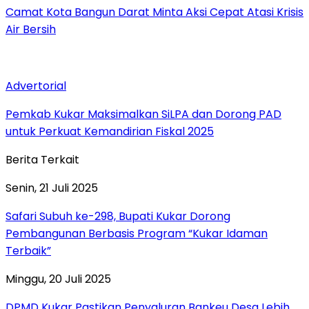
Camat Kota Bangun Darat Minta Aksi Cepat Atasi Krisis
Air Bersih
Advertorial
Pemkab Kukar Maksimalkan SiLPA dan Dorong PAD
untuk Perkuat Kemandirian Fiskal 2025
Berita Terkait
Senin, 21 Juli 2025
Safari Subuh ke-298, Bupati Kukar Dorong
Pembangunan Berbasis Program “Kukar Idaman
Terbaik”
Minggu, 20 Juli 2025
DPMD Kukar Pastikan Penyaluran Bankeu Desa Lebih