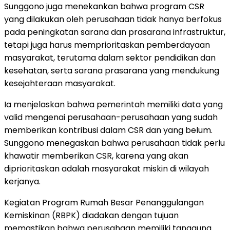
Sunggono juga menekankan bahwa program CSR
yang dilakukan oleh perusahaan tidak hanya berfokus
pada peningkatan sarana dan prasarana infrastruktur,
tetapi juga harus memprioritaskan pemberdayaan
masyarakat, terutama dalam sektor pendidikan dan
kesehatan, serta sarana prasarana yang mendukung
kesejahteraan masyarakat.
Ia menjelaskan bahwa pemerintah memiliki data yang
valid mengenai perusahaan-perusahaan yang sudah
memberikan kontribusi dalam CSR dan yang belum.
Sunggono menegaskan bahwa perusahaan tidak perlu
khawatir memberikan CSR, karena yang akan
diprioritaskan adalah masyarakat miskin di wilayah
kerjanya.
Kegiatan Program Rumah Besar Penanggulangan
Kemiskinan (RBPK) diadakan dengan tujuan
memastikan bahwa perusahaan memiliki tanggung