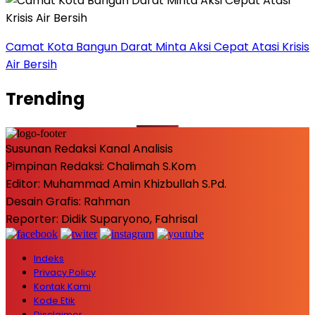
Camat Kota Bangun Darat Minta Aksi Cepat Atasi Krisis
Air Bersih
Trending
Susunan Redaksi Kanal Analisis
Pimpinan Redaksi: Chalimah S.Kom
Editor: Muhammad Amin Khizbullah S.Pd.
Desain Grafis: Rahman
Reporter: Didik Suparyono, Fahrisal
Indeks
Privacy Policy
Kontak Kami
Kode Etik
Disclaimer