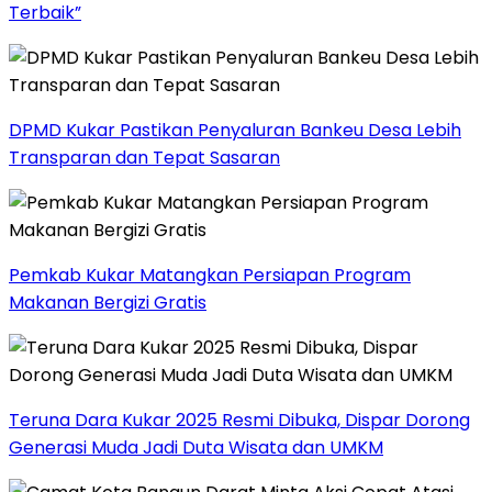
Terbaik”
DPMD Kukar Pastikan Penyaluran Bankeu Desa Lebih
Transparan dan Tepat Sasaran
Pemkab Kukar Matangkan Persiapan Program
Makanan Bergizi Gratis
Teruna Dara Kukar 2025 Resmi Dibuka, Dispar Dorong
Generasi Muda Jadi Duta Wisata dan UMKM