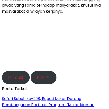
jawab yang sama terhadap masyarakat, khususnya
masyarakat di wilayah kerjanya.
Print 🖨
PDF 📄
Berita Terkait
Safari Subuh ke-298, Bupati Kukar Dorong
Pembangunan Berbasis Program “Kukar Idaman