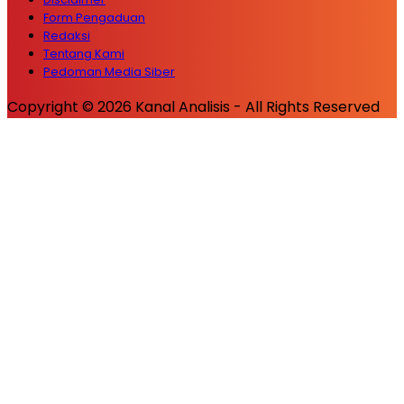
Form Pengaduan
Redaksi
Tentang Kami
Pedoman Media Siber
Copyright © 2026 Kanal Analisis - All Rights Reserved