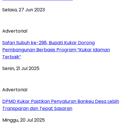
Selasa, 27 Jun 2023
Advertorial
Safari Subuh ke-298, Bupati Kukar Dorong
Pembangunan Berbasis Program “Kukar Idaman
Terbaik”
Senin, 21 Jul 2025
Advertorial
DPMD Kukar Pastikan Penyaluran Bankeu Desa Lebih
Transparan dan Tepat Sasaran
Minggu, 20 Jul 2025