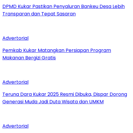
DPMD Kukar Pastikan Penyaluran Bankeu Desa Lebih
Transparan dan Tepat Sasaran
Advertorial
Pemkab Kukar Matangkan Persiapan Program
Makanan Bergizi Gratis
Advertorial
Teruna Dara Kukar 2025 Resmi Dibuka, Dispar Dorong
Generasi Muda Jadi Duta Wisata dan UMKM
Advertorial