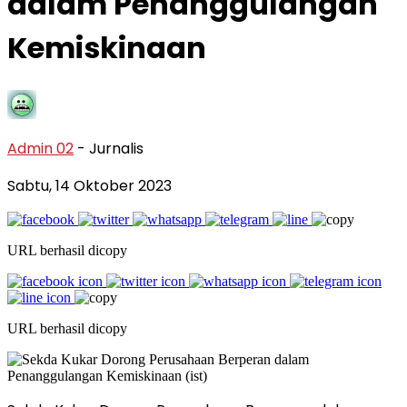
dalam Penanggulangan
Kemiskinaan
Admin 02
- Jurnalis
Sabtu, 14 Oktober 2023
URL berhasil dicopy
URL berhasil dicopy