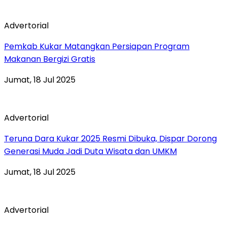
Advertorial
Pemkab Kukar Matangkan Persiapan Program
Makanan Bergizi Gratis
Jumat, 18 Jul 2025
Advertorial
Teruna Dara Kukar 2025 Resmi Dibuka, Dispar Dorong
Generasi Muda Jadi Duta Wisata dan UMKM
Jumat, 18 Jul 2025
Advertorial