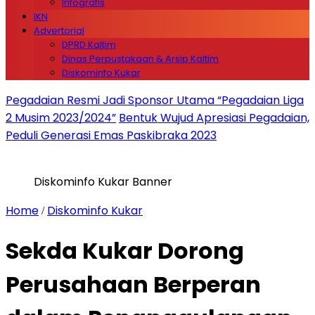
Infografis
IKN
Advertorial
DPRD Kaltim
Dinas Perpustakaan & Arsip Kaltim
Diskominfo Kukar
Pegadaian Resmi Jadi Sponsor Utama “Pegadaian Liga
2 Musim 2023/2024”
Bentuk Wujud Apresiasi Pegadaian,
Peduli Generasi Emas Paskibraka 2023
Diskominfo Kukar Banner
Home
Diskominfo Kukar
/
Sekda Kukar Dorong
Perusahaan Berperan