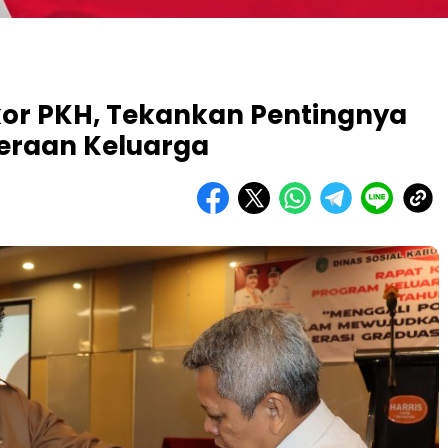
or PKH, Tekankan Pentingnya
eraan Keluarga