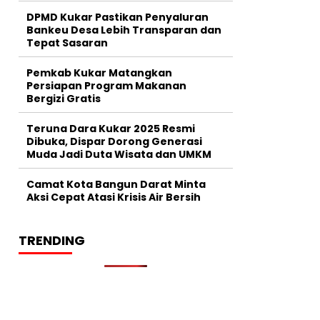
DPMD Kukar Pastikan Penyaluran
Bankeu Desa Lebih Transparan dan
Tepat Sasaran
Pemkab Kukar Matangkan
Persiapan Program Makanan
Bergizi Gratis
Teruna Dara Kukar 2025 Resmi
Dibuka, Dispar Dorong Generasi
Muda Jadi Duta Wisata dan UMKM
Camat Kota Bangun Darat Minta
Aksi Cepat Atasi Krisis Air Bersih
TRENDING