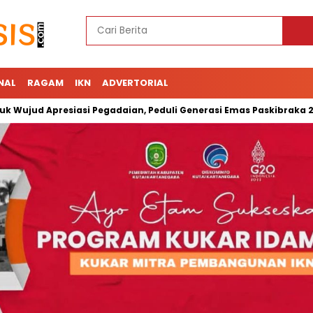
NAL
RAGAM
IKN
ADVERTORIAL
Apresiasi Pegadaian, Peduli Generasi Emas Paskibraka 2023